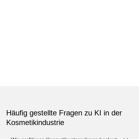
Häufig gestellte Fragen zu KI in der
Kosmetikindustrie