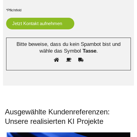
*Pflichtfeld
Bitte beweise, dass du kein Spambot bist und
wähle das Symbol
Tasse
.
Ausgewählte Kundenreferenzen:
Unsere realisierten KI Projekte