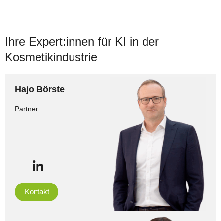
Ihre Expert:innen für KI in der
Kosmetikindustrie
Hajo Börste
Partner
Kontakt