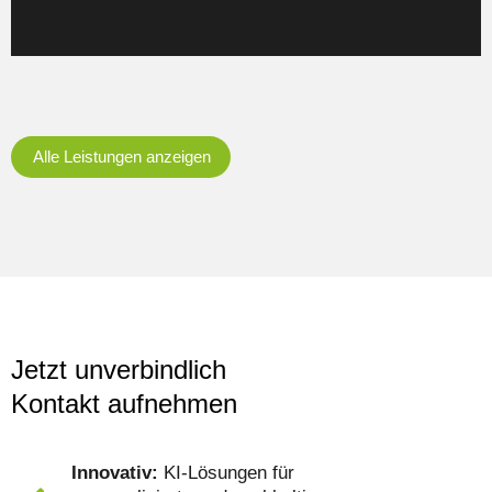
Alle Leistungen anzeigen
Jetzt unverbindlich
Kontakt aufnehmen
Innovativ:
KI-Lösungen für