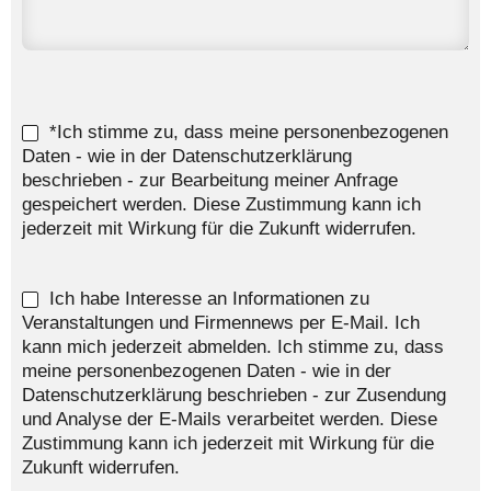
*Ich stimme zu, dass meine personenbezogenen
Daten - wie in der Datenschutzerklärung
beschrieben - zur Bearbeitung meiner Anfrage
gespeichert werden. Diese Zustimmung kann ich
jederzeit mit Wirkung für die Zukunft widerrufen.
Ich habe Interesse an Informationen zu
Veranstaltungen und Firmennews per E-Mail. Ich
kann mich jederzeit abmelden. Ich stimme zu, dass
meine personenbezogenen Daten - wie in der
Datenschutzerklärung beschrieben - zur Zusendung
und Analyse der E-Mails verarbeitet werden. Diese
Zustimmung kann ich jederzeit mit Wirkung für die
Zukunft widerrufen.