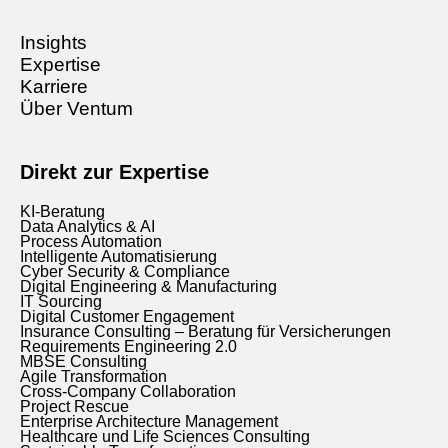
Insights
Expertise
Karriere
Über Ventum
Direkt zur Expertise
KI-Beratung
Data Analytics & AI
Process Automation
Intelligente Automatisierung
Cyber Security & Compliance
Digital Engineering & Manufacturing
IT Sourcing
Digital Customer Engagement
Insurance Consulting – Beratung für Versicherungen
Requirements Engineering 2.0
MBSE Consulting
Agile Transformation
Cross-Company Collaboration
Project Rescue
Enterprise Architecture Management
Healthcare und Life Sciences Consulting