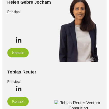
Helen Gebre Jocham
Principal
Kontakt
Tobias Reuter
Principal
Kontakt