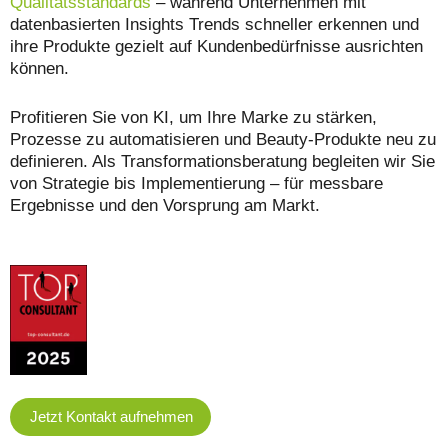
Qualitätsstandards
– während Unternehmen mit
datenbasierten Insights Trends schneller erkennen und
ihre Produkte gezielt auf Kundenbedürfnisse ausrichten
können.
Profitieren Sie von KI, um Ihre Marke zu stärken,
Prozesse zu automatisieren und Beauty-Produkte neu zu
definieren. Als Transformationsberatung begleiten wir Sie
von Strategie bis Implementierung – für messbare
Ergebnisse und den Vorsprung am Markt.
Jetzt Kontakt aufnehmen