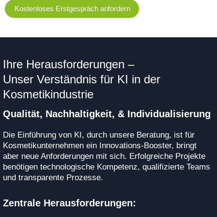
Kostenloses Erstgespräch anfordern
Ihre Herausforderungen –
Unser Verständnis für KI in der
Kosmetikindustrie
Qualität, Nachhaltigkeit, & Individualisierung
Die Einführung von KI, durch unsere Beratung, ist für
Kosmetikunternehmen ein Innovations-Booster, bringt
aber neue Anforderungen mit sich. Erfolgreiche Projekte
benötigen technologische Kompetenz, qualifizierte Teams
und transparente Prozesse.
Zentrale Herausforderungen: