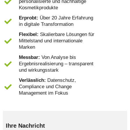
personalisierte und nachhaltige
Kosmetikprodukte
Erprobt:
Über 20 Jahre Erfahrung
in digitale Transformation
Flexibel:
Skalierbare Lösungen für
Mittelstand und internationale
Marken
Messbar:
Von Analyse bis
Ergebnisrealisierung – transparent
und wirkungsstark
Verlässlich:
Datenschutz,
Compliance und Change
Management im Fokus
Ihre Nachricht