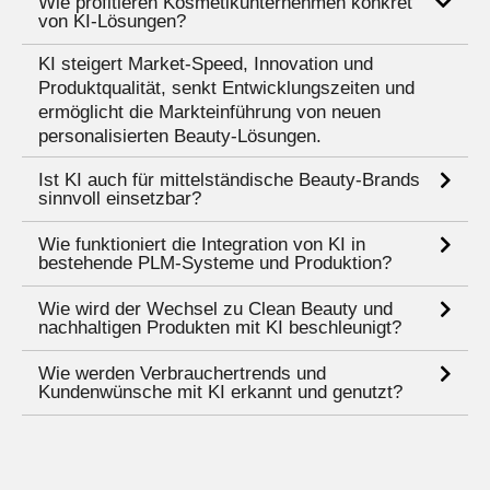
Wie profitieren Kosmetikunternehmen konkret
von KI-Lösungen?
KI steigert Market-Speed, Innovation und
Produktqualität, senkt Entwicklungszeiten und
ermöglicht die Markteinführung von neuen
personalisierten Beauty-Lösungen.
Ist KI auch für mittelständische Beauty-Brands
sinnvoll einsetzbar?
Wie funktioniert die Integration von KI in
bestehende PLM-Systeme und Produktion?
Wie wird der Wechsel zu Clean Beauty und
nachhaltigen Produkten mit KI beschleunigt?
Wie werden Verbrauchertrends und
Kundenwünsche mit KI erkannt und genutzt?