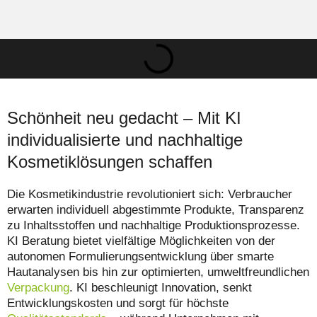
Schönheit neu gedacht – Mit KI
individualisierte und nachhaltige
Kosmetiklösungen schaffen
Die Kosmetikindustrie revolutioniert sich: Verbraucher
erwarten individuell abgestimmte Produkte, Transparenz
zu Inhaltsstoffen und nachhaltige Produktionsprozesse.
KI Beratung bietet vielfältige Möglichkeiten von der
autonomen Formulierungsentwicklung über smarte
Hautanalysen bis hin zur optimierten, umweltfreundlichen
Verpackung
. KI beschleunigt Innovation, senkt
Entwicklungskosten und sorgt für höchste