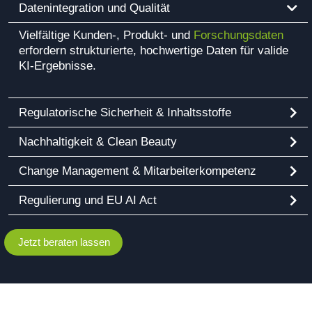
Datenintegration und Qualität
Vielfältige Kunden-, Produkt- und
Forschungsdaten
erfordern strukturierte, hochwertige Daten für valide
KI-Ergebnisse.
Regulatorische Sicherheit & Inhaltsstoffe
Nachhaltigkeit & Clean Beauty
Change Management & Mitarbeiterkompetenz
Regulierung und EU AI Act
Jetzt beraten lassen