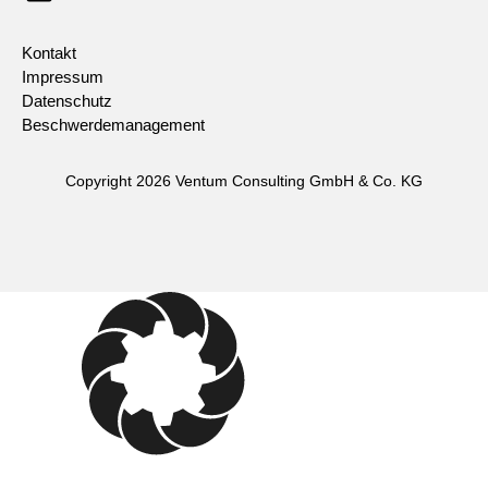
Kontakt
Impressum
Datenschutz
Beschwerdemanagement
Copyright 2026 Ventum Consulting GmbH & Co. KG