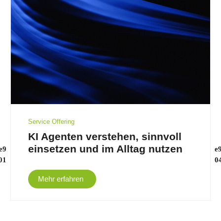
Service Offering
KI Agenten verstehen, sinnvoll
einsetzen und im Alltag nutzen
Mehr erfahren