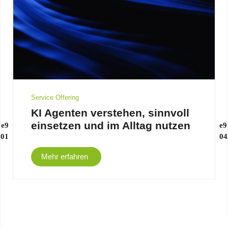
Service Offering
KI Agenten verstehen, sinnvoll
einsetzen und im Alltag nutzen
Mehr erfahren