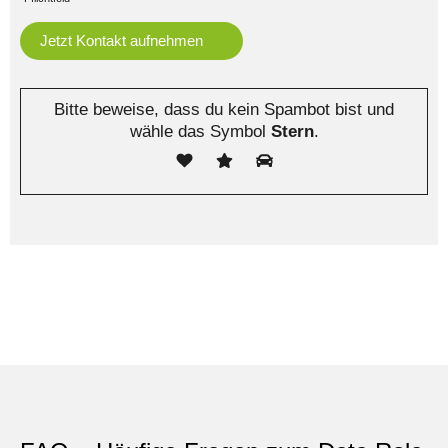
Bitte beweise, dass du kein Spambot bist und
wähle das Symbol
Stern
.