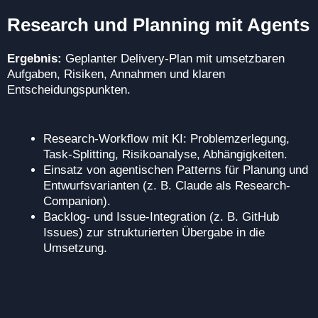
Research und Planning mit Agents
Ergebnis:
Geplanter Delivery-Plan mit umsetzbaren
Aufgaben, Risiken, Annahmen und klaren
Entscheidungspunkten.
Research-Workflow mit KI: Problemzerlegung,
Task-Splitting, Risikoanalyse, Abhängigkeiten.
Einsatz von agentischen Patterns für Planung und
Entwurfsvarianten (z. B. Claude als Research-
Companion).
Backlog- und Issue-Integration (z. B. GitHub
Issues) zur strukturierten Übergabe in die
Umsetzung.