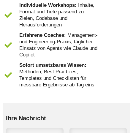
Individuelle Workshops:
Inhalte,
Format und Tiefe passend zu
Zielen, Codebase und
Herausforderungen
Erfahrene Coaches:
Management-
und Engineering-Praxis; täglicher
Einsatz von Agents wie Claude und
Copilot
Sofort umsetzbares Wissen:
Methoden, Best Practices,
Templates und Checklisten für
messbare Ergebnisse ab Tag eins
Ihre Nachricht