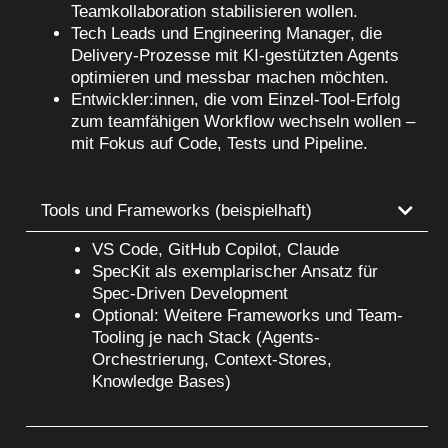
Teamkollaboration stabilisieren wollen.
Tech Leads und Engineering Manager, die
Delivery-Prozesse mit KI-gestützten Agents
optimieren und messbar machen möchten.
Entwickler:innen, die vom Einzel-Tool-Erfolg
zum teamfähigen Workflow wechseln wollen –
mit Fokus auf Code, Tests und Pipeline.
Tools und Frameworks (beispielhaft)
VS Code, GitHub Copilot, Claude
SpecKit als exemplarischer Ansatz für
Spec-Driven Development
Optional: Weitere Frameworks und Team-
Tooling je nach Stack (Agents-
Orchestrierung, Context-Stores,
Knowledge Bases)