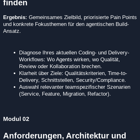
finden
Ergebnis:
Gemeinsames Zielbild, priorisierte Pain Points
und konkrete Fokusthemen für den agentischen Build-
Ansatz.
Diagnose Ihres aktuellen Coding- und Delivery-
Workflows: Wo Agents wirken, wo Qualität,
Review oder Kollaboration brechen.
Klarheit über Ziele: Qualitätskriterien, Time-to-
Delivery, Schnittstellen, Security/Compliance.
Auswahl relevanter teamspezifischer Szenarien
(Service, Feature, Migration, Refactor).
Modul 02
Anforderungen, Architektur und