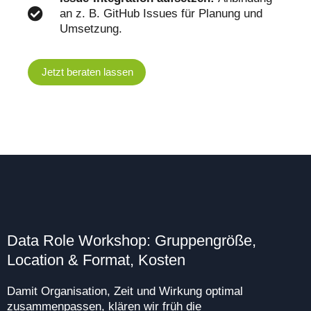
an z. B. GitHub Issues für Planung und
Umsetzung.
Jetzt beraten lassen
Data Role Workshop: Gruppengröße,
Location & Format, Kosten
Damit Organisation, Zeit und Wirkung optimal
zusammenpassen, klären wir früh die