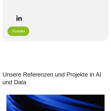
Kontakt
Unsere Referenzen und Projekte in AI
und Data