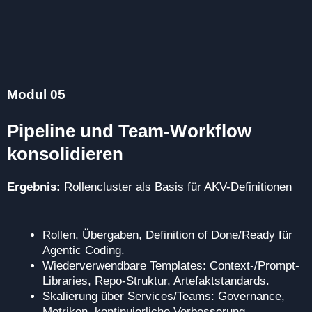
Modul 05
Pipeline und Team-Workflow
konsolidieren
Ergebnis:
Rollencluster als Basis für AKV-Definitionen
Rollen, Übergaben, Definition of Done/Ready für
Agentic Coding.
Wiederverwendbare Templates: Context-/Prompt-
Libraries, Repo-Struktur, Artefaktstandards.
Skalierung über Services/Teams: Governance,
Metriken, kontinuierliche Verbesserung.