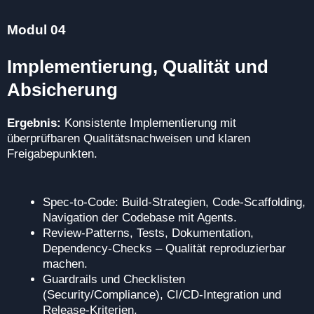
Modul 04
Implementierung, Qualität und
Absicherung
Ergebnis:
Konsistente Implementierung mit
überprüfbaren Qualitätsnachweisen und klaren
Freigabepunkten.
Spec-to-Code: Build-Strategien, Code-Scaffolding,
Navigation der Codebase mit Agents.
Review-Patterns, Tests, Dokumentation,
Dependency-Checks – Qualität reproduzierbar
machen.
Guardrails und Checklisten
(Security/Compliance), CI/CD-Integration und
Release-Kriterien.