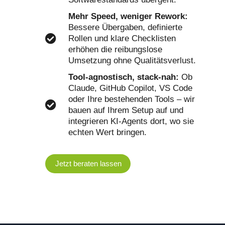
Mehr Speed, weniger Rework:
Bessere Übergaben, definierte
Rollen und klare Checklisten
erhöhen die reibungslose
Umsetzung ohne Qualitätsverlust.
Tool-agnostisch, stack-nah:
Ob
Claude, GitHub Copilot, VS Code
oder Ihre bestehenden Tools – wir
bauen auf Ihrem Setup auf und
integrieren KI-Agents dort, wo sie
echten Wert bringen.
Jetzt beraten lassen