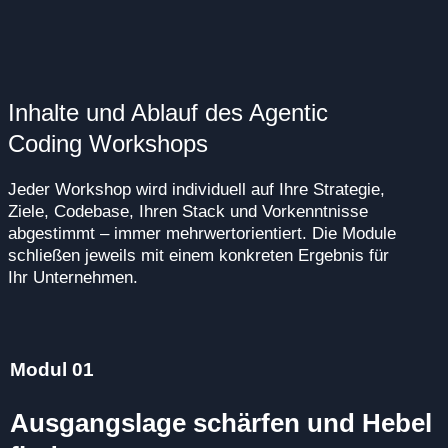
Inhalte und Ablauf des Agentic
Coding Workshops
Jeder Workshop wird individuell auf Ihre Strategie,
Ziele, Codebase, Ihren Stack und Vorkenntnisse
abgestimmt – immer mehrwertorientiert. Die Module
schließen jeweils mit einem konkreten Ergebnis für
Ihr Unternehmen.
Modul 01
Ausgangslage schärfen und Hebel