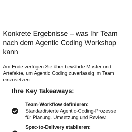
Konkrete Ergebnisse – was Ihr Team
nach dem Agentic Coding Workshop
kann
Am Ende verfügen Sie über bewährte Muster und
Artefakte, um Agentic Coding zuverlässig im Team
einzusetzen:
Ihre Key Takeaways:
Team-Workflow definieren:
Standardisierte Agentic-Coding-Prozesse
für Planung, Umsetzung und Review.
Spec-to-Delivery etablieren: