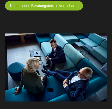
Kostenlosen Beratungstermin vereinbaren