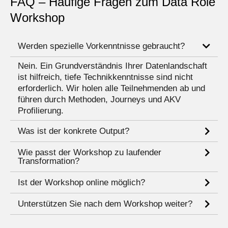
FAQ – Häufige Fragen zum Data Role
Workshop
Werden spezielle Vorkenntnisse gebraucht?
Nein. Ein Grundverständnis Ihrer Datenlandschaft
ist hilfreich, tiefe Technikkenntnisse sind nicht
erforderlich. Wir holen alle Teilnehmenden ab und
führen durch Methoden, Journeys und AKV
Profilierung.
Was ist der konkrete Output?
Wie passt der Workshop zu laufender
Transformation?
Ist der Workshop online möglich?
Unterstützen Sie nach dem Workshop weiter?