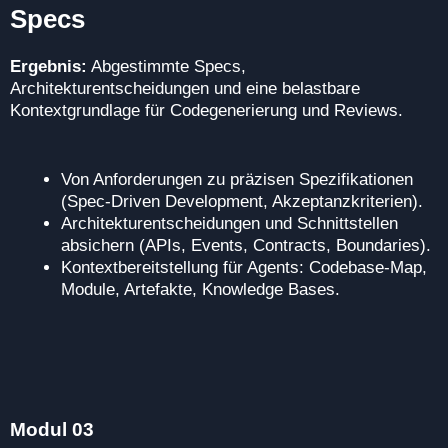
Specs
Ergebnis:
Abgestimmte Specs,
Architekturentscheidungen und eine belastbare
Kontextgrundlage für Codegenerierung und Reviews.
Von Anforderungen zu präzisen Spezifikationen
(Spec-Driven Development, Akzeptanzkriterien).
Architekturentscheidungen und Schnittstellen
absichern (APIs, Events, Contracts, Boundaries).
Kontextbereitstellung für Agents: Codebase-Map,
Module, Artefakte, Knowledge Bases.
Modul 03