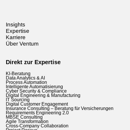
Insights
Expertise
Karriere
Über Ventum
Direkt zur Expertise
KI-Beratung
Data Analytics & AI
Process Automation
Intelligente Automatisierung
Cyber Security & Compliance
Digital Engineering & Manufacturing
IT Sourcing
Digital Customer Engagement
Insurance Consulting – Beratung für Versicherungen
Requirements Engineering 2.0
MBSE Consulting
Agile Transformation
Cross-Company Collaboration