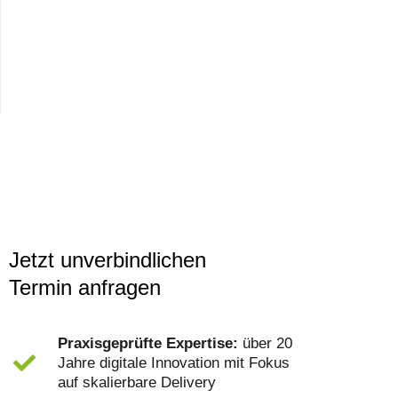
Jetzt unverbindlichen
Termin anfragen
Praxisgeprüfte Expertise:
über 20
Jahre digitale Innovation mit Fokus
auf skalierbare Delivery