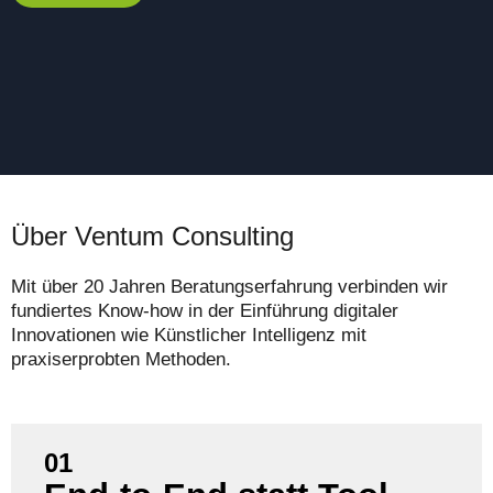
Über Ventum Consulting
Mit über 20 Jahren Beratungserfahrung verbinden wir
fundiertes Know-how in der Einführung digitaler
Innovationen wie Künstlicher Intelligenz mit
praxiserprobten Methoden.
01
Wir schaffen einen durchgängigen Agentic-