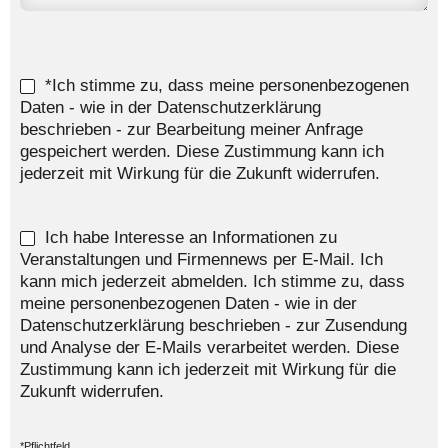
*Ich stimme zu, dass meine personenbezogenen
Daten - wie in der Datenschutzerklärung
beschrieben - zur Bearbeitung meiner Anfrage
gespeichert werden. Diese Zustimmung kann ich
jederzeit mit Wirkung für die Zukunft widerrufen.
Ich habe Interesse an Informationen zu
Veranstaltungen und Firmennews per E-Mail. Ich
kann mich jederzeit abmelden. Ich stimme zu, dass
meine personenbezogenen Daten - wie in der
Datenschutzerklärung beschrieben - zur Zusendung
und Analyse der E-Mails verarbeitet werden. Diese
Zustimmung kann ich jederzeit mit Wirkung für die
Zukunft widerrufen.
*Pflichtfeld