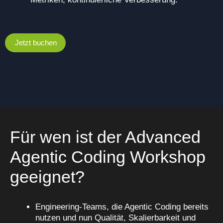
Jetzt buchen
Für wen ist der Advanced
Agentic Coding Workshop
geeignet?
Engineering-Teams, die Agentic Coding bereits
nutzen und nun Qualität, Skalierbarkeit und