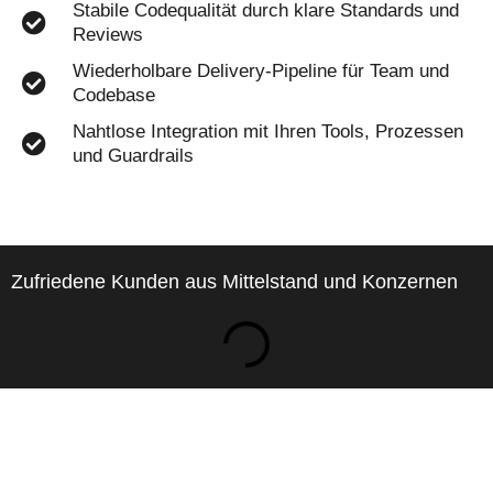
Stabile Codequalität durch klare Standards und
Reviews
Wiederholbare Delivery-Pipeline für Team und
Codebase
Nahtlose Integration mit Ihren Tools, Prozessen
und Guardrails
Zufriedene Kunden aus Mittelstand und Konzernen