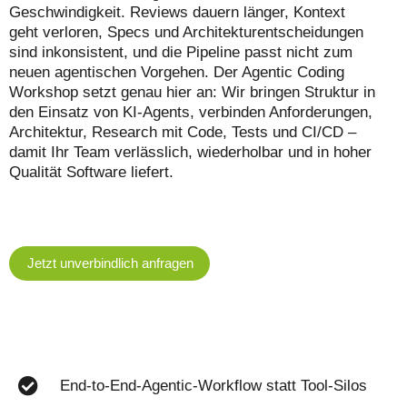
Geschwindigkeit. Reviews dauern länger, Kontext
geht verloren, Specs und Architekturentscheidungen
sind inkonsistent, und die Pipeline passt nicht zum
neuen agentischen Vorgehen. Der Agentic Coding
Workshop setzt genau hier an: Wir bringen Struktur in
den Einsatz von KI-Agents, verbinden Anforderungen,
Architektur, Research mit Code, Tests und CI/CD –
damit Ihr Team verlässlich, wiederholbar und in hoher
Qualität Software liefert.
Jetzt unverbindlich anfragen
End-to-End-Agentic-Workflow statt Tool-Silos