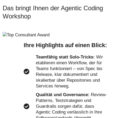
Das bringt Ihnen der Agentic Coding
Workshop
Ihre Highlights auf einen Blick:
Teamfähig statt Solo-Tricks:
Wir
etablieren einen Workflow, der für
Teams funktioniert – von Spec bis
Release, klar dokumentiert und
skalierbar über Repositories und
Services hinweg.
Qualität und Governance:
Review-
Patterns, Teststrategien und
Guardrails sorgen dafür, dass
Agentic Coding verlässlich in Ihre
Softwarestandards übergeht.