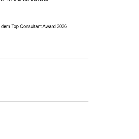
t dem Top Consultant Award 2026