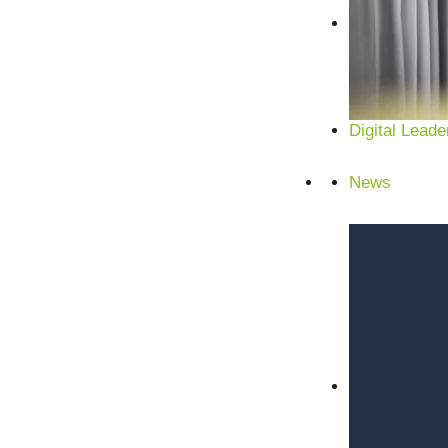
Digital Leade
News