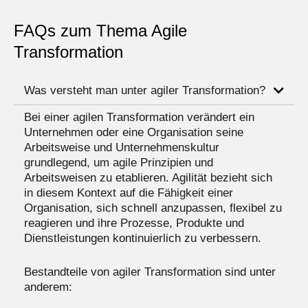
FAQs zum Thema Agile
Transformation
Was versteht man unter agiler Transformation?
Bei einer agilen Transformation verändert ein
Unternehmen oder eine Organisation seine
Arbeitsweise und Unternehmenskultur
grundlegend, um agile Prinzipien und
Arbeitsweisen zu etablieren. Agilität bezieht sich
in diesem Kontext auf die Fähigkeit einer
Organisation, sich schnell anzupassen, flexibel zu
reagieren und ihre Prozesse, Produkte und
Dienstleistungen kontinuierlich zu verbessern.
Bestandteile von agiler Transformation sind unter
anderem: