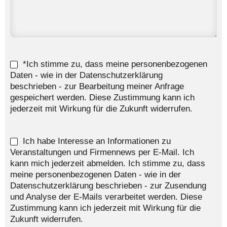
*Ich stimme zu, dass meine personenbezogenen
Daten - wie in der Datenschutzerklärung
beschrieben - zur Bearbeitung meiner Anfrage
gespeichert werden. Diese Zustimmung kann ich
jederzeit mit Wirkung für die Zukunft widerrufen.
Ich habe Interesse an Informationen zu
Veranstaltungen und Firmennews per E-Mail. Ich
kann mich jederzeit abmelden. Ich stimme zu, dass
meine personenbezogenen Daten - wie in der
Datenschutzerklärung beschrieben - zur Zusendung
und Analyse der E-Mails verarbeitet werden. Diese
Zustimmung kann ich jederzeit mit Wirkung für die
Zukunft widerrufen.