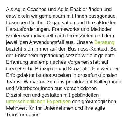
Als Agile Coaches und Agile Enabler finden und
entwickeln wir gemeinsam mit Ihnen passgenaue
Lösungen für Ihre Organisation und Ihre aktuellen
Herausforderungen. Frameworks und Methoden
wählen wir individuell nach Ihren Zielen und dem
jeweiligen Anwendungsfall aus. Unsere
Beratung
bezieht sich immer auf den Business-Kontext. Bei
der Entscheidungsfindung setzen wir auf gelebte
Erfahrung und empirisches Vorgehen statt auf
theoretische Prinzipien und Konzepte. Ein weiterer
Erfolgsfaktor ist das Arbeiten in crossfunktionalen
Teams. Wir vernetzen uns proaktiv mit Kolleg:innen
und Mitarbeiter:innen aus verschiedenen
Disziplinen und gestalten mit gebündelten
unterschiedlichen Expertisen
den größtmöglichen
Mehrwert für Ihr Unternehmen und Ihre agile
Transformation.