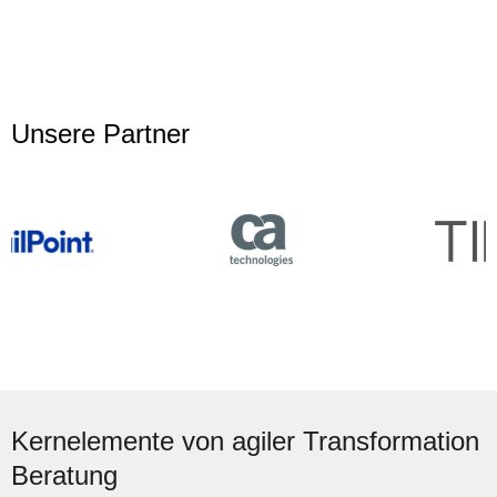
Unsere Partner
Kernelemente von agiler Transformation
Beratung