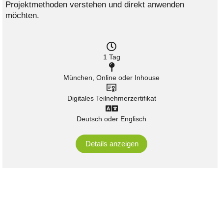
Projektmethoden verstehen und direkt anwenden
möchten.
1 Tag
München, Online oder Inhouse
Digitales Teilnehmerzertifikat
Deutsch oder Englisch
Details anzeigen