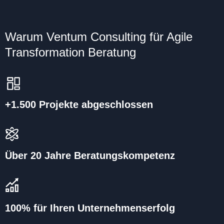
Warum Ventum Consulting für Agile
Transfor­mation Beratung
+1.500 Projekte abgeschlossen
Über 20 Jahre Beratungskompetenz
100% für Ihren Unternehmenserfolg