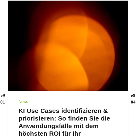
News
KI Use Cases identifizieren &
priorisieren: So finden Sie die
Anwendungsfälle mit dem
höchsten ROI für Ihr