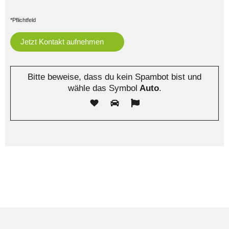
*Pflichtfeld
Bitte beweise, dass du kein Spambot bist und
wähle das Symbol
Auto
.