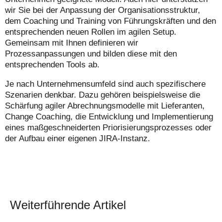
wir Sie bei der Anpassung der Organisationsstruktur,
dem Coaching und Training von Führungskräften und den
entsprechenden neuen Rollen im agilen Setup.
Gemeinsam mit Ihnen definieren wir
Prozessanpassungen und bilden diese mit den
entsprechenden Tools ab.
Je nach Unternehmensumfeld sind auch spezifischere
Szenarien denkbar. Dazu gehören beispielsweise die
Schärfung agiler Abrechnungsmodelle mit Lieferanten,
Change Coaching, die Entwicklung und Implementierung
eines maßgeschneiderten Priorisierungsprozesses oder
der Aufbau einer eigenen JIRA-Instanz.
Weiterführende Artikel