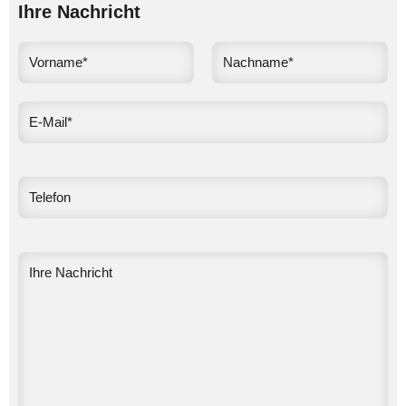
Ihre Nachricht