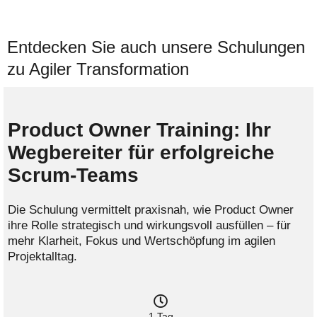
Entdecken Sie auch unsere Schulungen
zu Agiler Transformation
Product Owner Training: Ihr
Wegbereiter für erfolgreiche
Scrum-Teams
Die Schulung vermittelt praxisnah, wie Product Owner
ihre Rolle strategisch und wirkungsvoll ausfüllen – für
mehr Klarheit, Fokus und Wertschöpfung im agilen
Projektalltag.
1 Tag