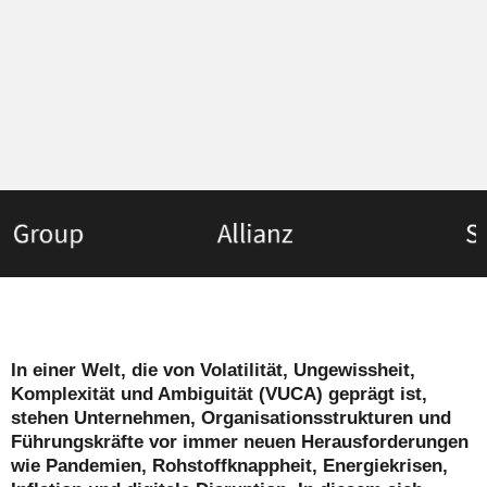
In einer Welt, die von Volatilität, Ungewissheit,
Komplexität und Ambiguität (VUCA) geprägt ist,
stehen Unternehmen, Organisationsstrukturen und
Führungskräfte vor immer neuen Herausforderungen
wie Pandemien, Rohstoffknappheit, Energiekrisen,