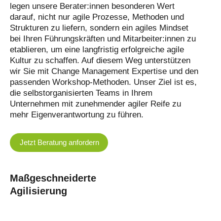
legen unsere Berater:innen besonderen Wert
darauf, nicht nur agile Prozesse, Methoden und
Strukturen zu liefern, sondern ein agiles Mindset
bei Ihren Führungskräften und Mitarbeiter:innen zu
etablieren, um eine langfristig erfolgreiche agile
Kultur zu schaffen. Auf diesem Weg unterstützen
wir Sie mit Change Management Expertise und den
passenden Workshop-Methoden. Unser Ziel ist es,
die selbstorganisierten Teams in Ihrem
Unternehmen mit zunehmender agiler Reife zu
mehr Eigenverantwortung zu führen.
Jetzt Beratung anfordern
Maßgeschneiderte
Agilisierung