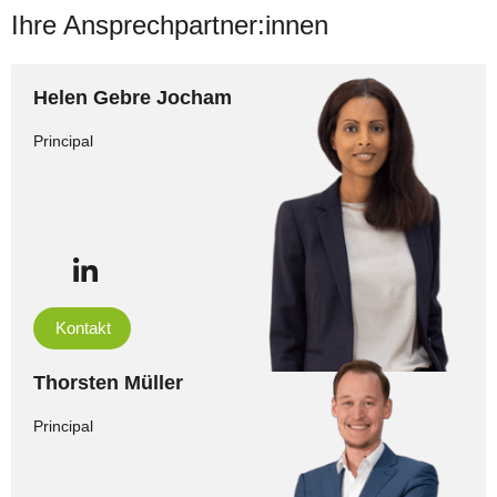
Ihre Ansprechpartner:innen
Helen Gebre Jocham
Principal
Kontakt
Thorsten Müller
Principal