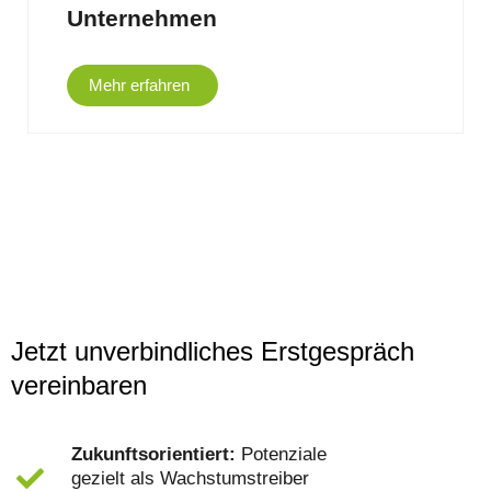
Unternehmen
Mehr erfahren
Jetzt unverbindliches Erstgespräch
vereinbaren
Zukunftsorientiert:
Potenziale
gezielt als Wachstumstreiber