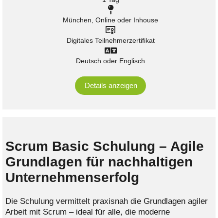
München, Online oder Inhouse
Digitales Teilnehmerzertifikat
Deutsch oder Englisch
Details anzeigen
Scrum Basic Schulung – Agile
Grundlagen für nachhaltigen
Unternehmenserfolg
Die Schulung vermittelt praxisnah die Grundlagen agiler
Arbeit mit Scrum – ideal für alle, die moderne