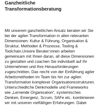
Ganzheitliche
Transformationsberatung
Mit unserem ganzheitlichen Ansatz beraten wir Sie
bei der agilen Transformation in allen relevanten
Dimensionen: Kultur & Führung, Organisation &
Struktur, Methoden & Prozesse, Tooling &
Toolchain.Unsere Berater:innen arbeiten
gemeinsam mit Ihnen daran, all diese Dimensionen
zu gestalten und coachen Sie individuell auf Ihr
Unternehmen und Ihre Herausforderungen
zugeschnitten. Das reicht von der Einführung agiler
Arbeitsmethoden im Team bis hin zur agilen
Transformation komplexer Organisationsstrukturen.
Unterschiedliche Denkmodelle und Frameworks
wie „Lernende Organisation“, systemisches
Denken, Emergenz, Scrum, SAFe etc. kombinieren
wir mit unseren vielfältigen Erfahrungen. Dabei