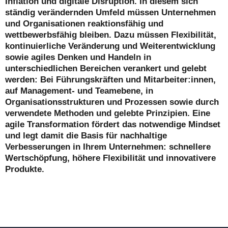
Inflation und digitale Disruption. In diesem sich
ständig verändernden Umfeld müssen Unternehmen
und Organisationen reaktionsfähig und
wettbewerbsfähig bleiben. Dazu müssen Flexibilität,
kontinuierliche Veränderung und Weiterentwicklung
sowie agiles Denken und Handeln in
unterschiedlichen Bereichen verankert und gelebt
werden: Bei Führungskräften und Mitarbeiter:innen,
auf Management- und Teamebene, in
Organisationsstrukturen und Prozessen sowie durch
verwendete Methoden und gelebte Prinzipien. Eine
agile Transformation fördert das notwendige Mindset
und legt damit die Basis für nachhaltige
Verbesserungen in Ihrem Unternehmen: schnellere
Wertschöpfung, höhere Flexibilität und innovativere
Produkte.