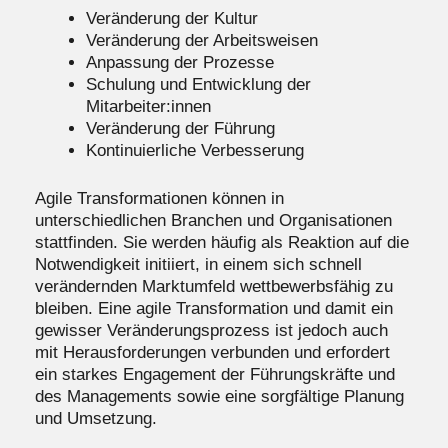
Veränderung der Kultur
Veränderung der Arbeitsweisen
Anpassung der Prozesse
Schulung und Entwicklung der
Mitarbeiter:innen
Veränderung der Führung
Kontinuierliche Verbesserung
Agile Transformationen können in
unterschiedlichen Branchen und Organisationen
stattfinden. Sie werden häufig als Reaktion auf die
Notwendigkeit initiiert, in einem sich schnell
verändernden Marktumfeld wettbewerbsfähig zu
bleiben. Eine agile Transformation und damit ein
gewisser Veränderungsprozess ist jedoch auch
mit Herausforderungen verbunden und erfordert
ein starkes Engagement der Führungskräfte und
des Managements sowie eine sorgfältige Planung
und Umsetzung.