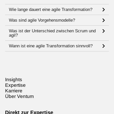
Wie lange dauert eine agile Transformation?
Was sind agile Vorgehensmodelle?
Was ist der Unterschied zwischen Scrum und
agil?
Wann ist eine agile Transformation sinnvoll?
Insights
Expertise
Karriere
Über Ventum
Direkt zur Expertise