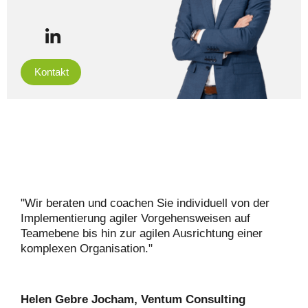
Kontakt
"Wir beraten und coachen Sie individuell von der
Implementierung agiler Vorgehensweisen auf
Teamebene bis hin zur agilen Ausrichtung einer
komplexen Organisation."
Helen Gebre Jocham, Ventum Consulting