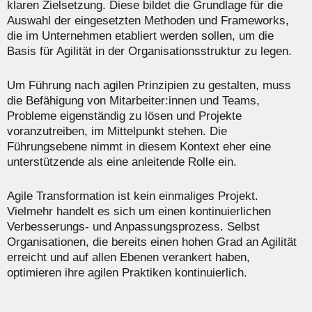
klaren Zielsetzung. Diese bildet die Grundlage für die
Auswahl der eingesetzten Methoden und Frameworks,
die im Unternehmen etabliert werden sollen, um die
Basis für Agilität in der Organisationsstruktur zu legen.
Um Führung nach agilen Prinzipien zu gestalten, muss
die Befähigung von Mitarbeiter:innen und Teams,
Probleme eigenständig zu lösen und Projekte
voranzutreiben, im Mittelpunkt stehen. Die
Führungsebene nimmt in diesem Kontext eher eine
unterstützende als eine anleitende Rolle ein.
Agile Transformation ist kein einmaliges Projekt.
Vielmehr handelt es sich um einen kontinuierlichen
Verbesserungs- und Anpassungsprozess. Selbst
Organisationen, die bereits einen hohen Grad an Agilität
erreicht und auf allen Ebenen verankert haben,
optimieren ihre agilen Praktiken kontinuierlich.