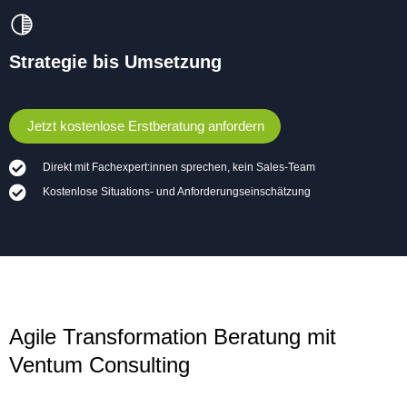
Strategie bis Umsetzung
Jetzt kostenlose Erstberatung anfordern
Direkt mit Fachexpert:innen sprechen, kein Sales‑Team
Kostenlose Situations‑ und Anforderungseinschätzung
Agile Transformation Beratung mit
Ventum Consulting