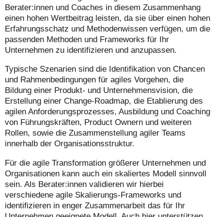
Berater:innen und Coaches in diesem Zusammenhang
einen hohen Wertbeitrag leisten, da sie über einen hohen
Erfahrungsschatz und Methodenwissen verfügen, um die
passenden Methoden und Frameworks für Ihr
Unternehmen zu identifizieren und anzupassen.
Typische Szenarien sind die Identifikation von Chancen
und Rahmenbedingungen für agiles Vorgehen, die
Bildung einer Produkt- und Unternehmensvision, die
Erstellung einer Change-Roadmap, die Etablierung des
agilen Anforderungsprozesses, Ausbildung und Coaching
von Führungskräften, Product Ownern und weiteren
Rollen, sowie die Zusammenstellung agiler Teams
innerhalb der Organisationsstruktur.
Für die agile Transformation größerer Unternehmen und
Organisationen kann auch ein skaliertes Modell sinnvoll
sein. Als Berater:innen validieren wir hierbei
verschiedene agile Skalierungs-Frameworks und
identifizieren in enger Zusammenarbeit das für Ihr
Unternehmen geeignete Modell. Auch hier unterstützen