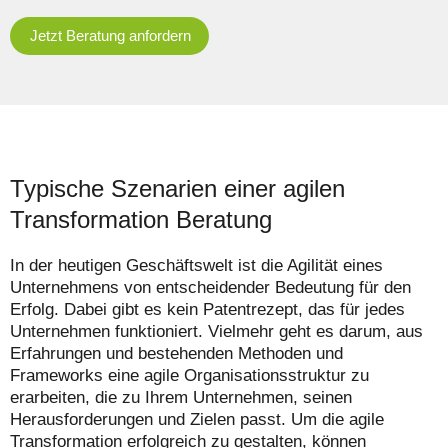
Jetzt Beratung anfordern
Typische Szenarien einer agilen
Transformation Beratung
In der heutigen Geschäftswelt ist die Agilität eines
Unternehmens von entscheidender Bedeutung für den
Erfolg. Dabei gibt es kein Patentrezept, das für jedes
Unternehmen funktioniert. Vielmehr geht es darum, aus
Erfahrungen und bestehenden Methoden und
Frameworks eine agile Organisationsstruktur zu
erarbeiten, die zu Ihrem Unternehmen, seinen
Herausforderungen und Zielen passt. Um die agile
Transformation erfolgreich zu gestalten, können