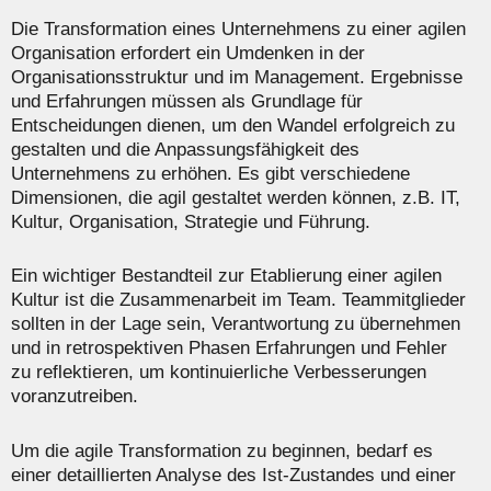
Die Transformation eines Unternehmens zu einer agilen
Organisation erfordert ein Umdenken in der
Organisationsstruktur und im Management. Ergebnisse
und Erfahrungen müssen als Grundlage für
Entscheidungen dienen, um den Wandel erfolgreich zu
gestalten und die Anpassungsfähigkeit des
Unternehmens zu erhöhen. Es gibt verschiedene
Dimensionen, die agil gestaltet werden können, z.B. IT,
Kultur, Organisation, Strategie und Führung.
Ein wichtiger Bestandteil zur Etablierung einer agilen
Kultur ist die Zusammenarbeit im Team. Teammitglieder
sollten in der Lage sein, Verantwortung zu übernehmen
und in retrospektiven Phasen Erfahrungen und Fehler
zu reflektieren, um kontinuierliche Verbesserungen
voranzutreiben.
Um die agile Transformation zu beginnen, bedarf es
einer detaillierten Analyse des Ist-Zustandes und einer