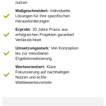
nutzen
Maßgeschneidert:
Individuelle
Lösungen für Ihre spezifischen
Herausforderungen
Erprobt:
20 Jahre Praxis aus
erfolgreichen Projekten garantiert
Verlässlichkeit
Umsetzungsstark:
Von Konzeption
bis zur messbaren
Ergebnisrealisierung
Werteorientiert:
Klare
Fokussierung auf nachhaltigen
Nutzen und echte
Wettbewerbsvorteile