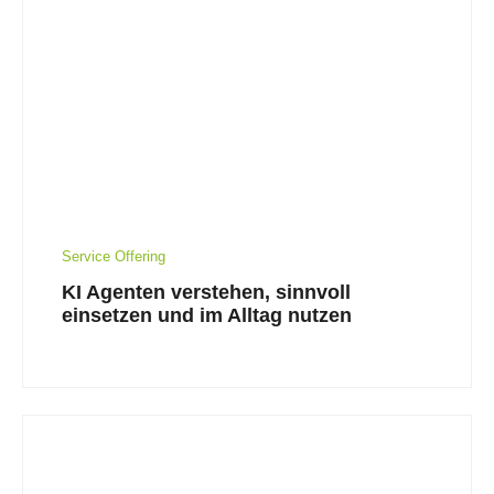
Service Offering
KI Agenten verstehen, sinnvoll
einsetzen und im Alltag nutzen