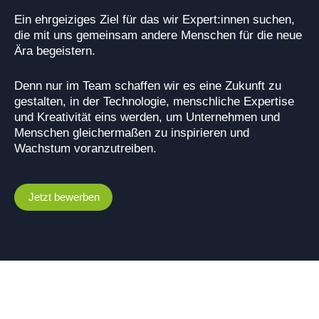
Ein ehrgeiziges Ziel für das wir Expert:innen suchen,
die mit uns gemeinsam andere Menschen für die neue
Ära begeistern.
Denn nur im Team schaffen wir es eine Zukunft zu
gestalten, in der Technologie, menschliche Expertise
und Kreativität eins werden, um Unternehmen und
Menschen gleichermaßen zu inspirieren und
Wachstum voranzutreiben.
Jetzt bewerben