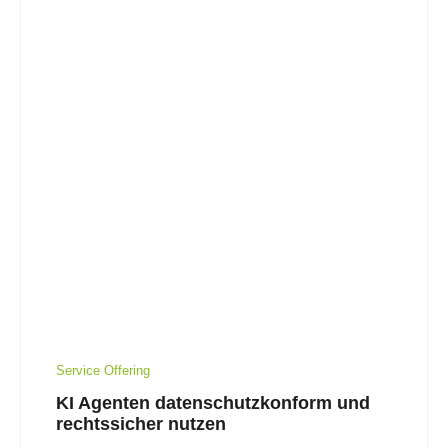
Service Offering
KI Agenten datenschutzkonform und
rechtssicher nutzen