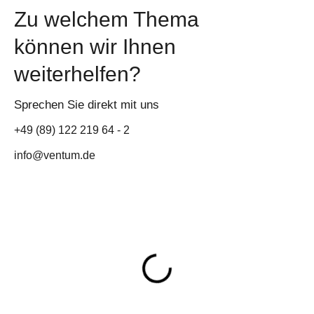
Zu welchem Thema
können wir Ihnen
weiterhelfen?
Sprechen Sie direkt mit uns
+49 (89) 122 219 64 - 2
info@ventum.de