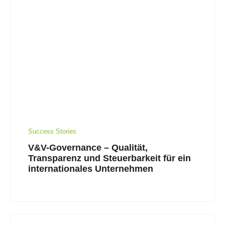
Success Stories
V&V-Governance – Qualität,
Transparenz und Steuerbarkeit für ein
internationales Unternehmen