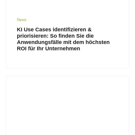
News
KI Use Cases identifizieren &
priorisieren: So finden Sie die
Anwendungsfälle mit dem höchsten
ROI für Ihr Unternehmen