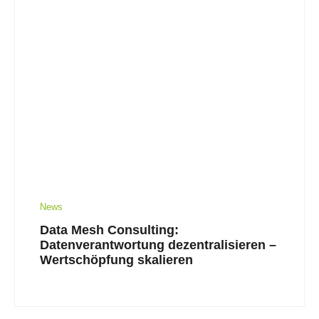
News
Data Mesh Consulting:
Datenverantwortung dezentralisieren –
Wertschöpfung skalieren