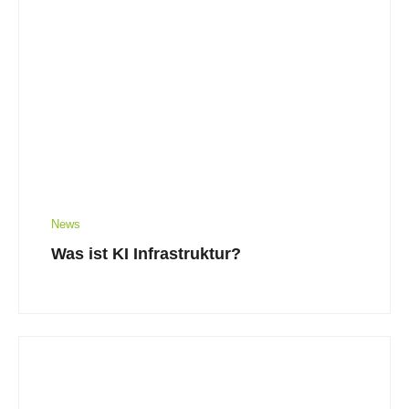
News
Was ist KI Infrastruktur?