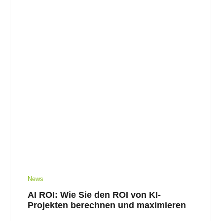
News
AI ROI: Wie Sie den ROI von KI-
Projekten berechnen und maximieren