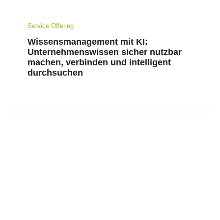
Service Offering
Wissensmanagement mit KI:
Unternehmenswissen sicher nutzbar
machen, verbinden und intelligent
durchsuchen