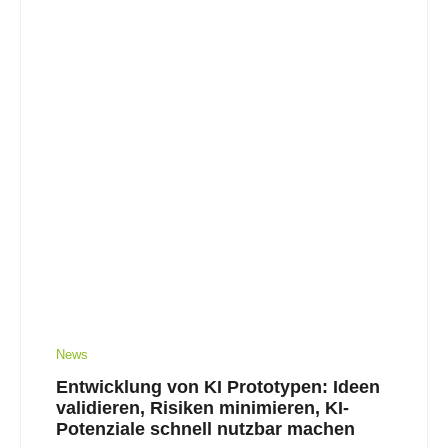
News
Entwicklung von KI Prototypen: Ideen
validieren, Risiken minimieren, KI-
Potenziale schnell nutzbar machen