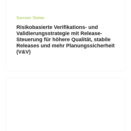
Success Stories
Risikobasierte Verifikations- und
Validierungsstrategie mit Release-
Steuerung für höhere Qualität, stabile
Releases und mehr Planungssicherheit
(V&V)