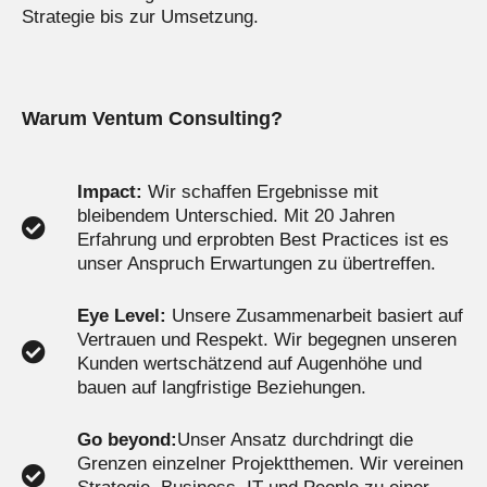
Strategie bis zur Umsetzung.
Warum Ventum Consulting?
Impact:
Wir schaffen Ergebnisse mit
bleibendem Unterschied. Mit 20 Jahren
Erfahrung und erprobten Best Practices ist es
unser Anspruch Erwartungen zu übertreffen.
Eye Level:
Unsere Zusammenarbeit basiert auf
Vertrauen und Respekt. Wir begegnen unseren
Kunden wertschätzend auf Augenhöhe und
bauen auf langfristige Beziehungen.
Go beyond:
Unser Ansatz durchdringt die
Grenzen einzelner Projektthemen. Wir vereinen