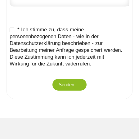
* Ich stimme zu, dass meine
personenbezogenen Daten - wie in der
Datenschutzerklärung beschrieben - zur
Bearbeitung meiner Anfrage gespeichert werden.
Diese Zustimmung kann ich jederzeit mit
Wirkung für die Zukunft widerrufen.