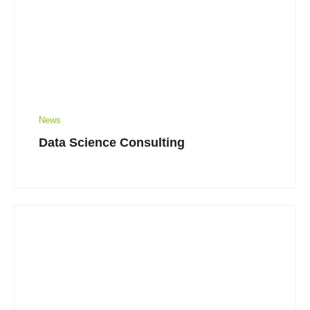
News
Data Science Consulting