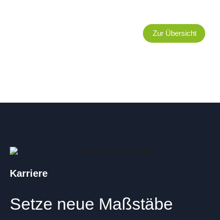
Zur Übersicht
Karriere
Setze neue Maßstäbe