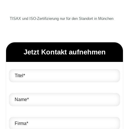
TISAX und ISO-Zertifizierung nur für den Standort in München
Jetzt Kontakt aufnehmen