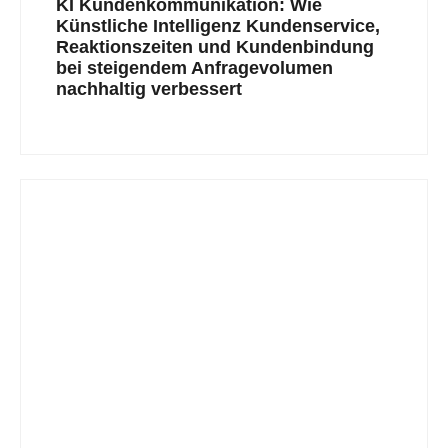
KI Kundenkommunikation: Wie
Künstliche Intelligenz Kundenservice,
Reaktionszeiten und Kundenbindung
bei steigendem Anfragevolumen
nachhaltig verbessert