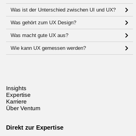
Was ist der Unterschied zwischen UI und UX?
Was gehört zum UX Design?
Was macht gute UX aus?
Wie kann UX gemessen werden?
Insights
Expertise
Karriere
Über Ventum
Direkt zur Expertise