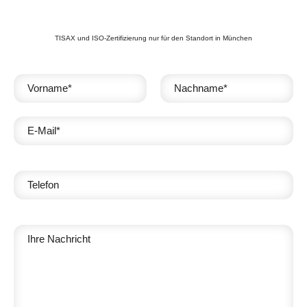
TISAX und ISO-Zertifizierung nur für den Standort in München