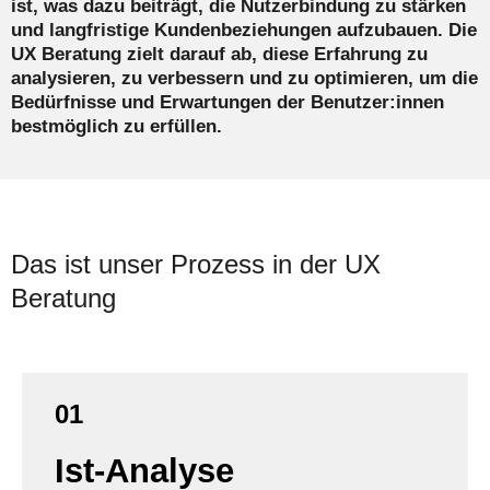
ist, was dazu beiträgt, die Nutzerbindung zu stärken
und langfristige Kundenbeziehungen aufzubauen. Die
UX Beratung zielt darauf ab, diese Erfahrung zu
analysieren, zu verbessern und zu optimieren, um die
Bedürfnisse und Erwartungen der Benutzer:innen
bestmöglich zu erfüllen.
Das ist unser Prozess in der UX
Beratung
01
Ist-Analyse