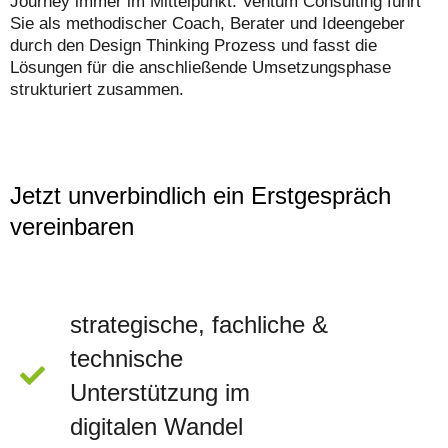
Journey immer im Mittelpunkt. Ventum Consulting führt
Sie als methodischer Coach, Berater und Ideengeber
durch den Design Thinking Prozess und fasst die
Lösungen für die anschließende Umsetzungsphase
strukturiert zusammen.
Jetzt unverbindlich ein Erstgespräch
vereinbaren
strategische, fachliche &
technische
Unterstützung im
digitalen Wandel