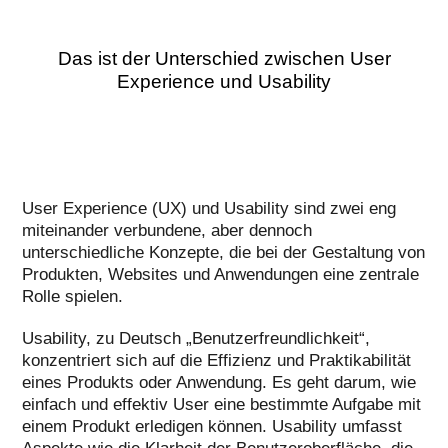
Das ist der Unterschied zwischen User
Experience und Usability
User Experience (UX) und Usability sind zwei eng
miteinander verbundene, aber dennoch
unterschiedliche Konzepte, die bei der Gestaltung von
Produkten, Websites und Anwendungen eine zentrale
Rolle spielen.
Usability, zu Deutsch „Benutzerfreundlichkeit“,
konzentriert sich auf die Effizienz und Praktikabilität
eines Produkts oder Anwendung. Es geht darum, wie
einfach und effektiv User eine bestimmte Aufgabe mit
einem Produkt erledigen können. Usability umfasst