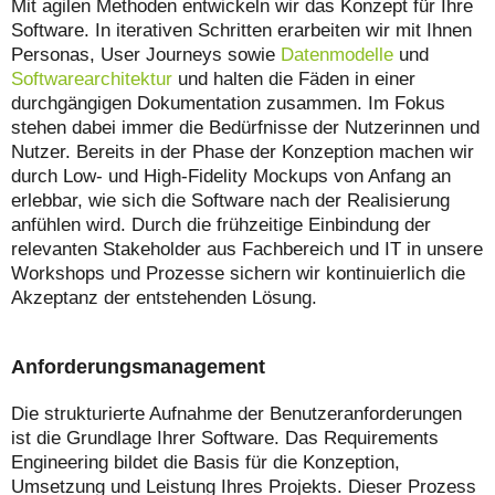
Mit agilen Methoden entwickeln wir das Konzept für Ihre
Software. In iterativen Schritten erarbeiten wir mit Ihnen
Personas, User Journeys sowie
Datenmodelle
und
Softwarearchitektur
und halten die Fäden in einer
durchgängigen Dokumentation zusammen. Im Fokus
stehen dabei immer die Bedürfnisse der Nutzerinnen und
Nutzer. Bereits in der Phase der Konzeption machen wir
durch Low- und High-Fidelity Mockups von Anfang an
erlebbar, wie sich die Software nach der Realisierung
anfühlen wird. Durch die frühzeitige Einbindung der
relevanten Stakeholder aus Fachbereich und IT in unsere
Workshops und Prozesse sichern wir kontinuierlich die
Akzeptanz der entstehenden Lösung.
Anforderungsmanagement
Die strukturierte Aufnahme der Benutzeranforderungen
ist die Grundlage Ihrer Software. Das Requirements
Engineering bildet die Basis für die Konzeption,
Umsetzung und Leistung Ihres Projekts. Dieser Prozess