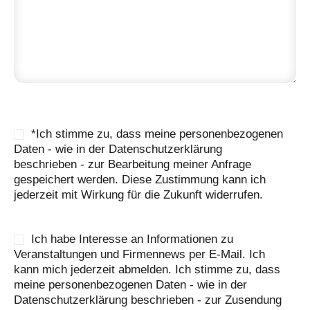
*Ich stimme zu, dass meine personenbezogenen
Daten - wie in der Datenschutzerklärung
beschrieben - zur Bearbeitung meiner Anfrage
gespeichert werden. Diese Zustimmung kann ich
jederzeit mit Wirkung für die Zukunft widerrufen.
Ich habe Interesse an Informationen zu
Veranstaltungen und Firmennews per E-Mail. Ich
kann mich jederzeit abmelden. Ich stimme zu, dass
meine personenbezogenen Daten - wie in der
Datenschutzerklärung beschrieben - zur Zusendung