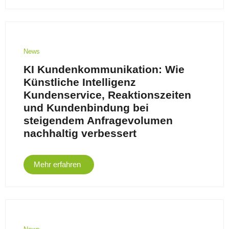
News
KI Kundenkommunikation: Wie
Künstliche Intelligenz
Kundenservice, Reaktionszeiten
und Kundenbindung bei
steigendem Anfragevolumen
nachhaltig verbessert
Mehr erfahren