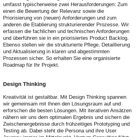
umfasst typischerweise zwei Herausforderungen: Zum
einen die Bewertung der Relevanz sowie die
Priorisierung von (neuen) Anforderungen und zum
anderen die Etablierung strukturierender Prozesse. Wir
erfassen die fachlichen und technischen Anforderungen
und überführen sie in ein priorisiertes Product Backlog.
Ebenso stellen wir die strukturierte Pflege, Detaillierung
und Aktualisierung in klaren und abgestimmten
Prozessen sicher. So erhalten Sie eine organisierte
Roadmap für Ihr Projekt.
Design Thinking
Kreativität ist gestaltbar. Mit Design Thinking spannen
wir gemeinsam mit Ihnen den Lösungsraum auf und
erforschen die besten Lösungen. Mit iterativen Ansätzen
nähern wir uns dem optimalen Ergebnis und sichern die
Zwischenergebnisse durch frühzeitiges Prototyping und
Testing ab. Dabei steht die Persona und ihre User