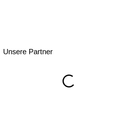
Unsere Partner