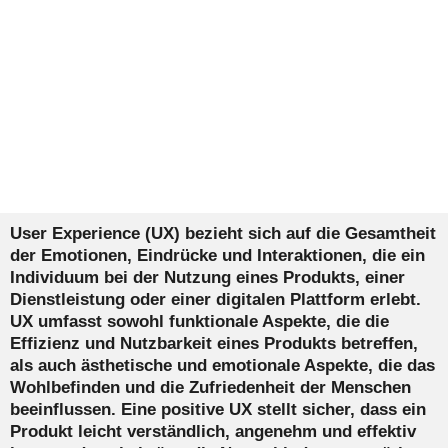
User Experience (UX) bezieht sich auf die Gesamtheit
der Emotionen, Eindrücke und Interaktionen, die ein
Individuum bei der Nutzung eines Produkts, einer
Dienstleistung oder einer digitalen Plattform erlebt.
UX umfasst sowohl funktionale Aspekte, die die
Effizienz und Nutzbarkeit eines Produkts betreffen,
als auch ästhetische und emotionale Aspekte, die das
Wohlbefinden und die Zufriedenheit der Menschen
beeinflussen. Eine positive UX stellt sicher, dass ein
Produkt leicht verständlich, angenehm und effektiv