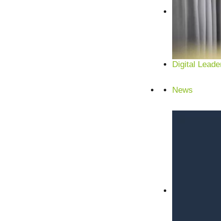
Digital Leade
News