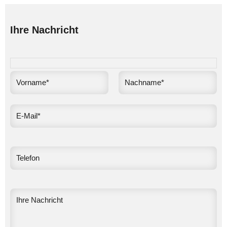
Ihre Nachricht