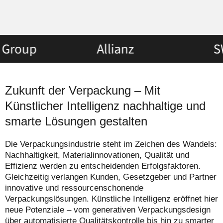
Zukunft der Verpackung – Mit
Künstlicher Intelligenz nachhaltige und
smarte Lösungen gestalten
Die Verpackungsindustrie steht im Zeichen des Wandels:
Nachhaltigkeit, Materialinnovationen, Qualität und
Effizienz werden zu entscheidenden Erfolgsfaktoren.
Gleichzeitig verlangen Kunden, Gesetzgeber und Partner
innovative und ressourcenschonende
Verpackungslösungen. Künstliche Intelligenz eröffnet hier
neue Potenziale – vom generativen Verpackungsdesign
über automatisierte Qualitätskontrolle bis hin zu smarter