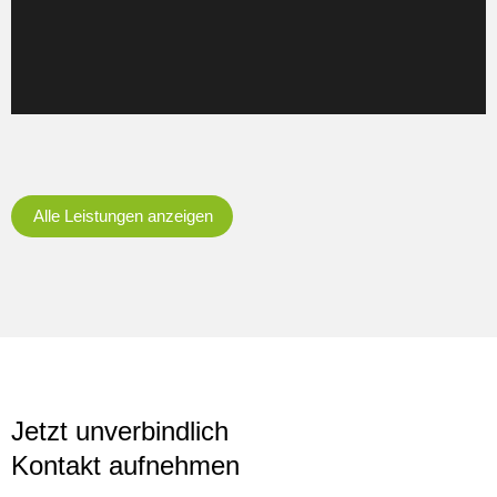
Mehr erfahren
Alle Leistungen anzeigen
Jetzt unverbindlich
Kontakt aufnehmen