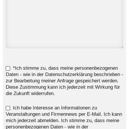
*Ich stimme zu, dass meine personenbezogenen
Daten - wie in der Datenschutzerklärung beschrieben -
zur Bearbeitung meiner Anfrage gespeichert werden.
Diese Zustimmung kann ich jederzeit mit Wirkung für
die Zukunft widerrufen.
Ich habe Interesse an Informationen zu
Veranstaltungen und Firmennews per E-Mail. Ich kann
mich jederzeit abmelden. Ich stimme zu, dass meine
personenbezogenen Daten - wie in der