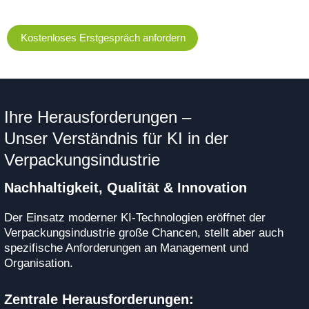
Kostenloses Erstgespräch anfordern
Ihre Herausforderungen –
Unser Verständnis für KI in der
Verpackungsindustrie
Nachhaltigkeit, Qualität & Innovation
Der Einsatz moderner KI-Technologien eröffnet der
Verpackungsindustrie große Chancen, stellt aber auch
spezifische Anforderungen an Management und
Organisation.
Zentrale Herausforderungen: