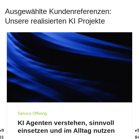
Ausgewählte Kundenreferenzen:
Unsere realisierten KI Projekte
Service Offering
KI Agenten verstehen, sinnvoll
einsetzen und im Alltag nutzen