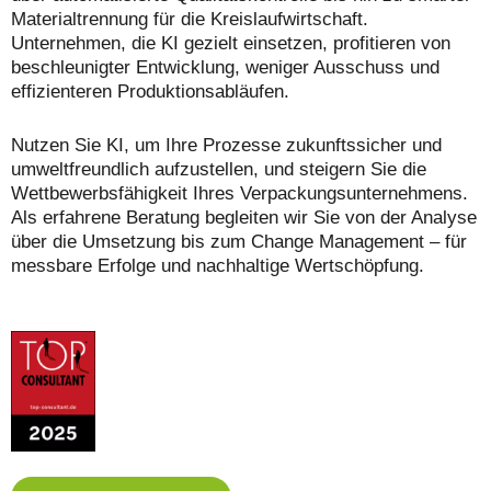
Materialtrennung für die Kreislaufwirtschaft.
Unternehmen, die KI gezielt einsetzen, profitieren von
beschleunigter Entwicklung, weniger Ausschuss und
effizienteren Produktionsabläufen.
Nutzen Sie KI, um Ihre Prozesse zukunftssicher und
umweltfreundlich aufzustellen, und steigern Sie die
Wettbewerbsfähigkeit Ihres Verpackungsunternehmens.
Als erfahrene Beratung begleiten wir Sie von der Analyse
über die Umsetzung bis zum Change Management – für
messbare Erfolge und nachhaltige Wertschöpfung.