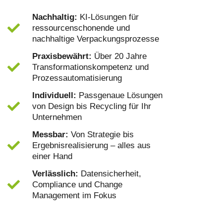
Nachhaltig:
KI-Lösungen für
ressourcenschonende und
nachhaltige Verpackungsprozesse
Praxisbewährt:
Über 20 Jahre
Transformationskompetenz und
Prozessautomatisierung
Individuell:
Passgenaue Lösungen
von Design bis Recycling für Ihr
Unternehmen
Messbar:
Von Strategie bis
Ergebnisrealisierung – alles aus
einer Hand
Verlässlich:
Datensicherheit,
Compliance und Change
Management im Fokus