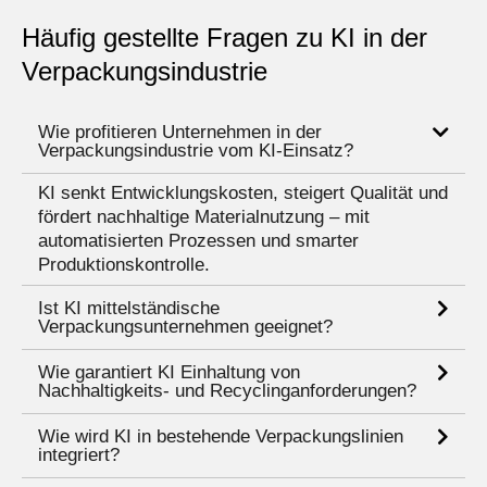
Häufig gestellte Fragen zu KI in der
Verpackungsindustrie
Wie profitieren Unternehmen in der
Verpackungsindustrie vom KI-Einsatz?
KI senkt Entwicklungskosten, steigert Qualität und
fördert nachhaltige Materialnutzung – mit
automatisierten Prozessen und smarter
Produktionskontrolle.
Ist KI mittelständische
Verpackungsunternehmen geeignet?
Wie garantiert KI Einhaltung von
Nachhaltigkeits- und Recyclinganforderungen?
Wie wird KI in bestehende Verpackungslinien
integriert?