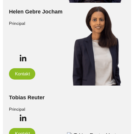
Helen Gebre Jocham
Principal
Kontakt
Tobias Reuter
Principal
Kontakt