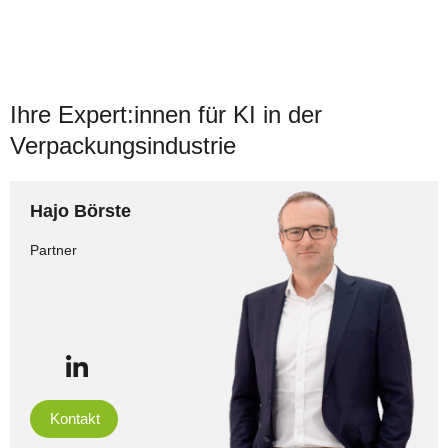
Ihre Expert:innen für KI in der
Verpackungsindustrie
Hajo Börste
Partner
Kontakt