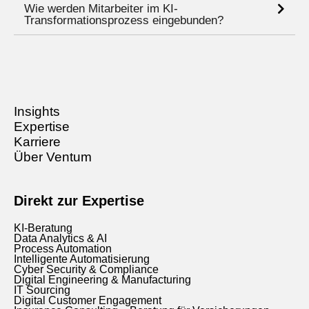
Wie werden Mitarbeiter im KI-
Transformationsprozess eingebunden?
Insights
Expertise
Karriere
Über Ventum
Direkt zur Expertise
KI-Beratung
Data Analytics & AI
Process Automation
Intelligente Automatisierung
Cyber Security & Compliance
Digital Engineering & Manufacturing
IT Sourcing
Digital Customer Engagement