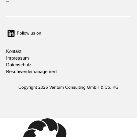
–
Follow us on
Kontakt
Impressum
Datenschutz
Beschwerdemanagement
Copyright 2026 Ventum Consulting GmbH & Co. KG