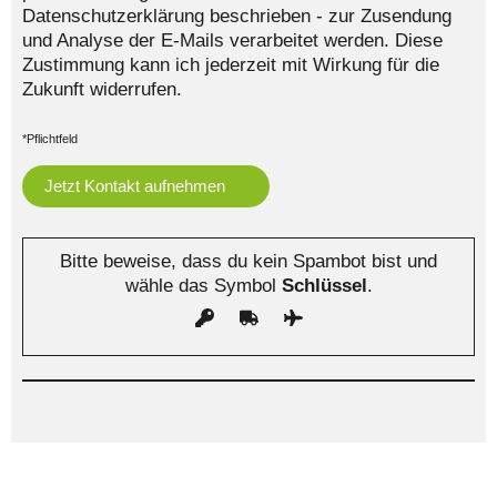
Datenschutzerklärung beschrieben - zur Zusendung
und Analyse der E-Mails verarbeitet werden. Diese
Zustimmung kann ich jederzeit mit Wirkung für die
Zukunft widerrufen.
*Pflichtfeld
Bitte beweise, dass du kein Spambot bist und
wähle das Symbol
Schlüssel
.