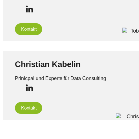
Kontakt
Christian Kabelin
Prinicpal und Experte für Data Consulting
Kontakt