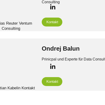
Consulting
Kontakt
Ondrej Balun
Prinicpal und Experte für Data Consul
Kontakt