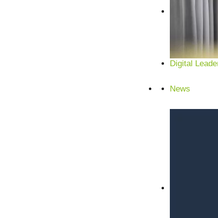
Digital Leade
News