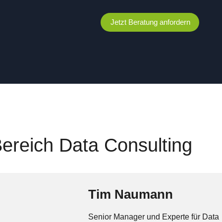
Jetzt Beratung anfordern
Bereich Data Consulting
Tim Naumann
Senior Manager und Experte für Data