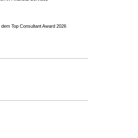
t dem Top Consultant Award 2026