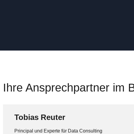
Ihre Ansprechpartner im 
Tobias Reuter
Principal und Experte für Data Consulting