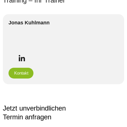
Training – Ihr Trainer
Jonas Kuhlmann
Kontakt
Jetzt unverbindlichen
Termin anfragen