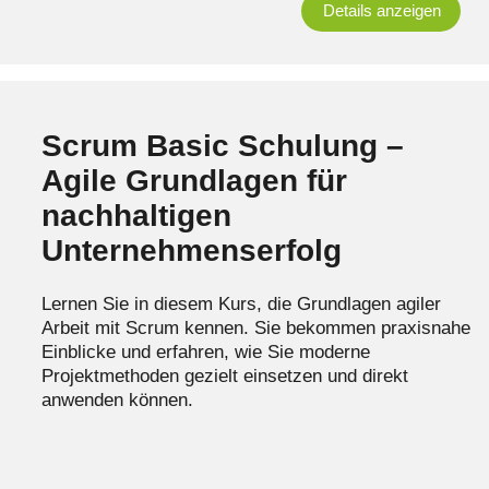
Details anzeigen
Scrum Basic Schulung –
Agile Grundlagen für
nachhaltigen
Unternehmenserfolg
Lernen Sie in diesem Kurs, die Grundlagen agiler
Arbeit mit Scrum kennen. Sie bekommen praxisnahe
Einblicke und erfahren, wie Sie moderne
Projektmethoden gezielt einsetzen und direkt
anwenden können.