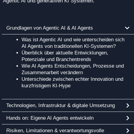
Agentic AI und generativen KI Systemen.
Grundlagen von Agentic AI & AI Agents
Was ist Agentic AI und wie unterscheiden sich
AI Agents von traditionellen KI‑Systemen?
Überblick über aktuelle Entwicklungen,
Potenziale und Branchentrends
Wie AI Agents Entscheidungen, Prozesse und
Zusammenarbeit verändern
Unterschiede zwischen echter Innovation und
kurzfristigem KI‑Hype
Technologien, Infrastruktur & digitale Umsetzung
Hands on: Eigene AI Agents entwickeln
Risiken, Limitationen & verantwortungsvolle