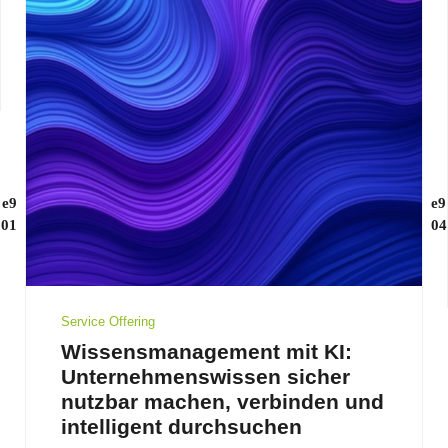
Service Offering
Wissensmanagement mit KI:
Unternehmenswissen sicher
nutzbar machen, verbinden und
intelligent durchsuchen