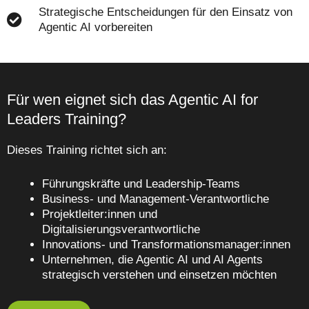
Strategische Entscheidungen für den Einsatz von
Agentic AI vorbereiten
Für wen eignet sich das Agentic AI for
Leaders Training?
Dieses Training richtet sich an:
Führungskräfte und Leadership‑Teams
Business‑ und Management‑Verantwortliche
Projektleiter:innen und
Digitalisierungsverantwortliche
Innovations‑ und Transformationsmanager:innen
Unternehmen, die Agentic AI und AI Agents
strategisch verstehen und einsetzen möchten