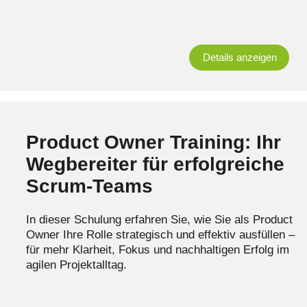
Details anzeigen
Product Owner Training: Ihr
Wegbereiter für erfolgreiche
Scrum-Teams
In dieser Schulung erfahren Sie, wie Sie als Product
Owner Ihre Rolle strategisch und effektiv ausfüllen –
für mehr Klarheit, Fokus und nachhaltigen Erfolg im
agilen Projektalltag.