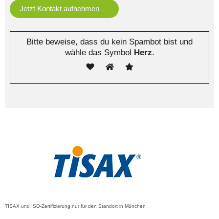
Bitte beweise, dass du kein Spambot bist und
wähle das Symbol
Herz
.
TISAX und ISO-Zertifizierung nur für den Standort in München