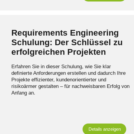
Requirements Engineering
Schulung: Der Schlüssel zu
erfolgreichen Projekten
Erfahren Sie in dieser Schulung, wie Sie klar
definierte Anforderungen erstellen und dadurch Ihre
Projekte effizienter, kundenorientierter und
risikoärmer gestalten – für nachweisbaren Erfolg von
Anfang an.
Details anzeigen