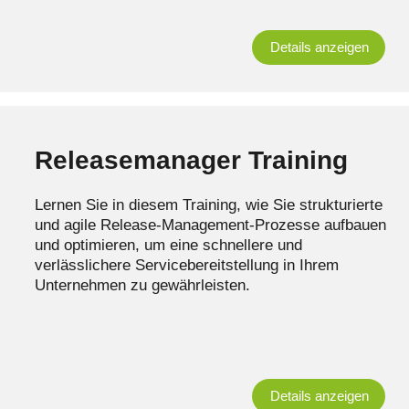
Details anzeigen
Releasemanager Training
Lernen Sie in diesem Training, wie Sie strukturierte
und agile Release-Management-Prozesse aufbauen
und optimieren, um eine schnellere und
verlässlichere Servicebereitstellung in Ihrem
Unternehmen zu gewährleisten.
Details anzeigen