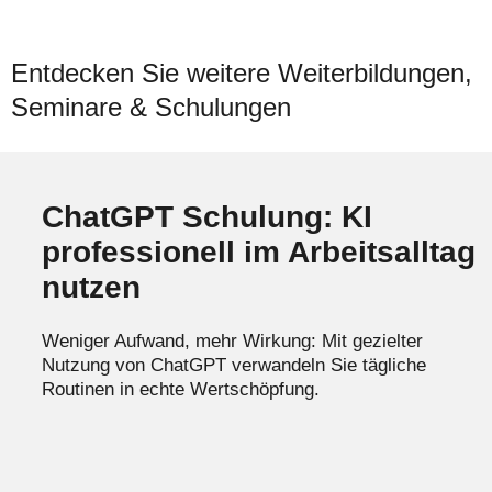
Entdecken Sie weitere Weiterbildungen,
Seminare & Schulungen
ChatGPT Schulung: KI
professionell im Arbeitsalltag
nutzen
Weniger Aufwand, mehr Wirkung: Mit gezielter
Nutzung von ChatGPT verwandeln Sie tägliche
Routinen in echte Wertschöpfung.