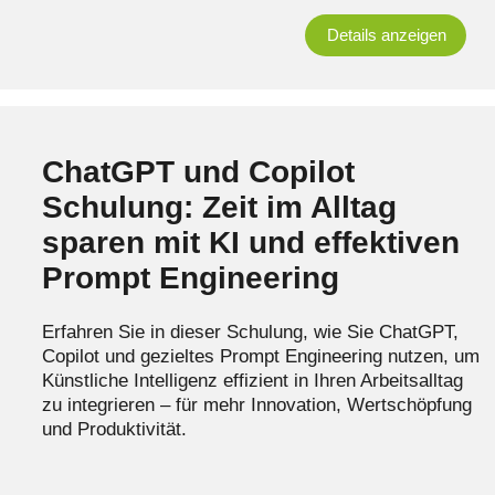
Details anzeigen
ChatGPT und Copilot
Schulung: Zeit im Alltag
sparen mit KI und effektiven
Prompt Engineering
Erfahren Sie in dieser Schulung, wie Sie ChatGPT,
Copilot und gezieltes Prompt Engineering nutzen, um
Künstliche Intelligenz effizient in Ihren Arbeitsalltag
zu integrieren – für mehr Innovation, Wertschöpfung
und Produktivität.