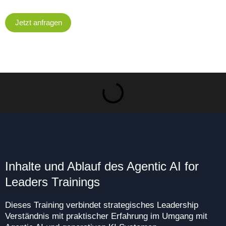
Jetzt anfragen
Inhalte und Ablauf des Agentic AI for
Leaders Trainings
Dieses Training verbindet strategisches Leadership
Verständnis mit praktischer Erfahrung im Umgang mit