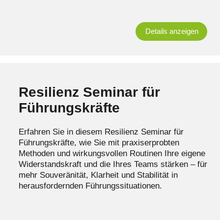
Details anzeigen
Resilienz Seminar für
Führungskräfte
Erfahren Sie in diesem Resilienz Seminar für
Führungskräfte, wie Sie mit praxiserprobten
Methoden und wirkungsvollen Routinen Ihre eigene
Widerstandskraft und die Ihres Teams stärken – für
mehr Souveränität, Klarheit und Stabilität in
herausfordernden Führungssituationen.