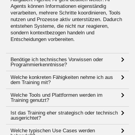
Agents können Informationen eigenständig
verarbeiten, mehrere Schritte koordinieren, Tools
nutzen und Prozesse aktiv unterstützen. Dadurch
entstehen Systeme, die nicht nur reagieren,
sondern kontextbezogen handeln und
Entscheidungen vorbereiten.
Benötige ich technisches Vorwissen oder
Programmierkenntnisse?
Welche konkreten Fähigkeiten nehme ich aus
dem Training mit?
Welche Tools und Plattformen werden im
Training genutzt?
Ist das Training eher strategisch oder technisch
ausgerichtet?
Welche typischen Use Cases werden