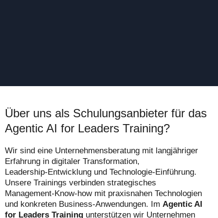
Über uns als Schulungsanbieter für das
Agentic AI for Leaders Training?
Wir sind eine Unternehmensberatung mit langjähriger
Erfahrung in digitaler Transformation,
Leadership‑Entwicklung und Technologie‑Einführung.
Unsere Trainings verbinden strategisches
Management‑Know‑how mit praxisnahen Technologien
und konkreten Business‑Anwendungen. Im
Agentic AI
for Leaders Training
unterstützen wir Unternehmen