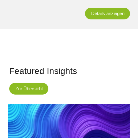
Details anzeigen
Featured Insights
Zur Übersicht