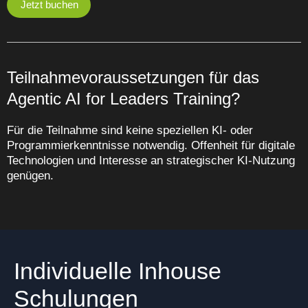
Jetzt buchen
Teilnahmevoraussetzungen für das
Agentic AI for Leaders Training?
Für die Teilnahme sind keine speziellen KI‑ oder
Programmierkenntnisse notwendig. Offenheit für digitale
Technologien und Interesse an strategischer KI‑Nutzung
genügen.
Individuelle Inhouse
Schulungen