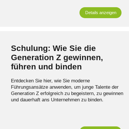
Details anzeigen
Schulung: Wie Sie die
Generation Z gewinnen,
führen und binden
Entdecken Sie hier, wie Sie moderne
Führungsansätze anwenden, um junge Talente der
Generation Z erfolgreich zu begeistern, zu gewinnen
und dauerhaft ans Unternehmen zu binden.