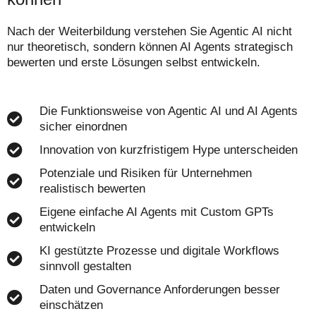
Nach der Weiterbildung verstehen Sie Agentic AI nicht
nur theoretisch, sondern können AI Agents strategisch
bewerten und erste Lösungen selbst entwickeln.
Die Funktionsweise von Agentic AI und AI Agents
sicher einordnen
Innovation von kurzfristigem Hype unterscheiden
Potenziale und Risiken für Unternehmen
realistisch bewerten
Eigene einfache AI Agents mit Custom GPTs
entwickeln
KI gestützte Prozesse und digitale Workflows
sinnvoll gestalten
Daten und Governance Anforderungen besser
einschätzen