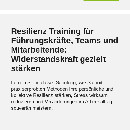
Resilienz Training für
Führungskräfte, Teams und
Mitarbeitende:
Widerstandskraft gezielt
stärken
Lernen Sie in dieser Schulung, wie Sie mit
praxiserprobten Methoden Ihre persönliche und
kollektive Resilienz stärken, Stress wirksam
reduzieren und Veränderungen im Arbeitsalltag
souverän meistern.