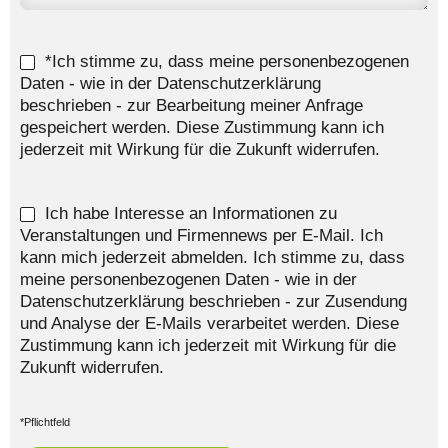
*Ich stimme zu, dass meine personenbezogenen
Daten - wie in der Datenschutzerklärung
beschrieben - zur Bearbeitung meiner Anfrage
gespeichert werden. Diese Zustimmung kann ich
jederzeit mit Wirkung für die Zukunft widerrufen.
Ich habe Interesse an Informationen zu
Veranstaltungen und Firmennews per E-Mail. Ich
kann mich jederzeit abmelden. Ich stimme zu, dass
meine personenbezogenen Daten - wie in der
Datenschutzerklärung beschrieben - zur Zusendung
und Analyse der E-Mails verarbeitet werden. Diese
Zustimmung kann ich jederzeit mit Wirkung für die
Zukunft widerrufen.
*Pflichtfeld