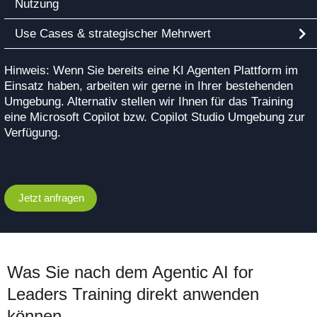
Nutzung
Use Cases & strategischer Mehrwert
Hinweis: Wenn Sie bereits eine KI Agenten Plattform im
Einsatz haben, arbeiten wir gerne in Ihrer bestehenden
Umgebung. Alternativ stellen wir Ihnen für das Training
eine Microsoft Copilot bzw. Copilot Studio Umgebung zur
Verfügung.
Jetzt anfragen
Was Sie nach dem Agentic AI for
Leaders Training direkt anwenden
können