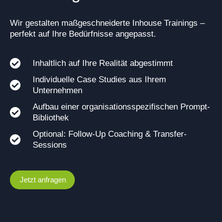
Wir gestalten maßgeschneiderte Inhouse Trainings –
perfekt auf Ihre Bedürfnisse angepasst.
Inhaltlich auf Ihre Realität abgestimmt
Individuelle Case Studies aus Ihrem
Unternehmen
Aufbau einer organisationsspezifischen Prompt-
Bibliothek
Optional: Follow-Up Coaching & Transfer-
Sessions
Jetzt anfragen