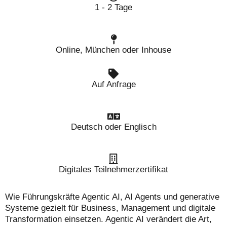
1 - 2 Tage
Online, München oder Inhouse
Auf Anfrage
Deutsch oder Englisch
Digitales Teilnehmerzertifikat
Wie Führungskräfte Agentic AI, AI Agents und generative
Systeme gezielt für Business, Management und digitale
Transformation einsetzen. Agentic AI verändert die Art,