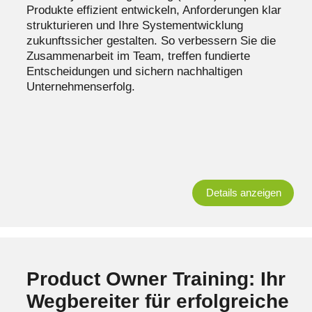
Produkte effizient entwickeln, Anforderungen klar
strukturieren und Ihre Systementwicklung
zukunftssicher gestalten. So verbessern Sie die
Zusammenarbeit im Team, treffen fundierte
Entscheidungen und sichern nachhaltigen
Unternehmenserfolg.
Details anzeigen
Product Owner Training: Ihr
Wegbereiter für erfolgreiche