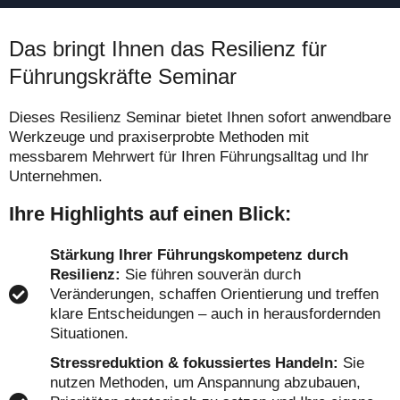
Das bringt Ihnen das Resilienz für
Führungskräfte Seminar
Dieses Resilienz Seminar bietet Ihnen sofort anwendbare
Werkzeuge und praxiserprobte Methoden mit
messbarem Mehrwert für Ihren Führungsalltag und Ihr
Unternehmen.
Ihre Highlights auf einen Blick:
Stärkung Ihrer Führungskompetenz durch
Resilienz:
Sie führen souverän durch
Veränderungen, schaffen Orientierung und treffen
klare Entscheidungen – auch in herausfordernden
Situationen.
Stressreduktion & fokussiertes Handeln:
Sie
nutzen Methoden, um Anspannung abzubauen,