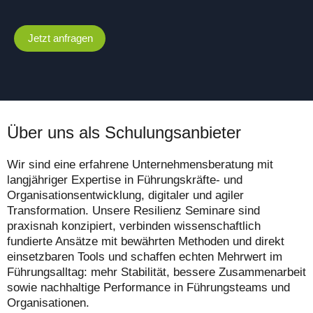
Jetzt anfragen
Über uns als Schulungsanbieter
Wir sind eine erfahrene Unternehmensberatung mit
langjähriger Expertise in Führungskräfte- und
Organisationsentwicklung, digitaler und agiler
Transformation. Unsere Resilienz Seminare sind
praxisnah konzipiert, verbinden wissenschaftlich
fundierte Ansätze mit bewährten Methoden und direkt
einsetzbaren Tools und schaffen echten Mehrwert im
Führungsalltag: mehr Stabilität, bessere Zusammenarbeit
sowie nachhaltige Performance in Führungsteams und
Organisationen.