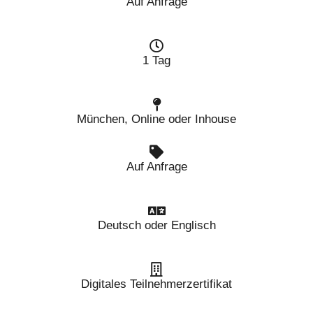
Auf Anfrage
1 Tag
München, Online oder Inhouse
Auf Anfrage
Deutsch oder Englisch
Digitales Teilnehmerzertifikat