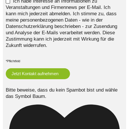
Ich habe Interesse an Informationen zu
Veranstaltungen und Firmennews per E-Mail. Ich
kann mich jederzeit abmelden. Ich stimme zu, dass
meine personenbezogenen Daten - wie in der
Datenschutzerklärung beschrieben - zur Zusendung
und Analyse der E-Mails verarbeitet werden. Diese
Zustimmung kann ich jederzeit mit Wirkung für die
Zukunft widerrufen.
*Pflichtfeld
Bitte beweise, dass du kein Spambot bist und wähle
das Symbol
Baum
.