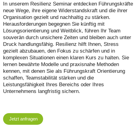
In unserem Resilienz Seminar entdecken Führungskräfte
neue Wege, ihre eigene Widerstandskraft und die ihrer
Organisation gezielt und nachhaltig zu stärken.
Herausforderungen begegnen Sie künftig mit
Lösungsorientierung und Weitblick, führen Ihr Team
souverän durch unsichere Zeiten und bleiben auch unter
Druck handlungsfähig. Resilienz hilft Ihnen, Stress
gezielt abzubauen, den Fokus zu schärfen und in
komplexen Situationen einen klaren Kurs zu halten. Sie
lernen bewährte Modelle und praxisnahe Methoden
kennen, mit denen Sie als Führungskraft Orientierung
schaffen, Teamstabilität stärken und die
Leistungsfähigkeit Ihres Bereichs oder Ihres
Unternehmens langfristig sichern.
Jetzt anfragen