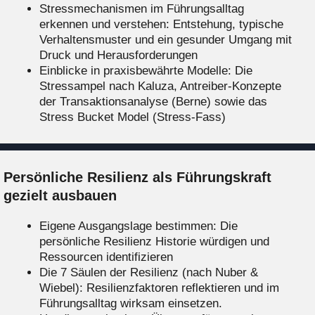
Stressmechanismen im Führungsalltag
erkennen und verstehen: Entstehung, typische
Verhaltensmuster und ein gesunder Umgang mit
Druck und Herausforderungen
Einblicke in praxisbewährte Modelle: Die
Stressampel nach Kaluza, Antreiber-Konzepte
der Transaktionsanalyse (Berne) sowie das
Stress Bucket Model (Stress-Fass)
Persönliche Resilienz als Führungskraft
gezielt ausbauen
Eigene Ausgangslage bestimmen: Die
persönliche Resilienz Historie würdigen und
Ressourcen identifizieren
Die 7 Säulen der Resilienz (nach Nuber &
Wiebel): Resilienzfaktoren reflektieren und im
Führungsalltag wirksam einsetzen.