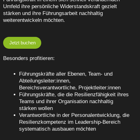
Umfeld ihre persönliche Widerstandskraft gezielt
stärken und ihre Führungsarbeit nachhaltig
weiterentwickeln möchten.
Jetzt buchen
Besonders profitieren:
Führungskräfte aller Ebenen, Team- und
Abteilungsleiter:innen,
Bereichsverantwortliche, Projektleiter:innen
Führungskräfte, die die Resilienzfähigkeit ihres
Teams und ihrer Organisation nachhaltig
stärken wollen
Verantwortliche in der Personalentwicklung, die
Resilienzkompetenz im Leadership-Bereich
systematisch ausbauen möchten