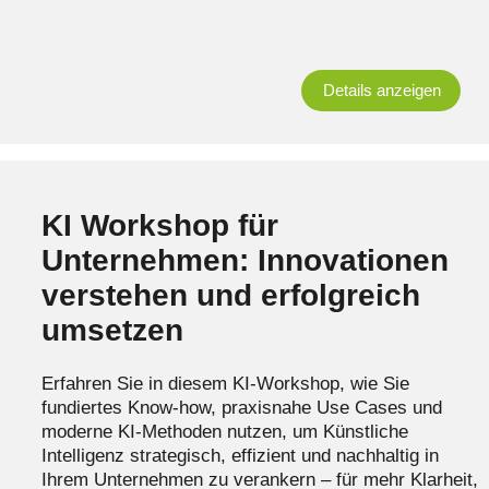
Details anzeigen
KI Workshop für
Unternehmen: Innovationen
verstehen und erfolgreich
umsetzen
Erfahren Sie in diesem KI‑Workshop, wie Sie
fundiertes Know-how, praxisnahe Use Cases und
moderne KI‑Methoden nutzen, um Künstliche
Intelligenz strategisch, effizient und nachhaltig in
Ihrem Unternehmen zu verankern – für mehr Klarheit,