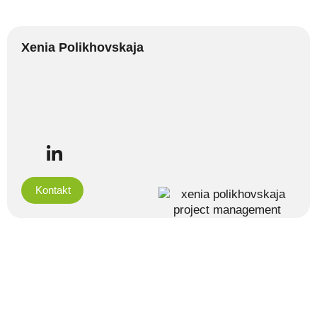
Xenia Polikhovskaja
Kontakt