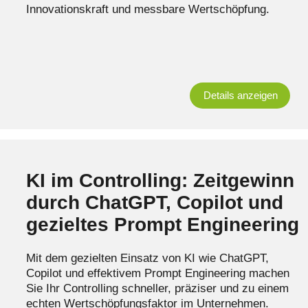
Innovationskraft und messbare Wertschöpfung.
Details anzeigen
KI im Controlling: Zeitgewinn
durch ChatGPT, Copilot und
gezieltes Prompt Engineering
Mit dem gezielten Einsatz von KI wie ChatGPT,
Copilot und effektivem Prompt Engineering machen
Sie Ihr Controlling schneller, präziser und zu einem
echten Wertschöpfungsfaktor im Unternehmen.