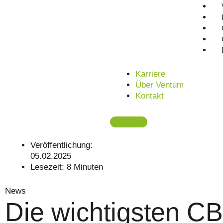
Karriere
Über Ventum
Kontakt
Veröffentlichung:
05.02.2025
Lesezeit:
8
Minuten
News
Die wichtigsten C