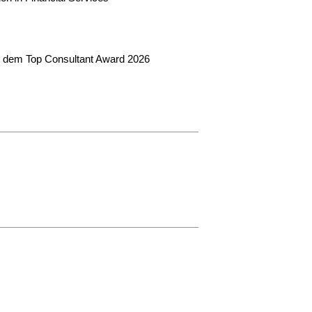
t dem Top Consultant Award 2026