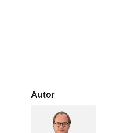
Autor