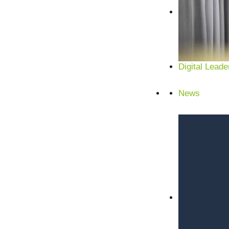
Digital Leade
News