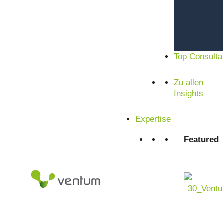
Top Consulta
Zu allen
Insights
Expertise
Featured