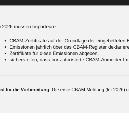
 2026 müssen Importeure:
CBAM-Zertifikate auf der Grundlage der eingebetteten 
Emissionen jährlich über das CBAM-Register deklarier
Zertifikate für diese Emissionen abgeben.
sicherstellen, dass nur autorisierte CBAM-Anmelder Im
ist für die Vorbereitung:
Die erste CBAM-Meldung (für 2026) m