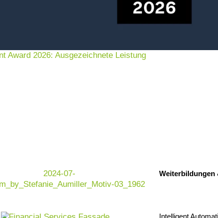
nt Award 2026: Ausgezeichnete Leistung
Weiterbildungen
Intelligent Automat