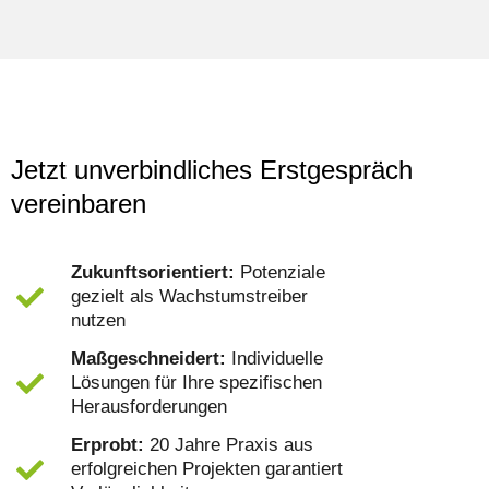
Jetzt unverbindliches Erstgespräch
vereinbaren
Zukunftsorientiert:
Potenziale
gezielt als Wachstumstreiber
nutzen
Maßgeschneidert:
Individuelle
Lösungen für Ihre spezifischen
Herausforderungen
Erprobt:
20 Jahre Praxis aus
erfolgreichen Projekten garantiert