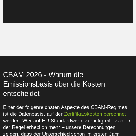
stabiler Prozess bleibt.
CBAM 2026 - Warum die
Emissionsbasis über die Kosten
entscheidet
Einer der folgenreichsten Aspekte des CBAM-Regimes
ist die Datenbasis, auf der
Zertifikatskosten berechnet
werden. Wer auf EU-Standardwerte zurückgreift, zahlt in
der Regel erheblich mehr – unsere Berechnungen
zeigen, dass der Unterschied schon im ersten Jahr