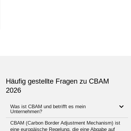
Häufig gestellte Fragen zu CBAM
2026
Was ist CBAM und betrifft es mein
Unternehmen?
CBAM (Carbon Border Adjustment Mechanism) ist
eine europäische Regelung, die eine Abgabe auf