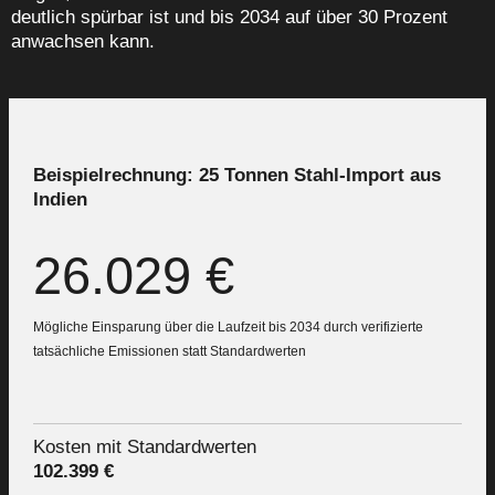
deutlich spürbar ist und bis 2034 auf über 30 Prozent
anwachsen kann.
Beispielrechnung: 25 Tonnen Stahl-Import aus
Indien
26.029 €
Mögliche Einsparung über die Laufzeit bis 2034 durch verifizierte
tatsächliche Emissionen statt Standardwerten
Kosten mit Standardwerten
102.399 €