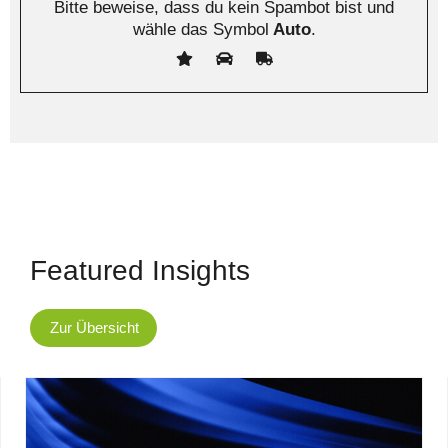
Bitte beweise, dass du kein Spambot bist und
wähle das Symbol
Auto
.
Featured Insights
Zur Übersicht