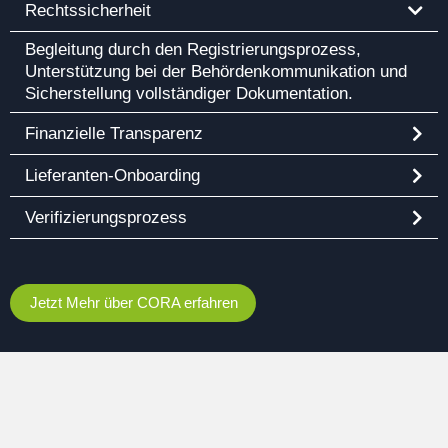
Rechtssicherheit
Begleitung durch den Registrierungsprozess,
Unterstützung bei der Behördenkommunikation und
Sicherstellung vollständiger Dokumentation.
Finanzielle Transparenz
Lieferanten-Onboarding
Verifizierungsprozess
Jetzt Mehr über CORA erfahren