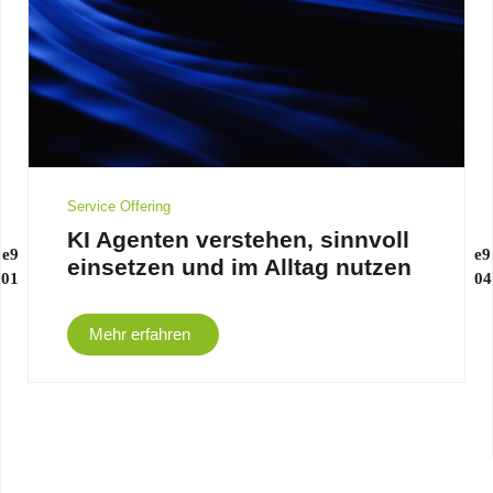
Service Offering
KI Agenten verstehen, sinnvoll
einsetzen und im Alltag nutzen
Mehr erfahren