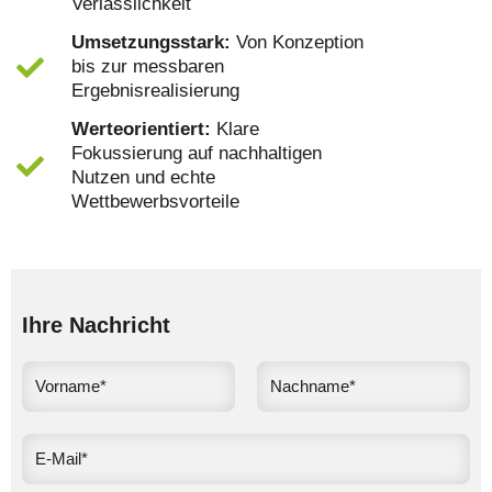
Verlässlichkeit
Umsetzungsstark:
Von Konzeption
bis zur messbaren
Ergebnisrealisierung
Werteorientiert:
Klare
Fokussierung auf nachhaltigen
Nutzen und echte
Wettbewerbsvorteile
Ihre Nachricht