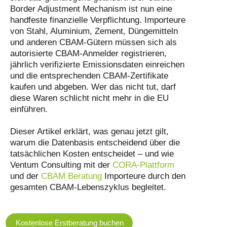
Border Adjustment Mechanism ist nun eine
handfeste finanzielle Verpflichtung. Importeure
von Stahl, Aluminium, Zement, Düngemitteln
und anderen CBAM-Gütern müssen sich als
autorisierte CBAM-Anmelder registrieren,
jährlich verifizierte Emissionsdaten einreichen
und die entsprechenden CBAM-Zertifikate
kaufen und abgeben. Wer das nicht tut, darf
diese Waren schlicht nicht mehr in die EU
einführen.
Dieser Artikel erklärt, was genau jetzt gilt,
warum die Datenbasis entscheidend über die
tatsächlichen Kosten entscheidet – und wie
Ventum Consulting mit der
CORA-Plattform
und der
CBAM Beratung
Importeure durch den
gesamten CBAM-Lebenszyklus begleitet.
Kostenlose Erstberatung buchen