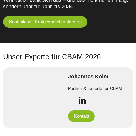
sondern Jahr für Jahr bis 2034.
Kostenloses Erstgespräch anfordern
Unser Experte für CBAM 2026
Johannes Keim
Partner & Experte für CBAM
Kontakt