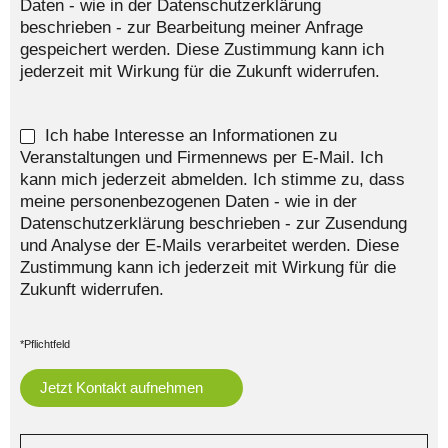
Daten - wie in der Datenschutzerklärung
beschrieben - zur Bearbeitung meiner Anfrage
gespeichert werden. Diese Zustimmung kann ich
jederzeit mit Wirkung für die Zukunft widerrufen.
Ich habe Interesse an Informationen zu
Veranstaltungen und Firmennews per E-Mail. Ich
kann mich jederzeit abmelden. Ich stimme zu, dass
meine personenbezogenen Daten - wie in der
Datenschutzerklärung beschrieben - zur Zusendung
und Analyse der E-Mails verarbeitet werden. Diese
Zustimmung kann ich jederzeit mit Wirkung für die
Zukunft widerrufen.
*Pflichtfeld