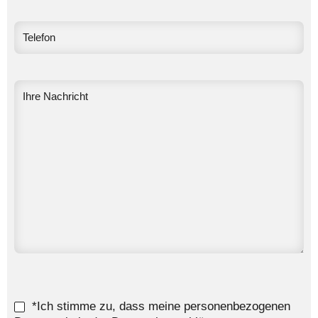
*Ich stimme zu, dass meine personenbezogenen