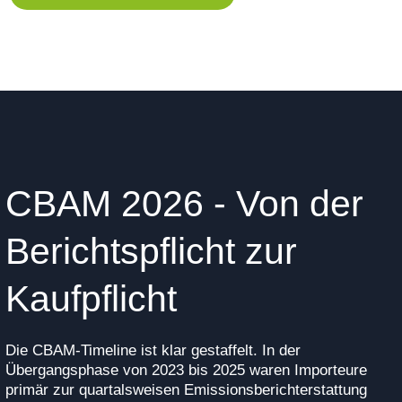
CBAM 2026 - Von der
Berichtspflicht zur
Kaufpflicht
Die CBAM-Timeline ist klar gestaffelt. In der
Übergangsphase von 2023 bis 2025 waren Importeure
primär zur quartalsweisen Emissionsberichterstattung