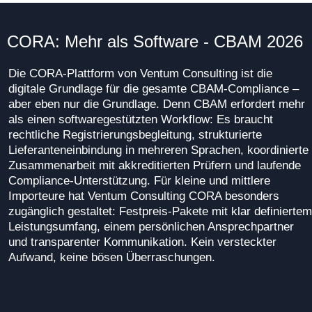
CORA: Mehr als Software - CBAM 2026
Die CORA-Plattform von Ventum Consulting ist die
digitale Grundlage für die gesamte CBAM-Compliance –
aber eben nur die Grundlage. Denn CBAM erfordert mehr
als einen softwaregestützten Workflow: Es braucht
rechtliche Registrierungsbegleitung, strukturierte
Lieferanteneinbindung in mehreren Sprachen, koordinierte
Zusammenarbeit mit akkreditierten Prüfern und laufende
Compliance-Unterstützung. Für kleine und mittlere
Importeure hat Ventum Consulting CORA besonders
zugänglich gestaltet: Festpreis-Pakete mit klar definiertem
Leistungsumfang, einem persönlichen Ansprechpartner
und transparenter Kommunikation. Kein versteckter
Aufwand, keine bösen Überraschungen.