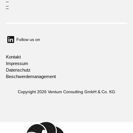
_
–
Follow us on
Kontakt
Impressum
Datenschutz
Beschwerdemanagement
Copyright 2026 Ventum Consulting GmbH & Co. KG