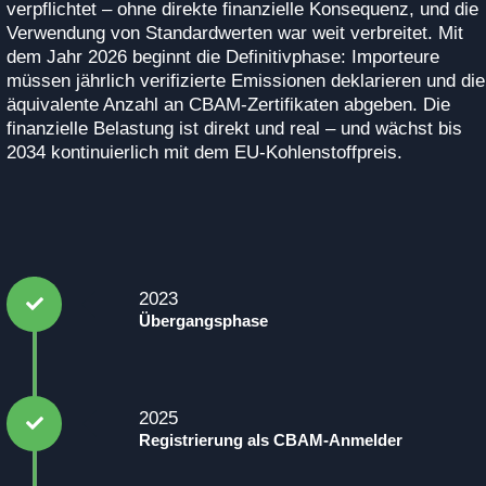
verpflichtet – ohne direkte finanzielle Konsequenz, und die
Verwendung von Standardwerten war weit verbreitet. Mit
dem Jahr 2026 beginnt die Definitivphase: Importeure
müssen jährlich verifizierte Emissionen deklarieren und die
äquivalente Anzahl an CBAM-Zertifikaten abgeben. Die
finanzielle Belastung ist direkt und real – und wächst bis
2034 kontinuierlich mit dem EU-Kohlenstoffpreis.
2023
Übergangsphase
2025
Registrierung als CBAM-Anmelder