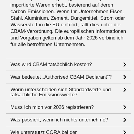
importierte Waren erhebt, basierend auf deren
carbon‑Emissionen. Wenn Ihr Unternehmen Eisen,
Stahl, Aluminium, Zement, Düngemittel, Strom oder
Wasserstoff in die EU einführt, fällt dies unter die
CBAM‑Verordnung. Die europäischen Informationen
und Vorgaben gelten ab dem Jahr 2026 verbindlich
für alle betroffenen Unternehmen.
Was wird CBAM tatsächlich kosten?
Was bedeutet „Authorised CBAM Declarant“?
Worin unterscheiden sich Standardwerte und
tatsächliche Emissionswerte?
Muss ich mich vor 2026 registrieren?
Was passiert, wenn ich nichts unternehme?
Wie unterstützt CORA bei der