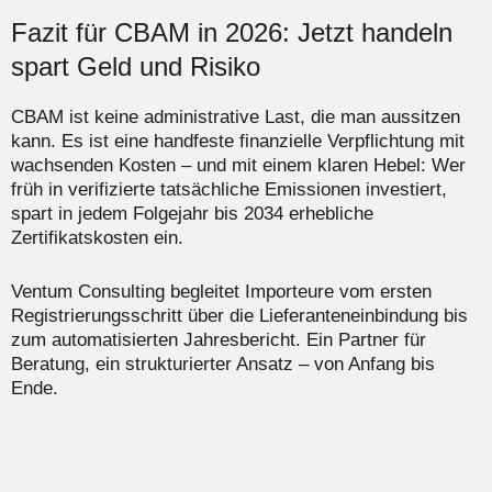
Fazit für CBAM in 2026: Jetzt handeln
spart Geld und Risiko
CBAM ist keine administrative Last, die man aussitzen
kann. Es ist eine handfeste finanzielle Verpflichtung mit
wachsenden Kosten – und mit einem klaren Hebel: Wer
früh in verifizierte tatsächliche Emissionen investiert,
spart in jedem Folgejahr bis 2034 erhebliche
Zertifikatskosten ein.
Ventum Consulting begleitet Importeure vom ersten
Registrierungsschritt über die Lieferanteneinbindung bis
zum automatisierten Jahresbericht. Ein Partner für
Beratung, ein strukturierter Ansatz – von Anfang bis
Ende.