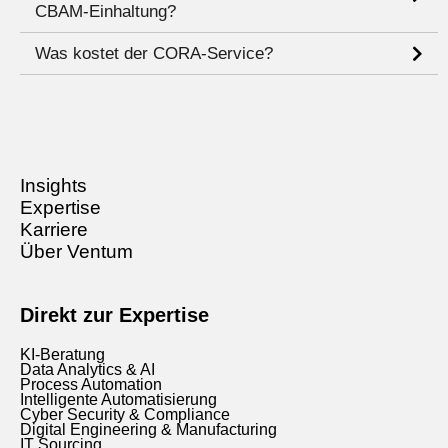
CBAM‑Einhaltung?
Was kostet der CORA‑Service?
Insights
Expertise
Karriere
Über Ventum
Direkt zur Expertise
KI-Beratung
Data Analytics & AI
Process Automation
Intelligente Automatisierung
Cyber Security & Compliance
Digital Engineering & Manufacturing
IT Sourcing