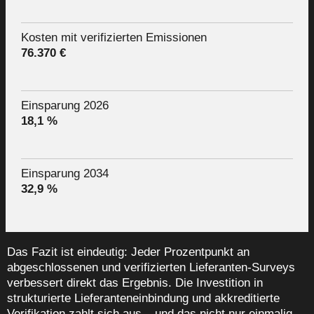
Kosten mit verifizierten Emissionen
76.370 €
Einsparung 2026
18,1 %
Einsparung 2034
32,9 %
Das Fazit ist eindeutig: Jeder Prozentpunkt an
abgeschlossenen und verifizierten Lieferanten-Surveys
verbessert direkt das Ergebnis. Die Investition in
strukturierte Lieferanteneinbindung und akkreditierte
Verifikation zahlt sich aus – und das nicht nur einmalig,