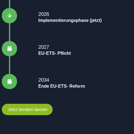
2026
Implementierungsphase (jetzt)
2027
EU-ETS- Pflicht
2034
Ende EU-ETS- Reform
Jetzt beraten lassen