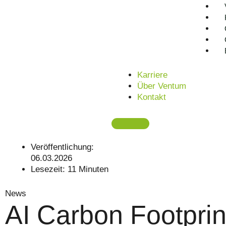
Karriere
Über Ventum
Kontakt
Veröffentlichung:
06.03.2026
Lesezeit:
11
Minuten
News
AI Carbon Footprin