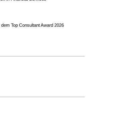
t dem Top Consultant Award 2026