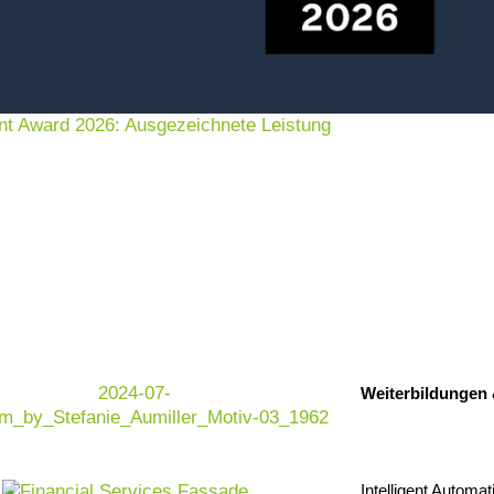
nt Award 2026: Ausgezeichnete Leistung
Weiterbildungen
Intelligent Automat