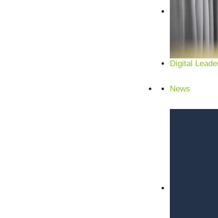
Digital Leade
News