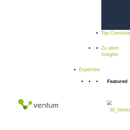
Top Consulta
Zu allen
Insights
Expertise
Featured