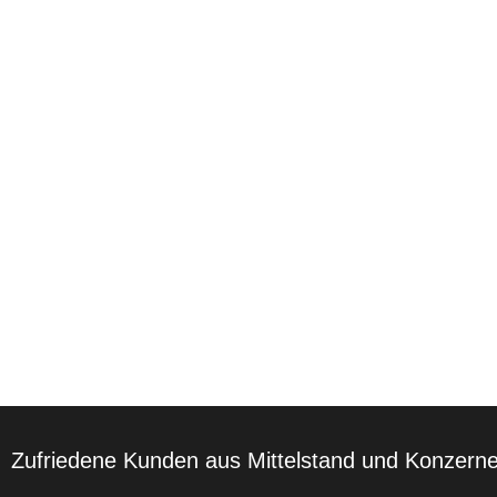
Zufriedene Kunden aus Mittelstand und Konzern