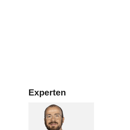
Experten