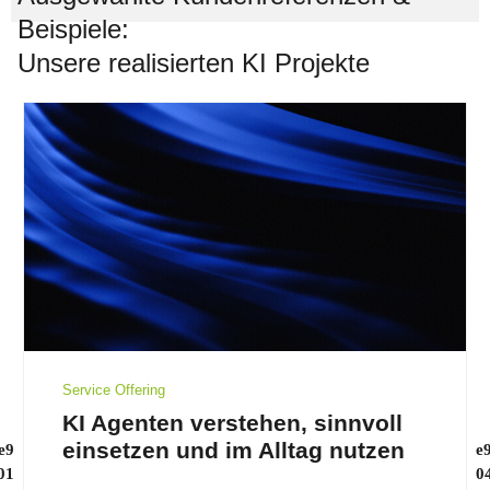
Beispiele:
Unsere realisierten KI Projekte
Service Offering
KI Agenten verstehen, sinnvoll
einsetzen und im Alltag nutzen