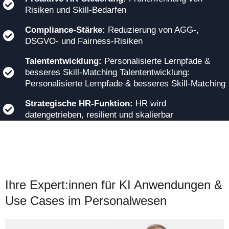
Risiken und Skill-Bedarfen
Compliance-Stärke:
Reduzierung von AGG-,
DSGVO- und Fairness-Risiken
Talententwicklung:
Personalisierte Lernpfade &
besseres Skill-Matching Talententwicklung:
Personalisierte Lernpfade & besseres Skill-Matching
Strategische HR-Funktion:
HR wird
datengetrieben, resilient und skalierbar
Ihre Expert:innen für KI Anwendungen &
Use Cases im Personalwesen