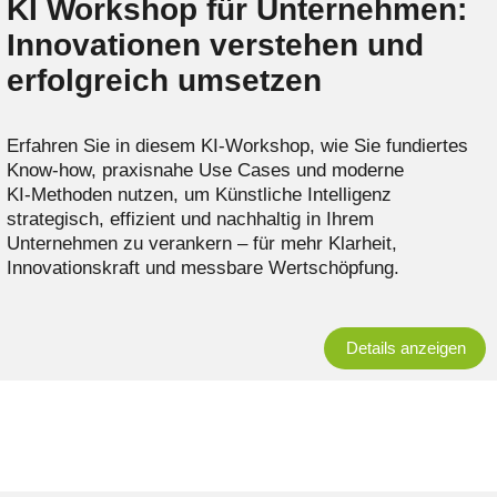
KI Workshop für Unternehmen:
Innovationen verstehen und
erfolgreich umsetzen
Erfahren Sie in diesem KI‑Workshop, wie Sie fundiertes
Know-how, praxisnahe Use Cases und moderne
KI‑Methoden nutzen, um Künstliche Intelligenz
strategisch, effizient und nachhaltig in Ihrem
Unternehmen zu verankern – für mehr Klarheit,
Innovationskraft und messbare Wertschöpfung.
Details anzeigen