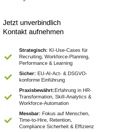
Jetzt unverbindlich
Kontakt aufnehmen
Strategisch:
KI-Use-Cases für
Recruiting, Workforce-Planning,
Performance & Learning
Sicher:
EU-AI-Act- & DSGVO-
konforme Einführung
Praxisbewährt:
Erfahrung in HR-
Transformation, Skill-Analytics &
Workforce-Automation
Messbar:
Fokus auf Menschen,
Time-to-Hire, Retention,
Compliance Sicherheit & Effizienz