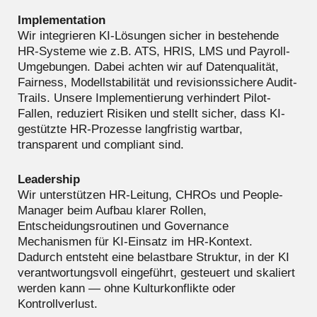
Implementation
Wir integrieren KI-Lösungen sicher in bestehende
HR-Systeme wie z.B. ATS, HRIS, LMS und Payroll-
Umgebungen. Dabei achten wir auf Datenqualität,
Fairness, Modellstabilität und revisionssichere Audit-
Trails. Unsere Implementierung verhindert Pilot-
Fallen, reduziert Risiken und stellt sicher, dass KI-
gestützte HR-Prozesse langfristig wartbar,
transparent und compliant sind.
Leadership
Wir unterstützen HR-Leitung, CHROs und People-
Manager beim Aufbau klarer Rollen,
Entscheidungsroutinen und Governance
Mechanismen für KI-Einsatz im HR-Kontext.
Dadurch entsteht eine belastbare Struktur, in der KI
verantwortungsvoll eingeführt, gesteuert und skaliert
werden kann — ohne Kulturkonflikte oder
Kontrollverlust.