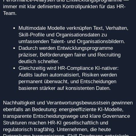
immer mit klar definierten Kontrollpunkten für das HR-
Team.
Multimodale Modelle verknüpfen Text, Verhalten,
Skill-Profile und Organisationsdaten zu
umfassenden Talent- und Organisationsbildern.
Dadurch werden Entwicklungsprogramme
präziser, Beförderungen fairer und Recruiting
deutlich schneller.
Gleichzeitig wird HR-Compliance KI-nativer:
Audits laufen automatisiert, Risiken werden
permanent überwacht, und Entscheidungen
basieren stärker auf konsistenten Daten.
Nachhaltigkeit und Verantwortungsbewusstsein gewinnen
ebenfalls an Bedeutung: energieeffiziente KI-Modelle,
transparente Entscheidungswege und klare Governance
Strukturen machen HR-KI gesellschaftlich und
regulatorisch tragfähig. Unternehmen, die heute