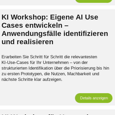
KI Workshop: Eigene AI Use
Cases entwickeln –
Anwendungsfälle identifizieren
und realisieren
Erarbeiten Sie Schritt für Schritt die relevantesten
KI‑Use‑Cases für Ihr Unternehmen – von der
strukturierten Identifikation über die Priorisierung bis hin
zu ersten Prototypen, die Nutzen, Machbarkeit und
nächste Schritte klar aufzeigen.
Details anzeigen