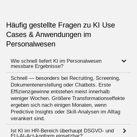
Häufig gestellte Fragen zu KI Use
Cases & Anwendungen im
Personalwesen
Wie schnell liefert KI im Personalwesen
messbare Ergebnisse?
Schnell — besonders bei Recruiting, Screening,
Dokumentenerstellung oder Chatbots. Erste
Effizienzgewinne entstehen meist innerhalb
weniger Wochen. Größere Transformationseffekte
ergeben sich nach einigen Monaten, wenn
Predictive Insights oder Skill-Analysen im Alltag
verankert sind.
Ist KI im HR-Bereich überhaupt DSGVO- und
EU-AI-Act-konform einsetzbar?