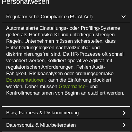
Personalwesen
Regulatorische Compliance (EU AI Act)
Automatisierte Einstellungs- oder Profiling-Systeme
gelten als Hochrisiko-KI und unterliegen strengen
Regeln. Unternehmen müssen sicherstellen, dass
Entscheidungslogiken nachvollziehbar und
diskriminierungsfrei sind. Da HR-Prozesse oft schnell
verändert werden, kollidiert operative Agilität mit
regulatorischen Anforderungen. Fehlen Audit-
Fähigkeit, Risikoanalysen oder ordnungsgemäße
Dokumentationen
, kann die Einführung blockiert
werden. Daher müssen
Governance
– und
Kontrollmechanismen von Beginn an etabliert werden.
Bias, Fairness & Diskriminierung
Datenschutz & Mitarbeiterdaten