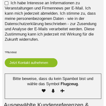
Ich habe Interesse an Informationen zu
Veranstaltungen und Firmennews per E-Mail. Ich
kann mich jederzeit abmelden. Ich stimme zu, dass
meine personenbezogenen Daten - wie in der
Datenschutzerklärung beschrieben - zur Zusendung
und Analyse der E-Mails verarbeitet werden. Diese
Zustimmung kann ich jederzeit mit Wirkung für die
Zukunft widerrufen.
*Pflichtfeld
Bitte beweise, dass du kein Spambot bist und
wähle das Symbol
Flugzeug
.
Ausgewählte Kundenreferenzen &