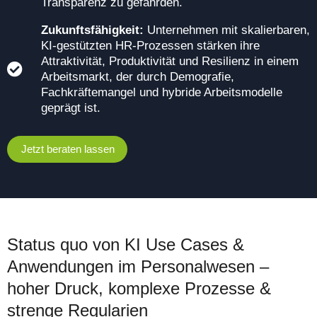
Transparenz zu gefährden.
Zukunftsfähigkeit:
Unternehmen mit skalierbaren,
KI-gestützten HR-Prozessen stärken ihre
Attraktivität, Produktivität und Resilienz in einem
Arbeitsmarkt, der durch Demografie,
Fachkräftemangel und hybride Arbeitsmodelle
geprägt ist.
Jetzt beraten lassen
Status quo von KI Use Cases &
Anwendungen im Personalwesen –
hoher Druck, komplexe Prozesse &
strenge Regularien