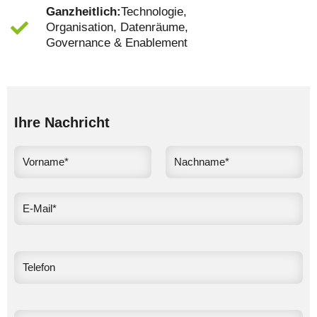
Ganzheitlich:
Technologie,
Organisation, Datenräume,
Governance & Enablement
Ihre Nachricht