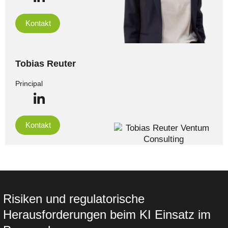
Kontakt
Tobias Reuter
Principal
Kontakt
Risiken und regulatorische
Herausforderungen beim KI Einsatz im