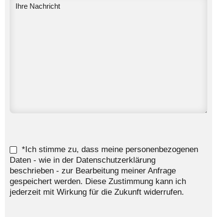
*Ich stimme zu, dass meine personenbezogenen
Daten - wie in der Datenschutzerklärung
beschrieben - zur Bearbeitung meiner Anfrage
gespeichert werden. Diese Zustimmung kann ich
jederzeit mit Wirkung für die Zukunft widerrufen.