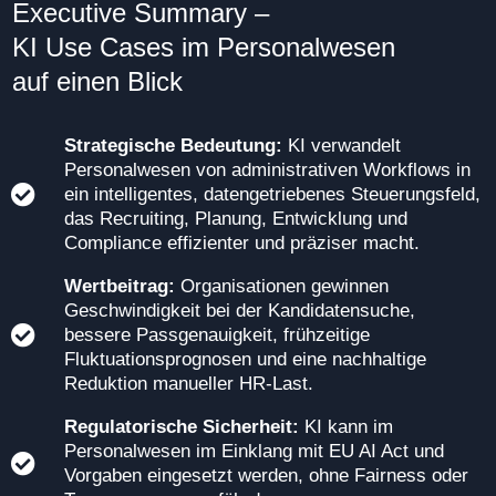
Executive Summary –
KI Use Cases im Personalwesen
auf einen Blick
Strategische Bedeutung:
KI verwandelt
Personalwesen von administrativen Workflows in
ein intelligentes, datengetriebenes Steuerungsfeld,
das Recruiting, Planung, Entwicklung und
Compliance effizienter und präziser macht.
Wertbeitrag:
Organisationen gewinnen
Geschwindigkeit bei der Kandidatensuche,
bessere Passgenauigkeit, frühzeitige
Fluktuationsprognosen und eine nachhaltige
Reduktion manueller HR-Last.
Regulatorische Sicherheit:
KI kann im
Personalwesen im Einklang mit EU AI Act und
Vorgaben eingesetzt werden, ohne Fairness oder