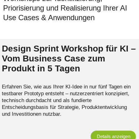
Priorisierung und Realisierung Ihrer AI
Use Cases & Anwendungen
Design Sprint Workshop für KI –
Vom Business Case zum
Produkt in 5 Tagen
Erfahren Sie, wie aus Ihrer KI-Idee in nur fünf Tagen ein
testbarer Prototyp entsteht – nutzerzentriert konzipiert,
technisch durchdacht und als fundierte
Entscheidungsbasis für Strategie, Produktentwicklung
und Investitionen nutzbar.
Details anzeigen