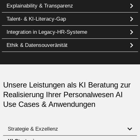
Explainability & Transparenz
Talent- & KI-Literacy-Gap
Integration in Legacy-HR-Systeme
Ethik & Datensouveränität
Unsere Leistungen als KI Beratung zur
Realisierung Ihrer Personalwesen AI
Use Cases & Anwendungen
Strategie & Exzellenz