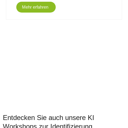
Mehr erfahren
Entdecken Sie auch unsere KI
Workshops zur Identifizierung,