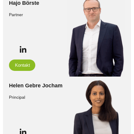
Hajo Börste
Partner
Kontakt
Helen Gebre Jocham
Principal