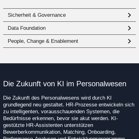
Sicherheit & Governance
Data Foundation
People, Change & Enablement
Die Zukunft von KI im Personalwesen
Die Zukunft des Personalwesens wird durch KI
grundlegend neu gestaltet. HR-Prozesse entwickeln sich
zu intelligenten, vorausschauenden Systemen, die
Bedürfnisse erkennen, bevor sie akut werden. KI-
gestützte HR-Assistenten unterstützen
Bewerberkommunikation, Matching, Onboarding,
Performance-Analysen und Entwicklungsprogramme —