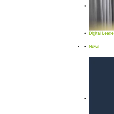
Digital Leade
News