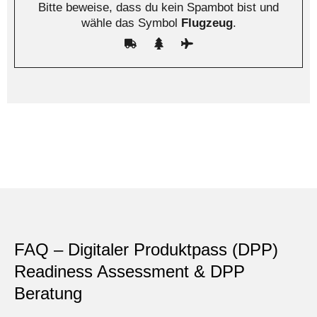
Bitte beweise, dass du kein Spambot bist und
wähle das Symbol
Flugzeug
.
FAQ – Digitaler Produktpass (DPP)
Readiness Assessment & DPP
Beratung