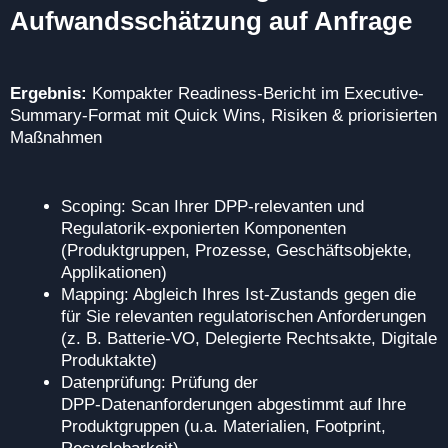
Aufwandsschätzung auf Anfrage
Ergebnis:
Kompakter Readiness‑Bericht im Executive-
Summary-Format mit Quick Wins, Risiken & priorisierten
Maßnahmen
Scoping: Scan Ihrer DPP‑relevanten und
Regulatorik-exponierten Komponenten
(Produktgruppen, Prozesse, Geschäftsobjekte,
Applikationen)
Mapping: Abgleich Ihres Ist-Zustands gegen die
für Sie relevanten regulatorischen Anforderungen
(z. B. Batterie-VO, Delegierte Rechtsakte, Digitale
Produktakte)
Datenprüfung: Prüfung der
DPP‑Datenanforderungen abgestimmt auf Ihre
Produktgruppen (u.a. Materialien, Footprint,