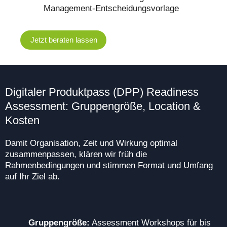
Management-Entscheidungsvorlage
Jetzt beraten lassen
Digitaler Produktpass (DPP) Readiness
Assessment: Gruppengröße, Location &
Kosten
Damit Organisation, Zeit und Wirkung optimal
zusammenpassen, klären wir früh die
Rahmenbedingungen und stimmen Format und Umfang
auf Ihr Ziel ab.
Gruppengröße:
Assessment Workshops für bis