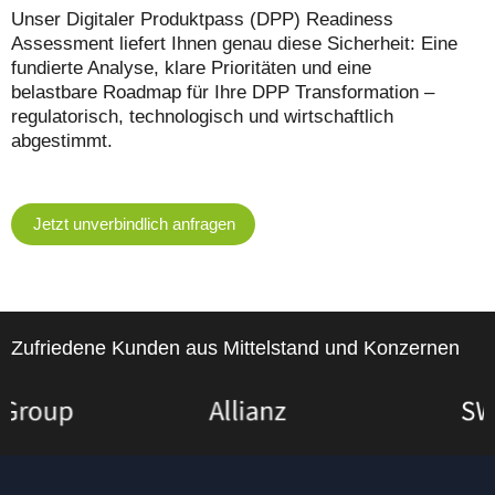
Unser Digitaler Produktpass (DPP) Readiness
Assessment liefert Ihnen genau diese Sicherheit: Eine
fundierte Analyse, klare Prioritäten und eine
belastbare Roadmap für Ihre DPP Transformation –
regulatorisch, technologisch und wirtschaftlich
abgestimmt.
Jetzt unverbindlich anfragen
Zufriedene Kunden aus Mittelstand und Konzernen