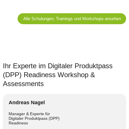
Alle Schulungen, Trainings und Workshops ansehen
Ihr Experte im Digitaler Produktpass
(DPP) Readiness Workshop &
Assessments
Andreas Nagel
Manager & Experte für
Digitaler Produktpass (DPP)
Readiness