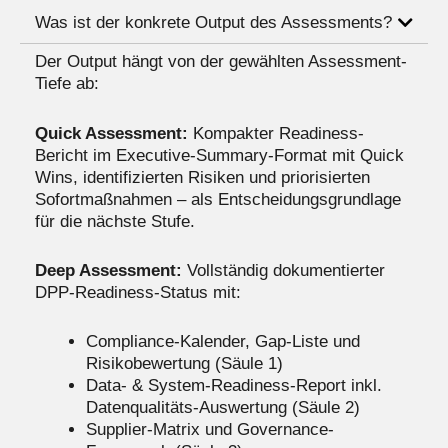
Was ist der konkrete Output des Assessments?
Der Output hängt von der gewählten Assessment-
Tiefe ab:
Quick Assessment:
Kompakter Readiness-
Bericht im Executive-Summary-Format mit Quick
Wins, identifizierten Risiken und priorisierten
Sofortmaßnahmen – als Entscheidungsgrundlage
für die nächste Stufe.
Deep Assessment:
Vollständig dokumentierter
DPP-Readiness-Status mit:
Compliance-Kalender, Gap-Liste und
Risikobewertung (Säule 1)
Data- & System-Readiness-Report inkl.
Datenqualitäts-Auswertung (Säule 2)
Supplier-Matrix und Governance-