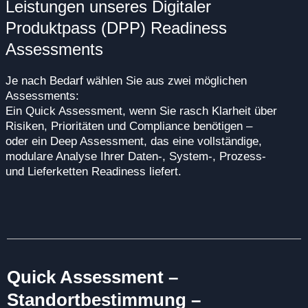
Leistungen unseres Digitaler
Produktpass (DPP) Readiness
Assessments
Je nach Bedarf wählen Sie aus zwei möglichen
Assessments:
Ein Quick Assessment, wenn Sie rasch Klarheit über
Risiken, Prioritäten und Compliance benötigen –
oder ein Deep Assessment, das eine vollständige,
modulare Analyse Ihrer Daten-, System-, Prozess-
und Lieferketten Readiness liefert.
Quick Assessment –
Standortbestimmung –