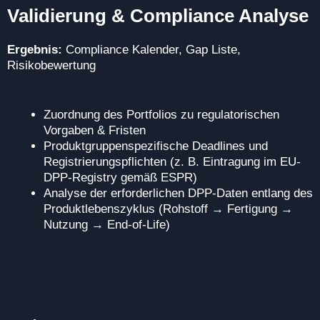
Validierung & Compliance Analyse
Ergebnis:
Compliance Kalender, Gap Liste,
Risikobewertung
Zuordnung des Portfolios zu regulatorischen
Vorgaben & Fristen
Produktgruppenspezifische Deadlines und
Registrierungspflichten (z. B. Eintragung im EU-
DPP-Registry gemäß ESPR)
Analyse der erforderlichen DPP-Daten entlang des
Produktlebenszyklus (Rohstoff → Fertigung →
Nutzung → End-of-Life)