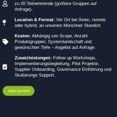
zu 20 Teilnehmende (größere Gruppen auf
Anfrage).
Location & Format:
Vor Ort bei Ihnen, remote
oder hybrid, an unserem Münchner Standort
Kosten:
Abhängig von Scope, Anzahl
Produktgruppen, Systemlandschaft und
gewünschter Tiefe – Angebot auf Anfrage.
Zusatzleistungen:
Follow up Workshops,
Implementierungsbegleitung, Pilot Projekte,
Supplier Onboarding, Governance Einführung und
Skalierungs Support.
Jetzt buchen