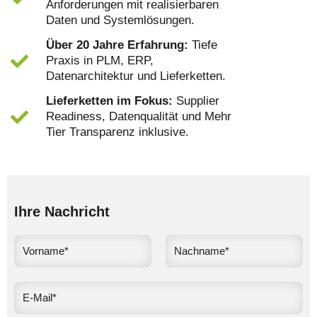
Anforderungen mit realisierbaren
Daten und Systemlösungen.
Über 20 Jahre Erfahrung:
Tiefe
Praxis in PLM, ERP,
Datenarchitektur und Lieferketten.
Lieferketten im Fokus:
Supplier
Readiness, Datenqualität und Mehr
Tier Transparenz inklusive.
Ihre Nachricht