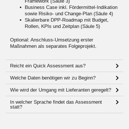
Framework (Säule 3)
Business Case inkl. Fördermittel-Indikation
sowie Risiko- und Change-Plan (Säule 4)
Skalierbare DPP-Roadmap mit Budget,
Rollen, KPIs und Zeitplan (Säule 5)
Optional: Anschluss-Umsetzung erster
Maßnahmen als separates Folgeprojekt.
Reicht ein Quick Assessment aus?
Welche Daten benötigen wir zu Beginn?
Wie wird der Umgang mit Lieferanten geregelt?
In welcher Sprache findet das Assessment
statt?