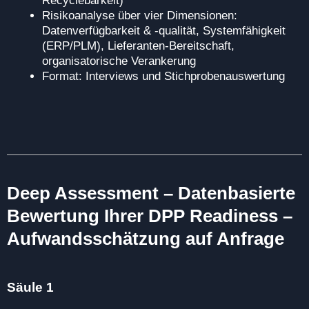
Recyclebarkeit)
Risikoanalyse über vier Dimensionen:
Datenverfügbarkeit & -qualität, Systemfähigkeit
(ERP/PLM), Lieferanten-Bereitschaft,
organisatorische Verankerung
Format: Interviews und Stichprobenauswertung
Deep Assessment – Datenbasierte
Bewertung Ihrer DPP Readiness –
Aufwandsschätzung auf Anfrage
Säule 1