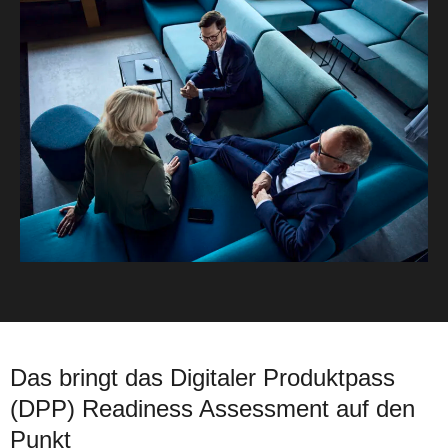
Das bringt das Digitaler Produktpass
(DPP) Readiness Assessment auf den
Punkt