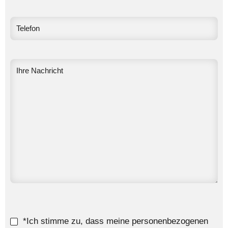
*Ich stimme zu, dass meine personenbezogenen