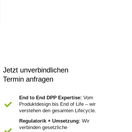
Jetzt unverbindlichen
Termin anfragen
End to End DPP Expertise:
Vom
Produktdesign bis End of Life – wir
verstehen den gesamten Lifecycle.
Regulatorik + Umsetzung:
Wir
verbinden gesetzliche