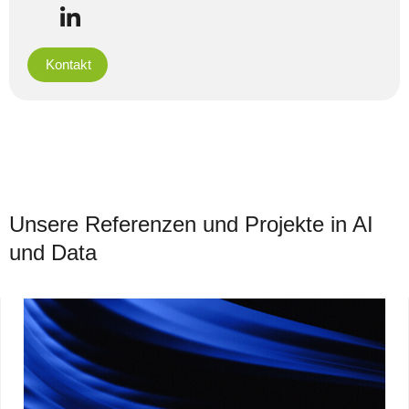
Kontakt
Unsere Referenzen und Projekte in AI
und Data