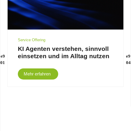
Service Offering
KI Agenten verstehen, sinnvoll
einsetzen und im Alltag nutzen
Mehr erfahren