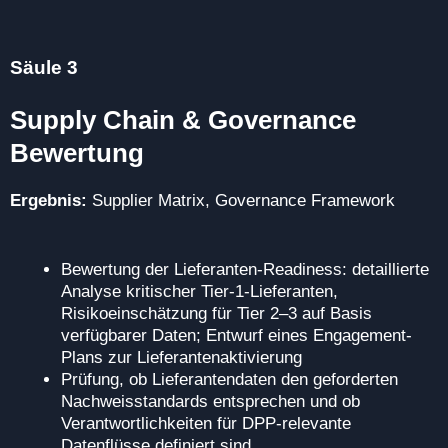
Säule 3
Supply Chain & Governance
Bewertung
Ergebnis:
Supplier Matrix, Governance Framework
Bewertung der Lieferanten-Readiness: detaillierte
Analyse kritischer Tier-1-Lieferanten,
Risikoeinschätzung für Tier 2–3 auf Basis
verfügbarer Daten; Entwurf eines Engagement-
Plans zur Lieferantenaktivierung
Prüfung, ob Lieferantendaten den geforderten
Nachweisstandards entsprechen und ob
Verantwortlichkeiten für DPP-relevante
Datenflüsse definiert sind