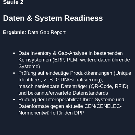
Säule 2
Daten & System Readiness
Ergebnis:
Data Gap Report
Data Inventory & Gap-Analyse in bestehenden
Kernsystemen (ERP, PLM, weitere datenführende
Systeme)
Prüfung auf eindeutige Produktkennungen (Unique
Identifiers, z. B. GTIN/Serialisierung),
maschinenlesbare Datenträger (QR-Code, RFID)
und bekannte/erwartete Datenstandards
Prüfung der Interoperabilität Ihrer Systeme und
Datenformate gegen aktuelle CEN/CENELEC-
Normenentwürfe für den DPP