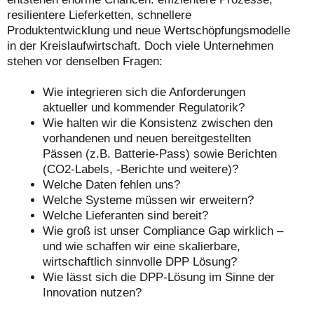
resilientere Lieferketten, schnellere
Produktentwicklung und neue Wertschöpfungsmodelle
in der Kreislaufwirtschaft. Doch viele Unternehmen
stehen vor denselben Fragen:
Wie integrieren sich die Anforderungen
aktueller und kommender Regulatorik?
Wie halten wir die Konsistenz zwischen den
vorhandenen und neuen bereitgestellten
Pässen (z.B. Batterie-Pass) sowie Berichten
(CO2-Labels, -Berichte und weitere)?
Welche Daten fehlen uns?
Welche Systeme müssen wir erweitern?
Welche Lieferanten sind bereit?
Wie groß ist unser Compliance Gap wirklich –
und wie schaffen wir eine skalierbare,
wirtschaftlich sinnvolle DPP Lösung?
Wie lässt sich die DPP-Lösung im Sinne der
Innovation nutzen?