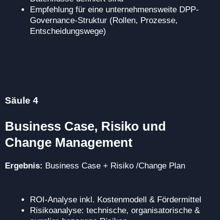
Empfehlung für eine unternehmensweite DPP-
Governance-Struktur (Rollen, Prozesse,
Entscheidungswege)
Säule 4
Business Case, Risiko und
Change Management
Ergebnis:
Business Case + Risiko /Change Plan
ROI‑Analyse inkl. Kostenmodell & Fördermittel
Risikoanalyse: technische, organisatorische &