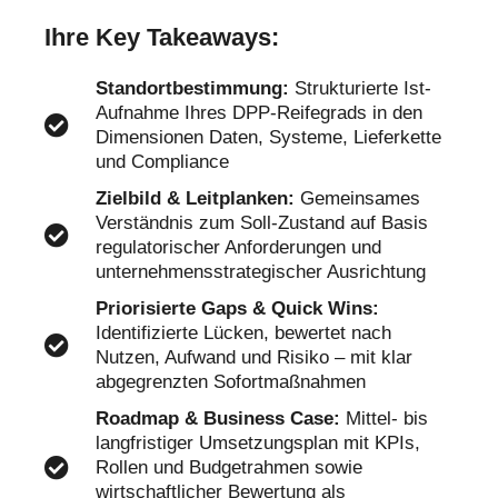
Ihre Key Takeaways:
Standortbestimmung:
Strukturierte Ist-
Aufnahme Ihres DPP-Reifegrads in den
Dimensionen Daten, Systeme, Lieferkette
und Compliance
Zielbild & Leitplanken:
Gemeinsames
Verständnis zum Soll-Zustand auf Basis
regulatorischer Anforderungen und
unternehmensstrategischer Ausrichtung
Priorisierte Gaps & Quick Wins:
Identifizierte Lücken, bewertet nach
Nutzen, Aufwand und Risiko – mit klar
abgegrenzten Sofortmaßnahmen
Roadmap & Business Case:
Mittel- bis
langfristiger Umsetzungsplan mit KPIs,
Rollen und Budgetrahmen sowie
wirtschaftlicher Bewertung als