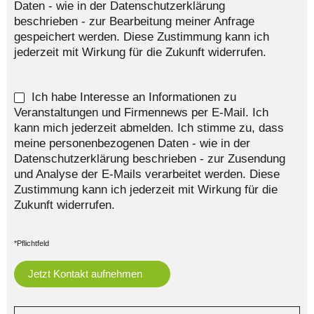
Daten - wie in der Datenschutzerklärung
beschrieben - zur Bearbeitung meiner Anfrage
gespeichert werden. Diese Zustimmung kann ich
jederzeit mit Wirkung für die Zukunft widerrufen.
Ich habe Interesse an Informationen zu
Veranstaltungen und Firmennews per E-Mail. Ich
kann mich jederzeit abmelden. Ich stimme zu, dass
meine personenbezogenen Daten - wie in der
Datenschutzerklärung beschrieben - zur Zusendung
und Analyse der E-Mails verarbeitet werden. Diese
Zustimmung kann ich jederzeit mit Wirkung für die
Zukunft widerrufen.
*Pflichtfeld