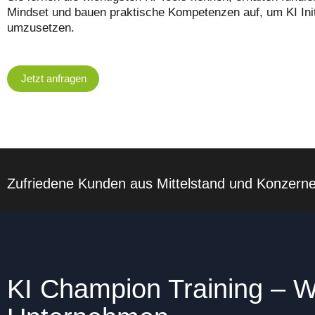
Mindset und bauen praktische Kompetenzen auf, um KI Initi
umzusetzen.
Jetzt anfragen
Zufriedene Kunden aus Mittelstand und Konzern
KI Champion Training – We