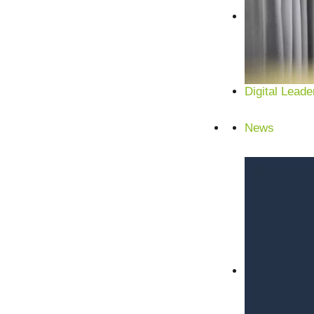
Digital Leade
News