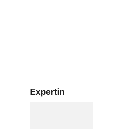
Expertin