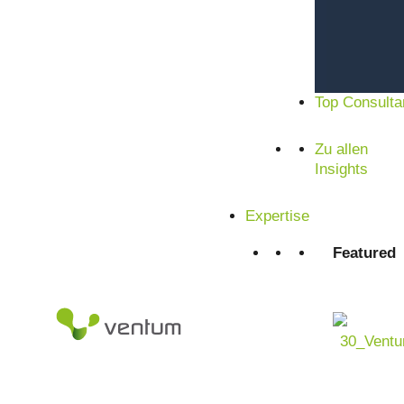
Top Consulta
Zu allen
Insights
Expertise
Featured