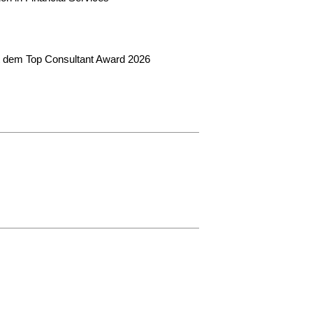
t dem Top Consultant Award 2026