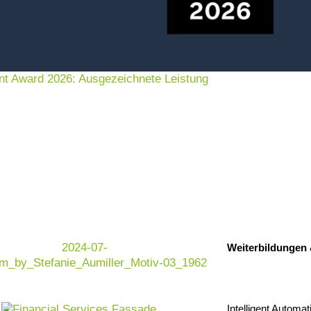
nt Award 2026: Ausgezeichnete Leistung
Weiterbildungen
Intelligent Automat