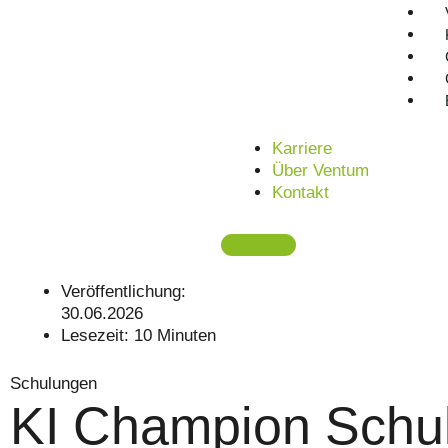
Karriere
Über Ventum
Kontakt
Veröffentlichung:
30.06.2026
Lesezeit:
10
Minuten
Schulungen
KI Champion Schu