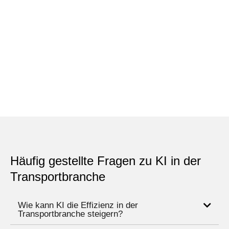
Häufig gestellte Fragen zu KI in der
Transportbranche
Wie kann KI die Effizienz in der
Transportbranche steigern?