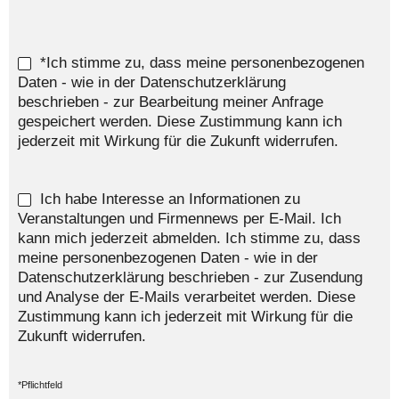
*Ich stimme zu, dass meine personenbezogenen
Daten - wie in der Datenschutzerklärung
beschrieben - zur Bearbeitung meiner Anfrage
gespeichert werden. Diese Zustimmung kann ich
jederzeit mit Wirkung für die Zukunft widerrufen.
Ich habe Interesse an Informationen zu
Veranstaltungen und Firmennews per E-Mail. Ich
kann mich jederzeit abmelden. Ich stimme zu, dass
meine personenbezogenen Daten - wie in der
Datenschutzerklärung beschrieben - zur Zusendung
und Analyse der E-Mails verarbeitet werden. Diese
Zustimmung kann ich jederzeit mit Wirkung für die
Zukunft widerrufen.
*Pflichtfeld