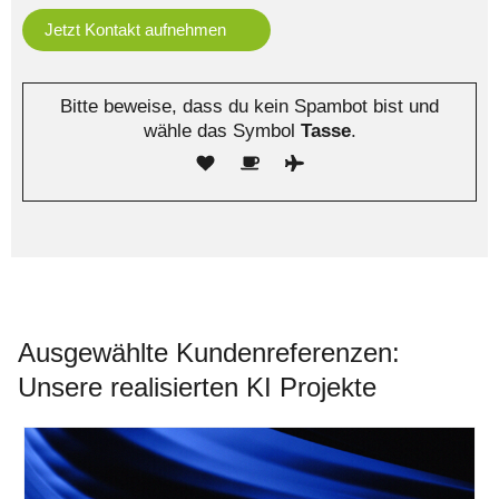
Bitte beweise, dass du kein Spambot bist und
wähle das Symbol
Tasse
.
Ausgewählte Kundenreferenzen:
Unsere realisierten KI Projekte