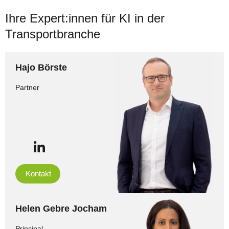
Ihre Expert:innen für KI in der
Transportbranche
Hajo Börste
Partner
Kontakt
Helen Gebre Jocham
Principal