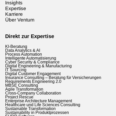
Insights
Expertise
Karriere
Über Ventum
Direkt zur Expertise
KI-Beratung
Data Analytics & AI
Process Automation
Intelligente Automatisierung
Cyber Security & Compliance
Digital Engineering & Manufacturing
IT Sourcing
Digital Customer Engagement
Insurance Consulting – Beratung für Versicherungen
Requirements Engineering 2.0
MBSE Consulting
Agile Transformation
Cross-Company Collaboration
Project Rescue
Enterprise Architecture Management
Healthcare und Life Sciences Consulting
Sustainable Transformation
Sustainability in Produktprozessen