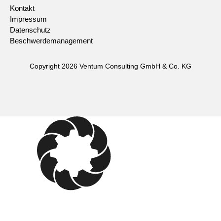
Kontakt
Impressum
Datenschutz
Beschwerdemanagement
Copyright 2026 Ventum Consulting GmbH & Co. KG