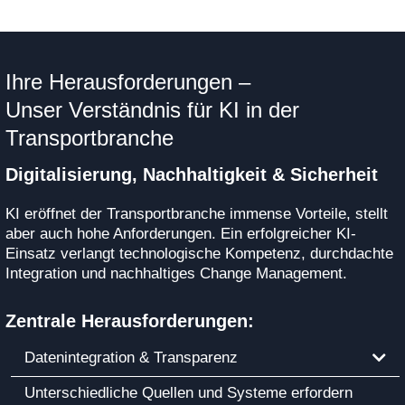
Ihre Herausforderungen –
Unser Verständnis für KI in der
Transportbranche
Digitalisierung, Nachhaltigkeit & Sicherheit
KI eröffnet der Transportbranche immense Vorteile, stellt
aber auch hohe Anforderungen. Ein erfolgreicher KI-
Einsatz verlangt technologische Kompetenz, durchdachte
Integration und nachhaltiges Change Management.
Zentrale Herausforderungen:
Datenintegration & Transparenz
Unterschiedliche Quellen und Systeme erfordern