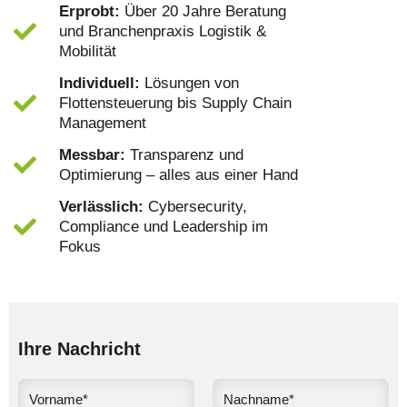
Erprobt:
Über 20 Jahre Beratung
und Branchenpraxis Logistik &
Mobilität
Individuell:
Lösungen von
Flottensteuerung bis Supply Chain
Management
Messbar:
Transparenz und
Optimierung – alles aus einer Hand
Verlässlich:
Cybersecurity,
Compliance und Leadership im
Fokus
Ihre Nachricht