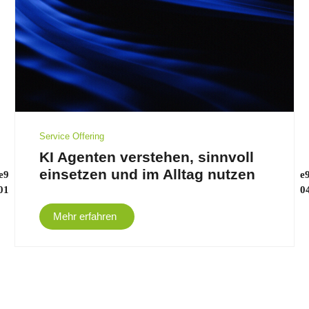
Service Offering
KI Agenten verstehen, sinnvoll
einsetzen und im Alltag nutzen
Mehr erfahren