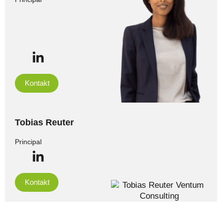
Kontakt
Tobias Reuter
Principal
Kontakt