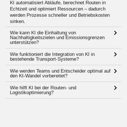
KI automatisiert Abläufe, berechnet Routen in
Echtzeit und optimiert Ressourcen – dadurch
werden Prozesse schneller und Betriebskosten
sinken.
Wie kann KI die Einhaltung von
Nachhaltigkeitszielen und Emissionsgrenzen
unterstützen?
Wie funktioniert die Integration von KI in
bestehende Transport-Systeme?
Wie werden Teams und Entscheider optimal auf
den KI-Wandel vorbereitet?
Wie hilft KI bei der Routen- und
Logistikoptimierung?