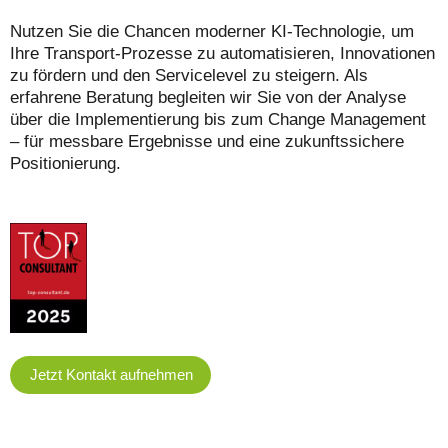
Nutzen Sie die Chancen moderner KI-Technologie, um
Ihre Transport-Prozesse zu automatisieren, Innovationen
zu fördern und den Servicelevel zu steigern. Als
erfahrene Beratung begleiten wir Sie von der Analyse
über die Implementierung bis zum Change Management
– für messbare Ergebnisse und eine zukunftssichere
Positionierung.
Jetzt Kontakt aufnehmen