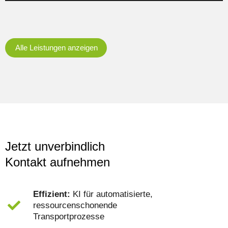
Alle Leistungen anzeigen
Jetzt unverbindlich
Kontakt aufnehmen
Effizient:
KI für automatisierte,
ressourcenschonende
Transportprozesse