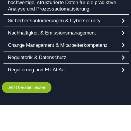
hochwertige, strukturierte Daten für die prädiktive
Analyse und Prozessautomatisierung.
Sicherheitsanforderungen & Cybersecurity
Nachhaltigkeit & Emissionsmanagement
Change Management & Mitarbeiterkompetenz
Regulatorik & Datenschutz
Regulierung und EU AI Act
Jetzt beraten lassen