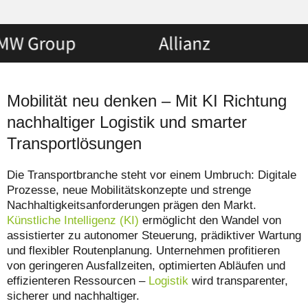
Mobilität neu denken – Mit KI Richtung
nachhaltiger Logistik und smarter
Transportlösungen
Die Transportbranche steht vor einem Umbruch: Digitale
Prozesse, neue Mobilitätskonzepte und strenge
Nachhaltigkeitsanforderungen prägen den Markt.
Künstliche Intelligenz (KI)
ermöglicht den Wandel von
assistierter zu autonomer Steuerung, prädiktiver Wartung
und flexibler Routenplanung. Unternehmen profitieren
von geringeren Ausfallzeiten, optimierten Abläufen und
effizienteren Ressourcen –
Logistik
wird transparenter,
sicherer und nachhaltiger.