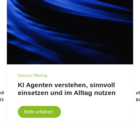
Service Offering
KI Agenten verstehen, sinnvoll
einsetzen und im Alltag nutzen
Mehr erfahren