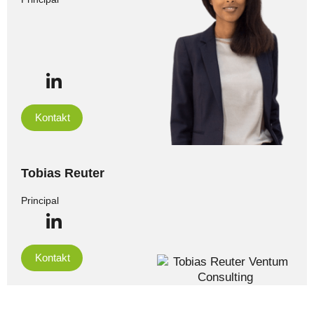
Kontakt
Tobias Reuter
Principal
Kontakt