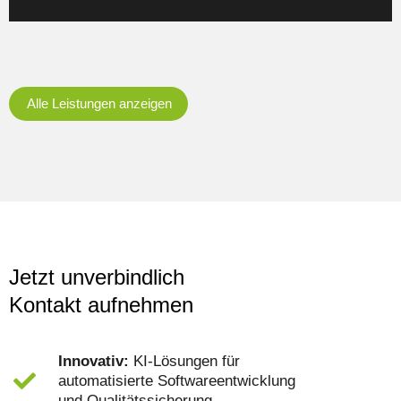
Alle Leistungen anzeigen
Jetzt unverbindlich
Kontakt aufnehmen
Innovativ:
KI-Lösungen für
automatisierte Softwareentwicklung
und Qualitätssicherung