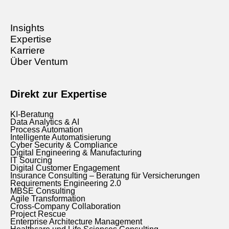
Insights
Expertise
Karriere
Über Ventum
Direkt zur Expertise
KI-Beratung
Data Analytics & AI
Process Automation
Intelligente Automatisierung
Cyber Security & Compliance
Digital Engineering & Manufacturing
IT Sourcing
Digital Customer Engagement
Insurance Consulting – Beratung für Versicherungen
Requirements Engineering 2.0
MBSE Consulting
Agile Transformation
Cross-Company Collaboration
Project Rescue
Enterprise Architecture Management