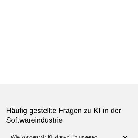
Häufig gestellte Fragen zu KI in der
Softwareindustrie
Wie können wir KI sinnvoll in unseren