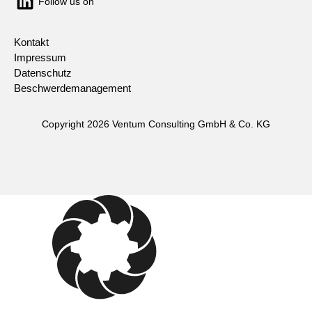
Follow us on
Kontakt
Impressum
Datenschutz
Beschwerdemanagement
Copyright 2026 Ventum Consulting GmbH & Co. KG