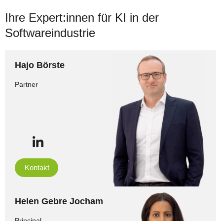
Ihre Expert:innen für KI in der
Softwareindustrie
Hajo Börste
Partner
Kontakt
Helen Gebre Jocham
Principal