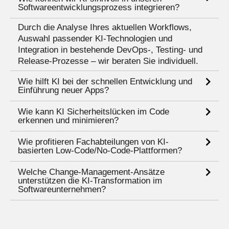
Softwareentwicklungsprozess integrieren?
Durch die Analyse Ihres aktuellen Workflows,
Auswahl passender KI-Technologien und
Integration in bestehende DevOps-, Testing- und
Release-Prozesse – wir beraten Sie individuell.
Wie hilft KI bei der schnellen Entwicklung und
Einführung neuer Apps?
Wie kann KI Sicherheitslücken im Code
erkennen und minimieren?
Wie profitieren Fachabteilungen von KI-
basierten Low-Code/No-Code-Plattformen?
Welche Change-Management-Ansätze
unterstützen die KI-Transformation im
Softwareunternehmen?