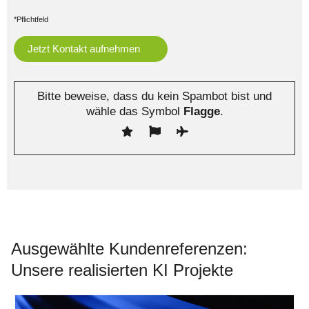
*Pflichtfeld
Bitte beweise, dass du kein Spambot bist und
wähle das Symbol
Flagge
.
Ausgewählte Kundenreferenzen:
Unsere realisierten KI Projekte