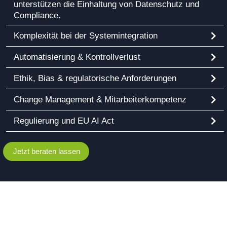
unterstützen die Einhaltung von Datenschutz und
Compliance.
Komplexität bei der Systemintegration
Automatisierung & Kontrollverlust
Ethik, Bias & regulatorische Anforderungen
Change Management & Mitarbeiterkompetenz
Regulierung und EU AI Act
Jetzt beraten lassen