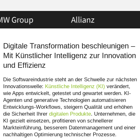
Digitale Transformation beschleunigen –
Mit Künstlicher Intelligenz zur Innovation
und Effizienz
Die Softwareindustrie steht an der Schwelle zur nächsten
Innovationswelle:
Künstliche Intelligenz (KI)
verändert,
wie Apps entwickelt, getestet und gewartet werden. KI-
Agenten und generative Technologien automatisieren
Entwicklungs-Workflows, steigern Qualität und erhöhen
die Sicherheit Ihrer
digitalen Produkte
. Unternehmen, die
KI gezielt einsetzen, profitieren von schnellerer
Markteinführung, besserem Datenmanagement und einer
nachhaltigen Optimierung technischer Prozesse.