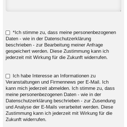
*Ich stimme zu, dass meine personenbezogenen
Daten - wie in der Datenschutzerklärung
beschrieben - zur Bearbeitung meiner Anfrage
gespeichert werden. Diese Zustimmung kann ich
jederzeit mit Wirkung für die Zukunft widerrufen.
Ich habe Interesse an Informationen zu
Veranstaltungen und Firmennews per E-Mail. Ich
kann mich jederzeit abmelden. Ich stimme zu, dass
meine personenbezogenen Daten - wie in der
Datenschutzerklärung beschrieben - zur Zusendung
und Analyse der E-Mails verarbeitet werden. Diese
Zustimmung kann ich jederzeit mit Wirkung für die
Zukunft widerrufen.