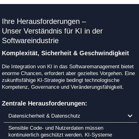
Ihre Herausforderungen –
Unser Verständnis für KI in der
Softwareindustrie
Komplexität, Sicherheit & Geschwindigkeit
Die Integration von KI in das Softwaremanagement bietet
enorme Chancen, erfordert aber gezieltes Vorgehen. Eine
zukunftsfähige KI-Strategie bedingt technologische
Kompetenz, Governance und Veränderungsfähigkeit.
Zentrale Herausforderungen:
Datensicherheit & Datenschutz
Sensible Code- und Nutzerdaten müssen
kontinuierlich geschützt werden. KI-Systeme