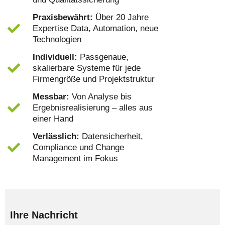
Praxisbewährt:
Über 20 Jahre
Expertise Data, Automation, neue
Technologien
Individuell:
Passgenaue,
skalierbare Systeme für jede
Firmengröße und Projektstruktur
Messbar:
Von Analyse bis
Ergebnisrealisierung – alles aus
einer Hand
Verlässlich:
Datensicherheit,
Compliance und Change
Management im Fokus
Ihre Nachricht