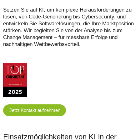
Setzen Sie auf KI, um komplexe Herausforderungen zu
lösen, von Code-Generierung bis Cybersecurity, und
entwickeln Sie Softwarelösungen, die Ihre Marktposition
stärken. Wir begleiten Sie von der Analyse bis zum
Change Management – für messbare Erfolge und
nachhaltigen Wettbewerbsvorteil.
Jetzt Kontakt aufnehmen
Einsatzmöglichkeiten von KI in der