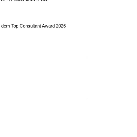
t dem Top Consultant Award 2026