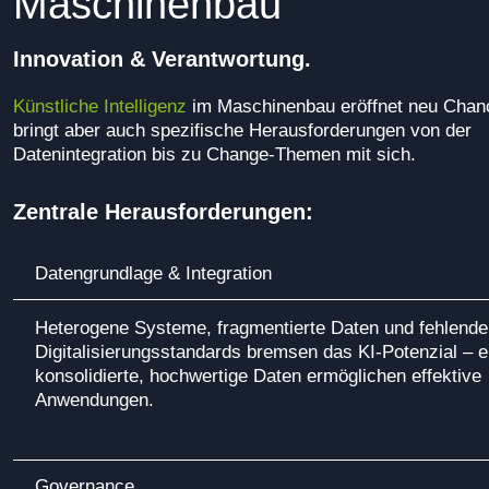
Maschinenbau
Innovation & Verantwortung.
Künstliche Intelligenz
im Maschinenbau eröffnet neu Chan
bringt aber auch spezifische Herausforderungen von der
Datenintegration bis zu Change-Themen mit sich.
Zentrale Herausforderungen:
Datengrundlage & Integration
Heterogene Systeme, fragmentierte Daten und fehlende
Digitalisierungsstandards bremsen das KI-Potenzial – e
konsolidierte, hochwertige Daten ermöglichen effektive
Anwendungen.
Governance