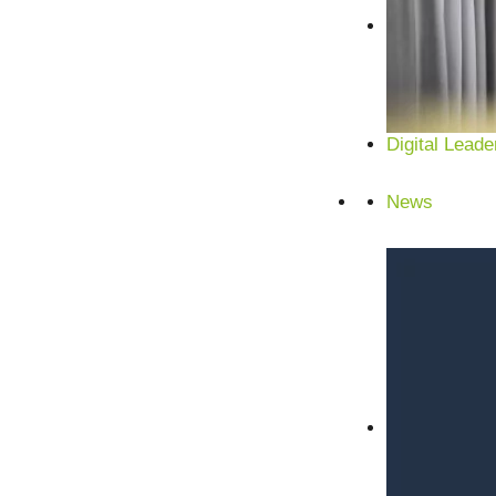
Digital Leade
News