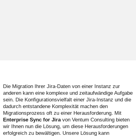
Die Migration Ihrer Jira-Daten von einer Instanz zur
anderen kann eine komplexe und zeitaufwändige Aufgabe
sein. Die Konfigurationsvielfalt einer Jira-Instanz und die
dadurch entstandene Komplexität machen den
Migrationsprozess oft zu einer Herausforderung. Mit
Enterprise Sync for Jira
von Ventum Consulting bieten
wir Ihnen nun die Lösung, um diese Herausforderungen
erfolgreich zu bewältigen. Unsere Lösung kann