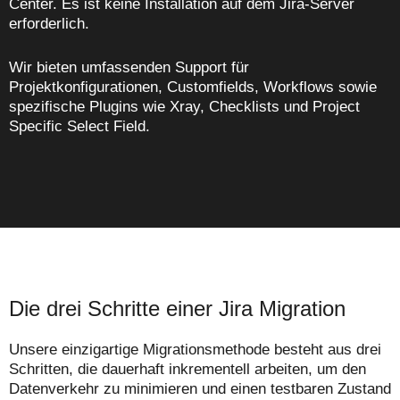
Center. Es ist keine Installation auf dem Jira-Server
erforderlich.
Wir bieten umfassenden Support für
Projektkonfigurationen, Customfields, Workflows sowie
spezifische Plugins wie Xray, Checklists und Project
Specific Select Field.
Die drei Schritte einer Jira Migration
Unsere einzigartige Migrationsmethode besteht aus drei
Schritten, die dauerhaft inkrementell arbeiten, um den
Datenverkehr zu minimieren und einen testbaren Zustand