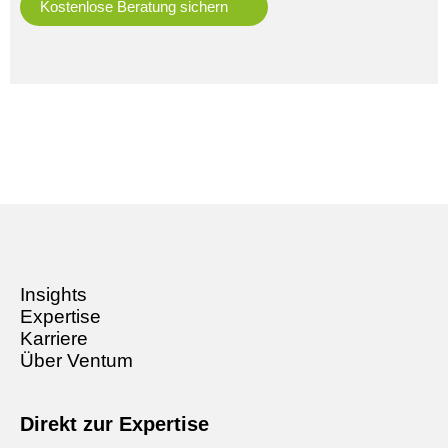
Insights
Expertise
Karriere
Über Ventum
Direkt zur Expertise