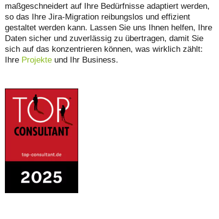
maßgeschneidert auf Ihre Bedürfnisse adaptiert werden,
so das Ihre Jira-Migration reibungslos und effizient
gestaltet werden kann. Lassen Sie uns Ihnen helfen, Ihre
Daten sicher und zuverlässig zu übertragen, damit Sie
sich auf das konzentrieren können, was wirklich zählt:
Ihre
Projekte
und Ihr Business.