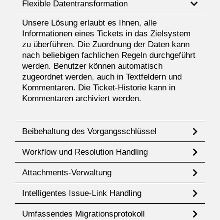
Flexible Datentransformation
Unsere Lösung erlaubt es Ihnen, alle
Informationen eines Tickets in das Zielsystem
zu überführen. Die Zuordnung der Daten kann
nach beliebigen fachlichen Regeln durchgeführt
werden. Benutzer können automatisch
zugeordnet werden, auch in Textfeldern und
Kommentaren. Die Ticket-Historie kann in
Kommentaren archiviert werden.
Beibehaltung des Vorgangsschlüssel
Workflow und Resolution Handling
Attachments-Verwaltung
Intelligentes Issue-Link Handling
Umfassendes Migrationsprotokoll