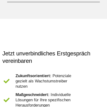
Jetzt unverbindliches Erstgespräch
vereinbaren
Zukunftsorientiert:
Potenziale
gezielt als Wachstumstreiber
nutzen
Maßgeschneidert:
Individuelle
Lösungen für Ihre spezifischen
Herausforderungen