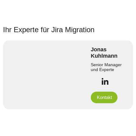
Ihr Experte für Jira Migration
Jonas
Kuhlmann
Senior Manager
und Experte
Kontakt