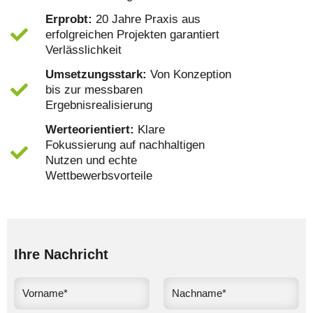
Erprobt:
20 Jahre Praxis aus
erfolgreichen Projekten garantiert
Verlässlichkeit
Umsetzungsstark:
Von Konzeption
bis zur messbaren
Ergebnisrealisierung
Werteorientiert:
Klare
Fokussierung auf nachhaltigen
Nutzen und echte
Wettbewerbsvorteile
Ihre Nachricht