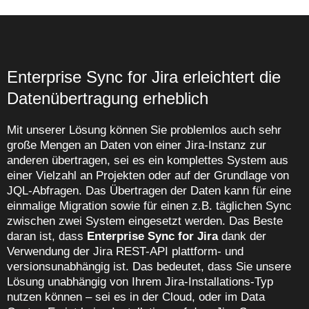
Enterprise Sync for Jira erleichtert die
Datenübertragung erheblich
Mit unserer Lösung können Sie problemlos auch sehr
große Mengen an Daten von einer Jira-Instanz zur
anderen übertragen, sei es ein komplettes System aus
einer Vielzahl an Projekten oder auf der Grundlage von
JQL-Abfragen. Das Übertragen der Daten kann für eine
einmalige Migration sowie für einen z.B. täglichen Sync
zwischen zwei System eingesetzt werden. Das Beste
daran ist, dass
Enterprise Sync for Jira
dank der
Verwendung der Jira REST-API plattform- und
versionsunabhängig ist. Das bedeutet, dass Sie unsere
Lösung unabhängig von Ihrem Jira-Installations-Typ
nutzen können – sei es in der Cloud, oder im Data