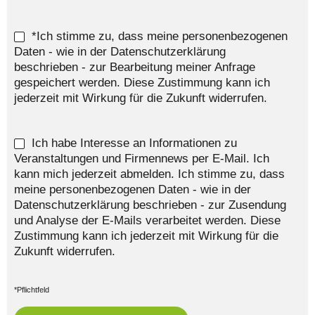
*Ich stimme zu, dass meine personenbezogenen
Daten - wie in der Datenschutzerklärung
beschrieben - zur Bearbeitung meiner Anfrage
gespeichert werden. Diese Zustimmung kann ich
jederzeit mit Wirkung für die Zukunft widerrufen.
Ich habe Interesse an Informationen zu
Veranstaltungen und Firmennews per E-Mail. Ich
kann mich jederzeit abmelden. Ich stimme zu, dass
meine personenbezogenen Daten - wie in der
Datenschutzerklärung beschrieben - zur Zusendung
und Analyse der E-Mails verarbeitet werden. Diese
Zustimmung kann ich jederzeit mit Wirkung für die
Zukunft widerrufen.
*Pflichtfeld