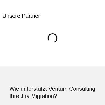
Unsere Partner
Wie unterstützt Ventum Consulting
Ihre Jira Migration?