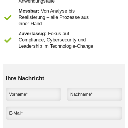
Anwendungsfälle
Messbar:
Von Analyse bis
Realisierung – alle Prozesse aus
einer Hand
Zuverlässig:
Fokus auf
Compliance, Cybersecurity und
Leadership im Technologie-Change
Ihre Nachricht