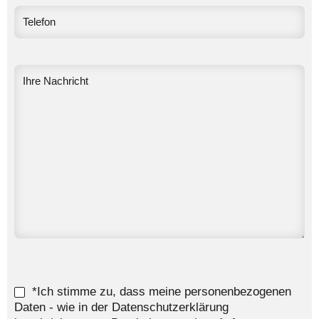
*Ich stimme zu, dass meine personenbezogenen
Daten - wie in der Datenschutzerklärung