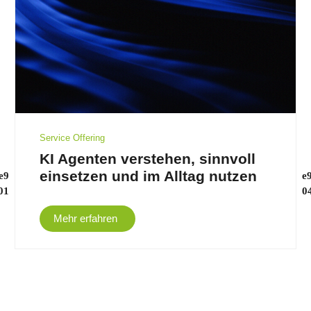
Service Offering
KI Agenten verstehen, sinnvoll
einsetzen und im Alltag nutzen
Mehr erfahren