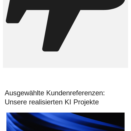
Ausgewählte Kundenreferenzen:
Unsere realisierten KI Projekte