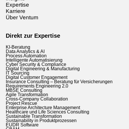
Expertise
Karriere
Über Ventum
Direkt zur Expertise
KI-Beratung
Data Analytics & AI
Process Automation
Intelligente Automatisierung
Cyber Security & Compliance
Digital Engineering & Manufacturing
IT Sourcing
Digital Customer Engagement
Insurance Consulting – Beratung für Versicherungen
Requirements Engineering 2.0
MBSE Consulting
Agile Transformation
Cross-Company Collaboration
Project Rescue
Enterprise Architecture Management
Healthcare und Life Sciences Consulting
Sustainable Transformation
Sustainability in Produktprozessen
EUDR Software