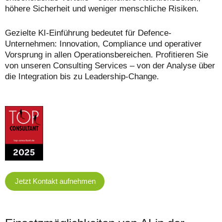
höhere Sicherheit und weniger menschliche Risiken.
Gezielte KI-Einführung bedeutet für Defence-
Unternehmen: Innovation, Compliance und operativer
Vorsprung in allen Operationsbereichen. Profitieren Sie
von unseren Consulting Services – von der Analyse über
die Integration bis zu Leadership-Change.
Jetzt Kontakt aufnehmen