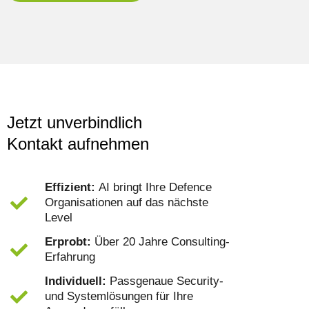
Jetzt unverbindlich
Kontakt aufnehmen
Effizient:
AI bringt Ihre Defence
Organisationen auf das nächste
Level
Erprobt:
Über 20 Jahre Consulting-
Erfahrung
Individuell:
Passgenaue Security-
und Systemlösungen für Ihre