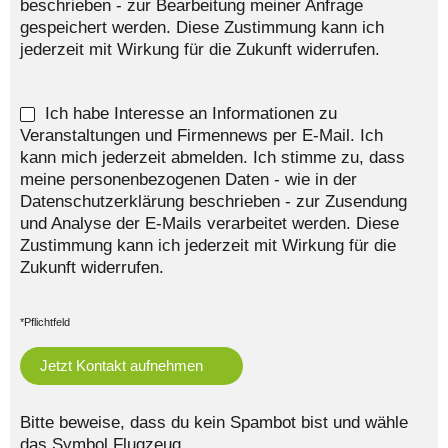
beschrieben - zur Bearbeitung meiner Anfrage
gespeichert werden. Diese Zustimmung kann ich
jederzeit mit Wirkung für die Zukunft widerrufen.
Ich habe Interesse an Informationen zu
Veranstaltungen und Firmennews per E-Mail. Ich
kann mich jederzeit abmelden. Ich stimme zu, dass
meine personenbezogenen Daten - wie in der
Datenschutzerklärung beschrieben - zur Zusendung
und Analyse der E-Mails verarbeitet werden. Diese
Zustimmung kann ich jederzeit mit Wirkung für die
Zukunft widerrufen.
*Pflichtfeld
Bitte beweise, dass du kein Spambot bist und wähle
das Symbol
Flugzeug
.