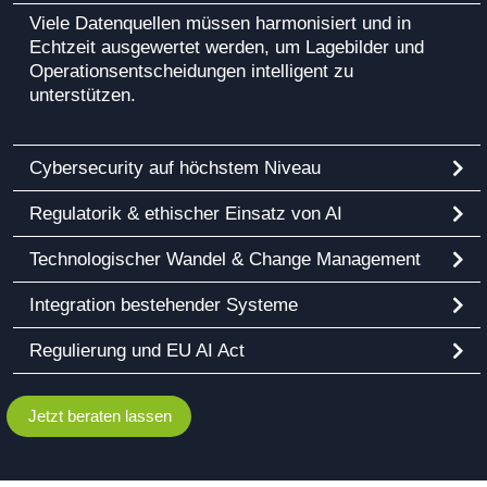
Viele Datenquellen müssen harmonisiert und in
Echtzeit ausgewertet werden, um Lagebilder und
Operationsentscheidungen intelligent zu
unterstützen.
Cybersecurity auf höchstem Niveau
Regulatorik & ethischer Einsatz von AI
Technologischer Wandel & Change Management
Integration bestehender Systeme
Regulierung und EU AI Act
Jetzt beraten lassen