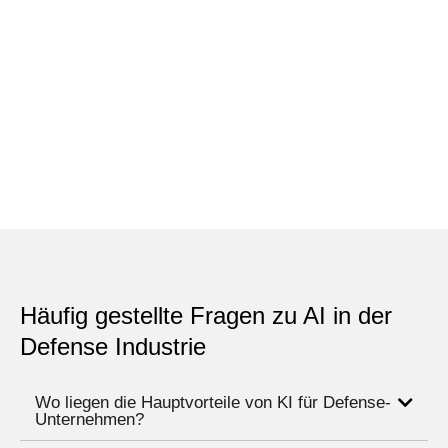
Häufig gestellte Fragen zu AI in der
Defense Industrie
Wo liegen die Hauptvorteile von KI für Defense-
Unternehmen?