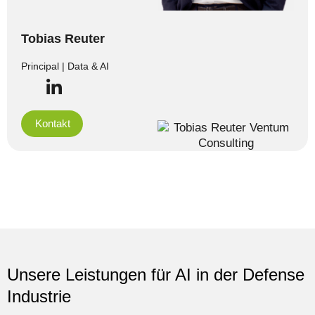
Tobias Reuter
Principal | Data & AI
Kontakt
Unsere Leistungen für AI in der Defense
Industrie