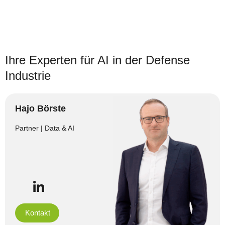
Ihre Experten für AI in der Defense
Industrie
Hajo Börste
Partner | Data & AI
Kontakt