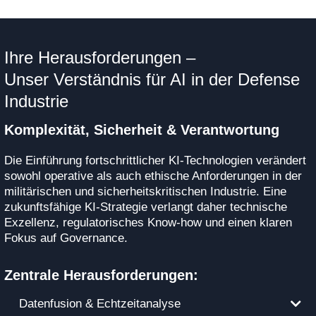
Ihre Herausforderungen –
Unser Verständnis für AI in der Defense
Industrie
Komplexität, Sicherheit & Verantwortung
Die Einführung fortschrittlicher KI-Technologien verändert
sowohl operative als auch ethische Anforderungen in der
militärischen und sicherheitskritischen Industrie. Eine
zukunftsfähige KI-Strategie verlangt daher technische
Exzellenz, regulatorisches Know-how und einen klaren
Fokus auf Governance.
Zentrale Herausforderungen:
Datenfusion & Echtzeitanalyse