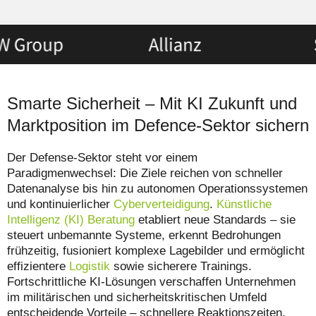
Smarte Sicherheit – Mit KI Zukunft und
Marktposition im Defence-Sektor sichern
Der Defense-Sektor steht vor einem
Paradigmenwechsel: Die Ziele reichen von schneller
Datenanalyse bis hin zu autonomen Operationssystemen
und kontinuierlicher
Cyberverteidigung
.
Künstliche
Intelligenz (KI) Beratung
etabliert neue Standards – sie
steuert unbemannte Systeme, erkennt Bedrohungen
frühzeitig, fusioniert komplexe Lagebilder und ermöglicht
effizientere
Logistik
sowie sicherere Trainings.
Fortschrittliche KI-Lösungen verschaffen Unternehmen
im militärischen und sicherheitskritischen Umfeld
entscheidende Vorteile – schnellere Reaktionszeiten,