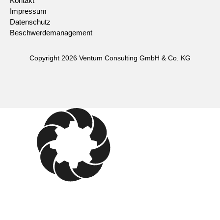
Kontakt
Impressum
Datenschutz
Beschwerdemanagement
Copyright 2026 Ventum Consulting GmbH & Co. KG