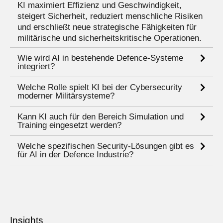
KI maximiert Effizienz und Geschwindigkeit,
steigert Sicherheit, reduziert menschliche Risiken
und erschließt neue strategische Fähigkeiten für
militärische und sicherheitskritische Operationen.
Wie wird AI in bestehende Defence-Systeme
integriert?
Welche Rolle spielt KI bei der Cybersecurity
moderner Militärsysteme?
Kann KI auch für den Bereich Simulation und
Training eingesetzt werden?
Welche spezifischen Security-Lösungen gibt es
für AI in der Defence Industrie?
Insights