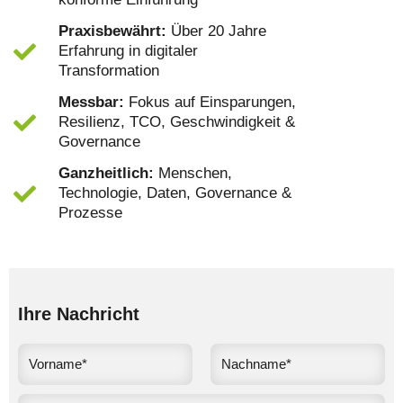
Praxisbewährt:
Über 20 Jahre
Erfahrung in digitaler
Transformation
Messbar:
Fokus auf Einsparungen,
Resilienz, TCO, Geschwindigkeit &
Governance
Ganzheitlich:
Menschen,
Technologie, Daten, Governance &
Prozesse
Ihre Nachricht