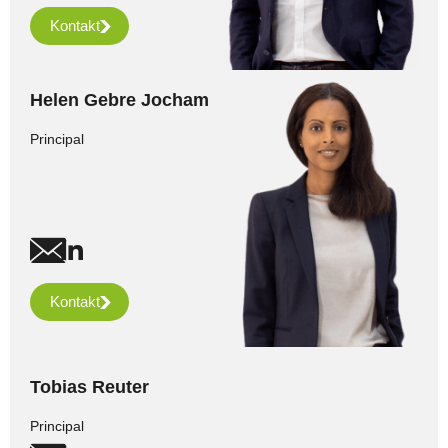
Kontakt
Helen Gebre Jocham
Principal
Kontakt
Tobias Reuter
Principal