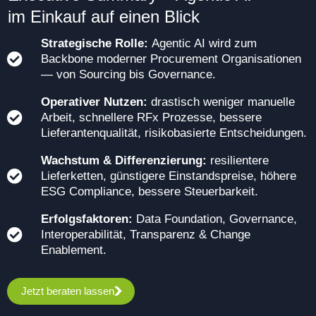
im Einkauf auf einen Blick
Strategische Rolle:
Agentic AI wird zum
Backbone moderner Procurement Organisationen
— von Sourcing bis Governance.
Operativer Nutzen:
drastisch weniger manuelle
Arbeit, schnellere RFx Prozesse, bessere
Lieferantenqualität, risikobasierte Entscheidungen.
Wachstum & Differenzierung:
resilientere
Lieferketten, günstigere Einstandspreise, höhere
ESG Compliance, bessere Steuerbarkeit.
Erfolgsfaktoren:
Data Foundation, Governance,
Interoperabilität, Transparenz & Change
Enablement.
Jetzt beraten lassen