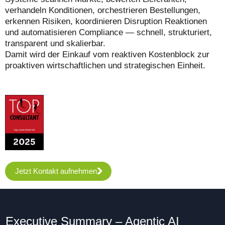
verhandeln Konditionen, orchestrieren Bestellungen,
erkennen Risiken, koordinieren Disruption Reaktionen
und automatisieren Compliance — schnell, strukturiert,
transparent und skalierbar.
Damit wird der Einkauf vom reaktiven Kostenblock zur
proaktiven wirtschaftlichen und strategischen Einheit.
Jetzt Kontakt aufnehmen
Executive Summary – Agentic AI