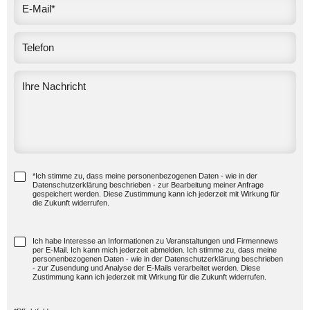
*Ich stimme zu, dass meine personenbezogenen Daten - wie in der
Datenschutzerklärung beschrieben - zur Bearbeitung meiner Anfrage
gespeichert werden. Diese Zustimmung kann ich jederzeit mit Wirkung für
die Zukunft widerrufen.
Ich habe Interesse an Informationen zu Veranstaltungen und Firmennews
per E-Mail. Ich kann mich jederzeit abmelden. Ich stimme zu, dass meine
personenbezogenen Daten - wie in der Datenschutzerklärung beschrieben
- zur Zusendung und Analyse der E-Mails verarbeitet werden. Diese
Zustimmung kann ich jederzeit mit Wirkung für die Zukunft widerrufen.