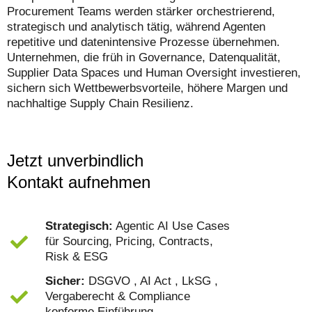
Procurement Teams werden stärker orchestrierend,
strategisch und analytisch tätig, während Agenten
repetitive und datenintensive Prozesse übernehmen.
Unternehmen, die früh in Governance, Datenqualität,
Supplier Data Spaces und Human Oversight investieren,
sichern sich Wettbewerbsvorteile, höhere Margen und
nachhaltige Supply Chain Resilienz.
Jetzt unverbindlich
Kontakt aufnehmen
Strategisch:
Agentic AI Use Cases
für Sourcing, Pricing, Contracts,
Risk & ESG
Sicher:
DSGVO , AI Act , LkSG ,
Vergaberecht & Compliance
konforme Einführung