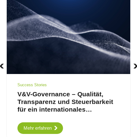
Success Stories
V&V-Governance – Qualität,
Transparenz und Steuerbarkeit
für ein internationales
Unternehmen
Mehr erfahren