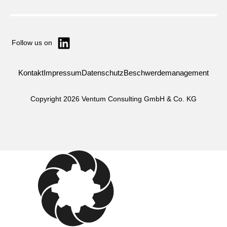
Follow us on
Kontakt
Impressum
Datenschutz
Beschwerdemanagement
Copyright 2026 Ventum Consulting GmbH & Co. KG