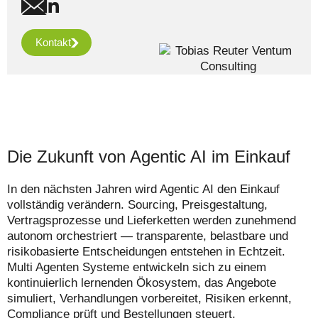
Kontakt
Die Zukunft von Agentic AI im Einkauf
In den nächsten Jahren wird Agentic AI den Einkauf
vollständig verändern. Sourcing, Preisgestaltung,
Vertragsprozesse und Lieferketten werden zunehmend
autonom orchestriert — transparente, belastbare und
risikobasierte Entscheidungen entstehen in Echtzeit.
Multi Agenten Systeme entwickeln sich zu einem
kontinuierlich lernenden Ökosystem, das Angebote
simuliert, Verhandlungen vorbereitet, Risiken erkennt,
Compliance prüft und Bestellungen steuert.