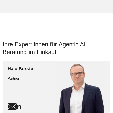
Ihre Expert:innen für Agentic AI
Beratung im Einkauf
Hajo Börste
Partner