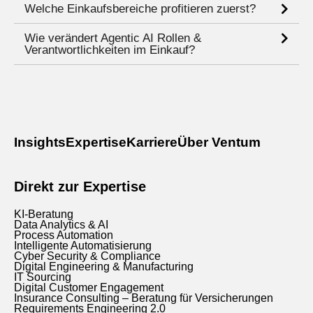
Welche Einkaufsbereiche profitieren zuerst?
Wie verändert Agentic AI Rollen &
Verantwortlichkeiten im Einkauf?
Insights
Expertise
Karriere
Über Ventum
Direkt zur Expertise
KI-Beratung
Data Analytics & AI
Process Automation
Intelligente Automatisierung
Cyber Security & Compliance
Digital Engineering & Manufacturing
IT Sourcing
Digital Customer Engagement
Insurance Consulting – Beratung für Versicherungen
Requirements Engineering 2.0