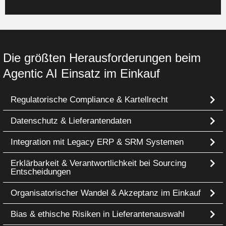
Die größten Herausforderungen beim
Agentic AI Einsatz im Einkauf
Regulatorische Compliance & Kartellrecht
Datenschutz & Lieferantendaten
Integration mit Legacy ERP & SRM Systemen
Erklärbarkeit & Verantwortlichkeit bei Sourcing
Entscheidungen
Organisatorischer Wandel & Akzeptanz im Einkauf
Bias & ethische Risiken in Lieferantenauswahl