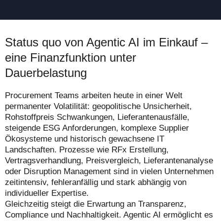
Status quo von Agentic AI im Einkauf –
eine Finanzfunktion unter
Dauerbelastung
Procurement Teams arbeiten heute in einer Welt
permanenter Volatilität: geopolitische Unsicherheit,
Rohstoffpreis Schwankungen, Lieferantenausfälle,
steigende ESG Anforderungen, komplexe Supplier
Ökosysteme und historisch gewachsene IT
Landschaften. Prozesse wie RFx Erstellung,
Vertragsverhandlung, Preisvergleich, Lieferantenanalyse
oder Disruption Management sind in vielen Unternehmen
zeitintensiv, fehleranfällig und stark abhängig von
individueller Expertise.
Gleichzeitig steigt die Erwartung an Transparenz,
Compliance und Nachhaltigkeit. Agentic AI ermöglicht es