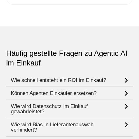
Häufig gestellte Fragen zu Agentic AI
im Einkauf
Wie schnell entsteht ein ROI im Einkauf?
Können Agenten Einkäufer ersetzen?
Wie wird Datenschutz im Einkauf
gewährleistet?
Wie wird Bias in Lieferantenauswahl
verhindert?