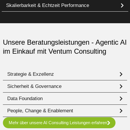
Skalierbarkeit & Echtzeit Performance
Unsere Beratungsleistungen - Agentic AI
im Einkauf mit Ventum Consulting
Strategie & Exzellenz
Sicherheit & Governance
Data Foundation
People, Change & Enablement
Mehr über unsere AI Consulting Leistungen erfahren