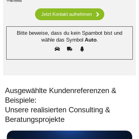
*Pflichtfeld
Bitte beweise, dass du kein Spambot bist und
wähle das Symbol
Auto
.
Ausgewählte Kundenreferenzen &
Beispiele:
Unsere realisierten Consulting &
Beratungsprojekte