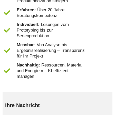
Produktinnovation steigern
Erfahren:
Über 20 Jahre
Beratungskompetenz
Individuell:
Lösungen vom
Prototyping bis zur
Serienproduktion
Messbar:
Von Analyse bis
Ergebnisrealisierung – Transparenz
für Ihr Projekt
Nachhaltig:
Ressourcen, Material
und Energie mit KI effizient
managen
Ihre Nachricht