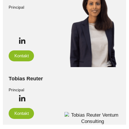
Principal
Kontakt
Tobias Reuter
Principal
Kontakt