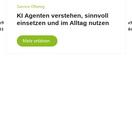
Service Offering
KI Agenten verstehen, sinnvoll
einsetzen und im Alltag nutzen
Mehr erfahren