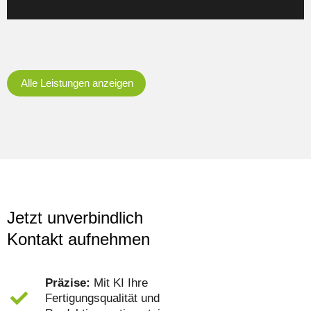
Alle Leistungen anzeigen
Jetzt unverbindlich
Kontakt aufnehmen
Präzise:
Mit KI Ihre
Fertigungsqualität und