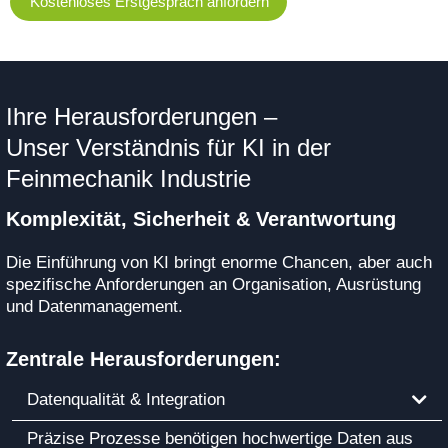
Kostenloses Erstgespräch anfordern
Ihre Herausforderungen –
Unser Verständnis für KI in der
Feinmechanik Industrie
Komplexität, Sicherheit & Verantwortung
Die Einführung von KI bringt enorme Chancen, aber auch
spezifische Anforderungen an Organisation, Ausrüstung
und Datenmanagement.
Zentrale Herausforderungen:
Datenqualität & Integration
Präzise Prozesse benötigen hochwertige Daten aus