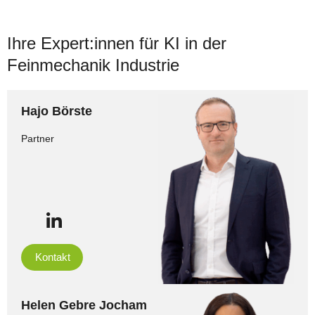
Ihre Expert:innen für KI in der
Feinmechanik Industrie
Hajo Börste
Partner
Kontakt
Helen Gebre Jocham