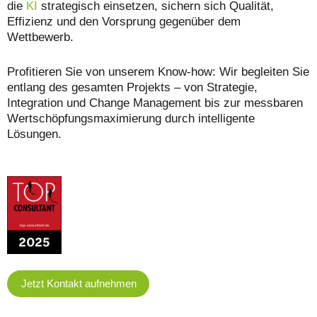
die
KI
strategisch einsetzen, sichern sich Qualität,
Effizienz und den Vorsprung gegenüber dem
Wettbewerb.
Profitieren Sie von unserem Know-how: Wir begleiten Sie
entlang des gesamten Projekts – von Strategie,
Integration und Change Management bis zur messbaren
Wertschöpfungsmaximierung durch intelligente
Lösungen.
Jetzt Kontakt aufnehmen