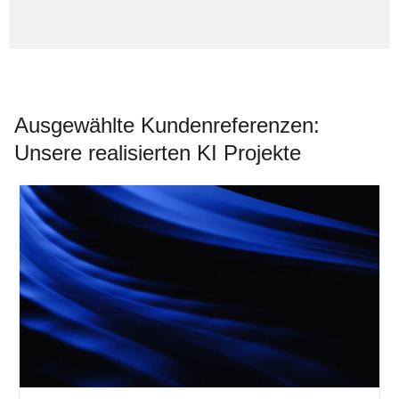
Ausgewählte Kundenreferenzen:
Unsere realisierten KI Projekte