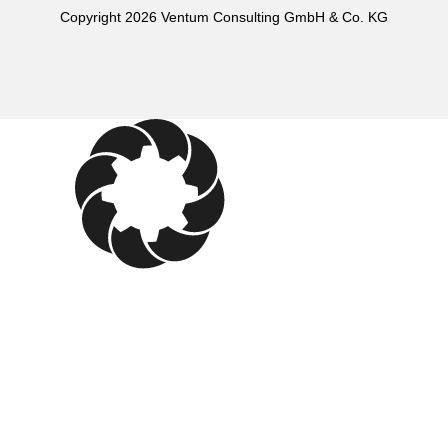
Copyright 2026 Ventum Consulting GmbH & Co. KG