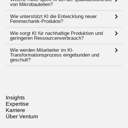
von Mikrobauteilen?
Wie unterstützt KI die Entwicklung neuer
Feinmechanik-Produkte?
Wie sorgt KI für nachhaltige Produktion und
geringeren Ressourcenverbrauch?
Wie werden Mitarbeiter im KI-
Transformationsprozess eingebunden und
geschult?
Insights
Expertise
Karriere
Über Ventum