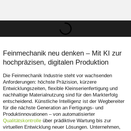
Feinmechanik neu denken – Mit KI zur
hochpräzisen, digitalen Produktion
Die Feinmechanik Industrie steht vor wachsenden
Anforderungen: höchste Präzision, kürzere
Entwicklungszeiten, flexible Kleinserienfertigung und
nachhaltige Materialnutzung sind für den Markterfolg
entscheidend. Künstliche Intelligenz ist der Wegbereiter
für die nächste Generation an Fertigungs- und
Produktinnovationen – von automatisierter
Qualitätskontrolle
über prädiktive Wartung bis zur
virtuellen Entwicklung neuer Lösungen. Unternehmen,