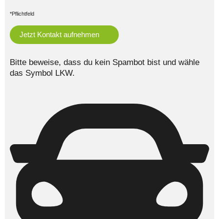
*Pflichtfeld
Bitte beweise, dass du kein Spambot bist und wähle
das Symbol
LKW
.