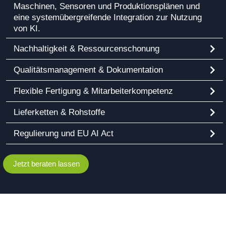
Maschinen, Sensoren und Produktionsplänen und
eine systemübergreifende Integration zur Nutzung
von KI.
Nachhaltigkeit & Ressourcenschonung
Qualitätsmanagement & Dokumentation
Flexible Fertigung & Mitarbeiterkompetenz
Lieferketten & Rohstoffe
Regulierung und EU AI Act
Jetzt beraten lassen