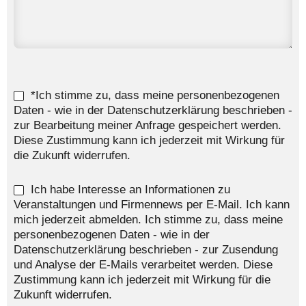
*Ich stimme zu, dass meine personenbezogenen
Daten - wie in der Datenschutzerklärung beschrieben -
zur Bearbeitung meiner Anfrage gespeichert werden.
Diese Zustimmung kann ich jederzeit mit Wirkung für
die Zukunft widerrufen.
Ich habe Interesse an Informationen zu
Veranstaltungen und Firmennews per E-Mail. Ich kann
mich jederzeit abmelden. Ich stimme zu, dass meine
personenbezogenen Daten - wie in der
Datenschutzerklärung beschrieben - zur Zusendung
und Analyse der E-Mails verarbeitet werden. Diese
Zustimmung kann ich jederzeit mit Wirkung für die
Zukunft widerrufen.