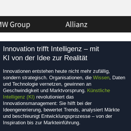
Innovation trifft Intelligenz – mit
KI von der Idee zur Realität
Innovationen entstehen heute nicht mehr zufällig,
sondern strategisch. Organisationen, die
Wissen
, Daten
und Technologie vernetzen, gewinnen an
Geschwindigkeit und Marktvorsprung.
Künstliche
Intelligenz (KI)
revolutioniert das
Innovationsmanagement: Sie hilft bei der
Ideengenerierung, bewertet Trends, analysiert Märkte
und beschleunigt Entwicklungsprozesse – von der
Inspiration bis zur Markteinführung.