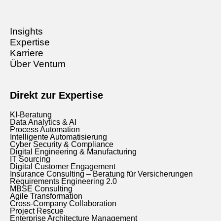
Insights
Expertise
Karriere
Über Ventum
Direkt zur Expertise
KI-Beratung
Data Analytics & AI
Process Automation
Intelligente Automatisierung
Cyber Security & Compliance
Digital Engineering & Manufacturing
IT Sourcing
Digital Customer Engagement
Insurance Consulting – Beratung für Versicherungen
Requirements Engineering 2.0
MBSE Consulting
Agile Transformation
Cross-Company Collaboration
Project Rescue
Enterprise Architecture Management