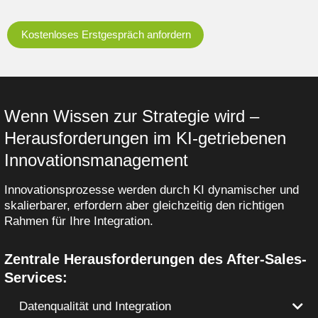
Kostenloses Erstgespräch anfordern
Wenn Wissen zur Strategie wird –
Herausforderungen im KI-getriebenen
Innovationsmanagement
Innovationsprozesse werden durch KI dynamischer und
skalierbarer, erfordern aber gleichzeitig den richtigen
Rahmen für Ihre Integration.
Zentrale Herausforderungen des After-Sales-
Services:
Datenqualität und Integration