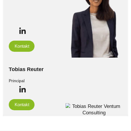
Kontakt
Tobias Reuter
Principal
Kontakt