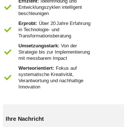
Effizient:
Ideenfindung und
Entwicklungszyklen intelligent
beschleunigen
Erprobt:
Über 20 Jahre Erfahrung
in Technologie- und
Transformationsberatung
Umsetzungsstark:
Von der
Strategie bis zur Implementierung
mit messbarem Impact
Werteorientiert:
Fokus auf
systematische Kreativität,
Verantwortung und nachhaltige
Innovation
Ihre Nachricht