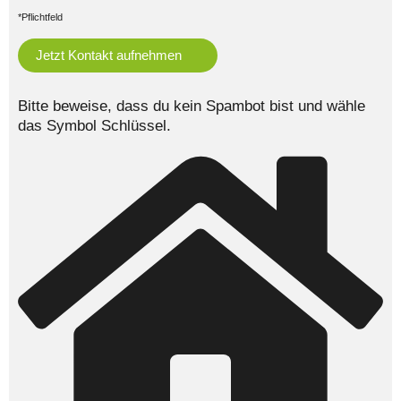
*Pflichtfeld
Bitte beweise, dass du kein Spambot bist und wähle
das Symbol
Schlüssel
.