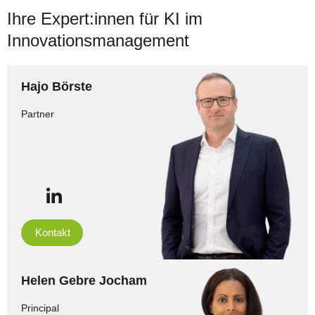
Ihre Expert:innen für KI im
Innovationsmanagement
Hajo Börste
Partner
Kontakt
Helen Gebre Jocham
Principal