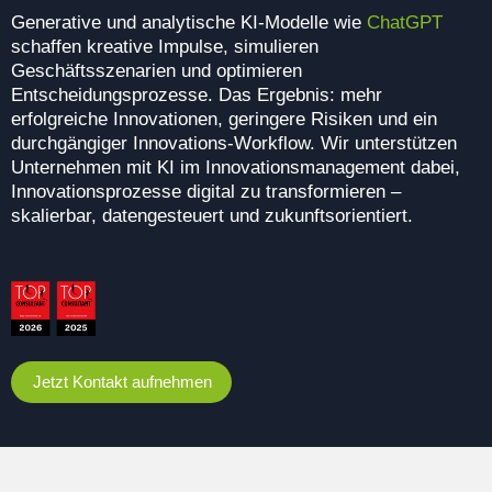
Generative und analytische KI-Modelle wie
ChatGPT
schaffen kreative Impulse, simulieren
Geschäftsszenarien und optimieren
Entscheidungsprozesse. Das Ergebnis: mehr
erfolgreiche Innovationen, geringere Risiken und ein
durchgängiger Innovations-Workflow. Wir unterstützen
Unternehmen mit KI im Innovationsmanagement dabei,
Innovationsprozesse digital zu transformieren –
skalierbar, datengesteuert und zukunftsorientiert.
Jetzt Kontakt aufnehmen