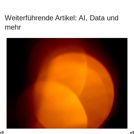
Weiterführende Artikel: AI, Data und
mehr