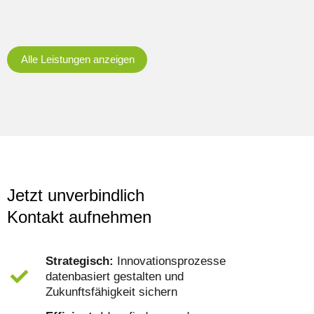
Alle Leistungen anzeigen
Jetzt unverbindlich
Kontakt aufnehmen
Strategisch:
Innovationsprozesse
datenbasiert gestalten und
Zukunftsfähigkeit sichern