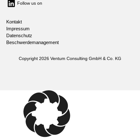
Follow us on
Kontakt
Impressum
Datenschutz
Beschwerdemanagement
Copyright 2026 Ventum Consulting GmbH & Co. KG