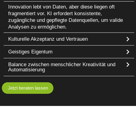
Innovation lebt von Daten, aber diese liegen oft
fragmentiert vor. KI erfordert konsistente,
zugängliche und gepflegte Datenquellen, um valide
Analysen zu ermöglichen.
Kulturelle Akzeptanz und Vertrauen
Geistiges Eigentum
Balance zwischen menschlicher Kreativität und
Automatisierung
Jetzt beraten lassen