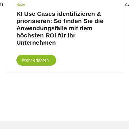
News
KI Use Cases identifizieren &
priorisieren: So finden Sie die
Anwendungsfälle mit dem
höchsten ROI für Ihr
Unternehmen
Mehr erfahren