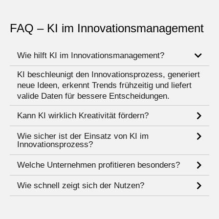
FAQ – KI im Innovationsmanagement
Wie hilft KI im Innovationsmanagement?
KI beschleunigt den Innovationsprozess, generiert
neue Ideen, erkennt Trends frühzeitig und liefert
valide Daten für bessere Entscheidungen.
Kann KI wirklich Kreativität fördern?
Wie sicher ist der Einsatz von KI im
Innovationsprozess?
Welche Unternehmen profitieren besonders?
Wie schnell zeigt sich der Nutzen?