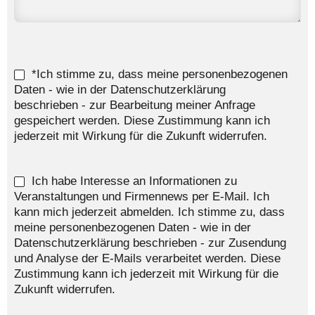
*Ich stimme zu, dass meine personenbezogenen
Daten - wie in der Datenschutzerklärung
beschrieben - zur Bearbeitung meiner Anfrage
gespeichert werden. Diese Zustimmung kann ich
jederzeit mit Wirkung für die Zukunft widerrufen.
Ich habe Interesse an Informationen zu
Veranstaltungen und Firmennews per E-Mail. Ich
kann mich jederzeit abmelden. Ich stimme zu, dass
meine personenbezogenen Daten - wie in der
Datenschutzerklärung beschrieben - zur Zusendung
und Analyse der E-Mails verarbeitet werden. Diese
Zustimmung kann ich jederzeit mit Wirkung für die
Zukunft widerrufen.