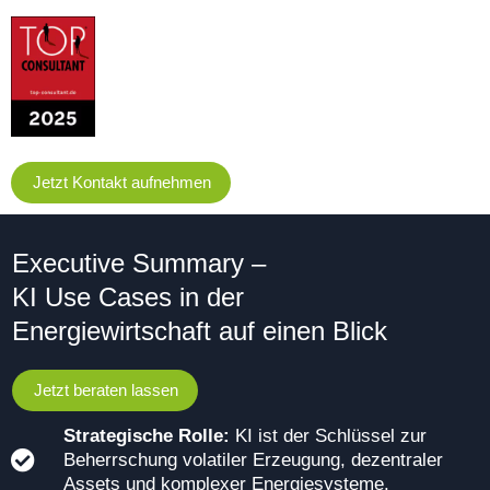
Jetzt Kontakt aufnehmen
Executive Summary –
KI Use Cases in der
Energiewirtschaft auf einen Blick
Jetzt beraten lassen
Strategische Rolle:
KI ist der Schlüssel zur
Beherrschung volatiler Erzeugung, dezentraler
Assets und komplexer Energiesysteme.