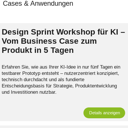
Cases & Anwendungen
Design Sprint Workshop für KI –
Vom Business Case zum
Produkt in 5 Tagen
Erfahren Sie, wie aus Ihrer KI-Idee in nur fünf Tagen ein
testbarer Prototyp entsteht – nutzerzentriert konzipiert,
technisch durchdacht und als fundierte
Entscheidungsbasis für Strategie, Produktentwicklung
und Investitionen nutzbar.
Details anzeigen