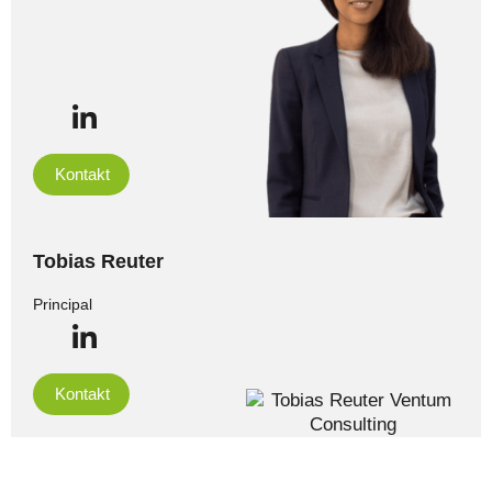
Kontakt
Tobias Reuter
Principal
Kontakt