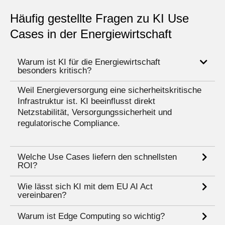
Häufig gestellte Fragen zu KI Use
Cases in der Energiewirtschaft
Warum ist KI für die Energiewirtschaft
besonders kritisch?
Weil Energieversorgung eine sicherheitskritische
Infrastruktur ist. KI beeinflusst direkt
Netzstabilität, Versorgungssicherheit und
regulatorische Compliance.
Welche Use Cases liefern den schnellsten
ROI?
Wie lässt sich KI mit dem EU AI Act
vereinbaren?
Warum ist Edge Computing so wichtig?