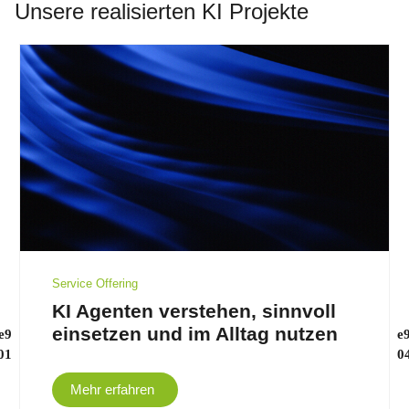
Unsere realisierten KI Projekte
Service Offering
KI Agenten verstehen, sinnvoll
einsetzen und im Alltag nutzen
Mehr erfahren