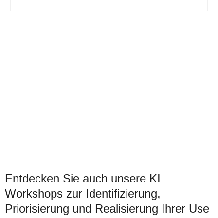
Entdecken Sie auch unsere KI
Workshops zur Identifizierung,
Priorisierung und Realisierung Ihrer Use