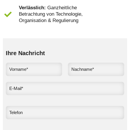
Verlässlich:
Ganzheitliche
Betrachtung von Technologie,
Organisation & Regulierung
Ihre Nachricht