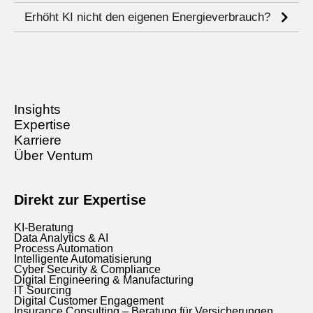
Erhöht KI nicht den eigenen Energieverbrauch?
Insights
Expertise
Karriere
Über Ventum
Direkt zur Expertise
KI-Beratung
Data Analytics & AI
Process Automation
Intelligente Automatisierung
Cyber Security & Compliance
Digital Engineering & Manufacturing
IT Sourcing
Digital Customer Engagement
Insurance Consulting – Beratung für Versicherungen