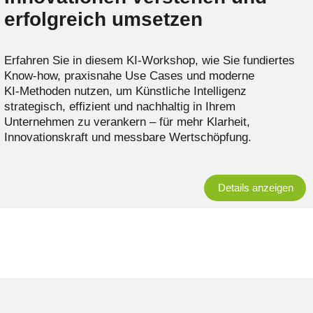
erfolgreich umsetzen
Erfahren Sie in diesem KI‑Workshop, wie Sie fundiertes
Know-how, praxisnahe Use Cases und moderne
KI‑Methoden nutzen, um Künstliche Intelligenz
strategisch, effizient und nachhaltig in Ihrem
Unternehmen zu verankern – für mehr Klarheit,
Innovationskraft und messbare Wertschöpfung.
Details anzeigen