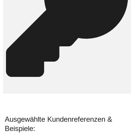
Ausgewählte Kundenreferenzen &
Beispiele: