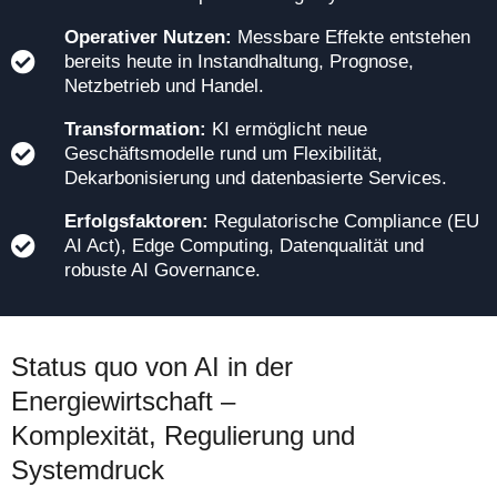
Operativer Nutzen:
Messbare Effekte entstehen
bereits heute in Instandhaltung, Prognose,
Netzbetrieb und Handel.
Transformation:
KI ermöglicht neue
Geschäftsmodelle rund um Flexibilität,
Dekarbonisierung und datenbasierte Services.
Erfolgsfaktoren:
Regulatorische Compliance (EU
AI Act), Edge Computing, Datenqualität und
robuste AI Governance.
Status quo von AI in der
Energiewirtschaft –
Komplexität, Regulierung und
Systemdruck