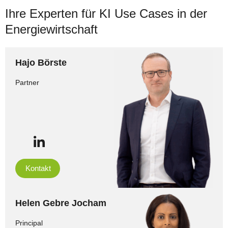
Ihre Experten für KI Use Cases in der
Energiewirtschaft
Hajo Börste
Partner
Kontakt
Helen Gebre Jocham
Principal