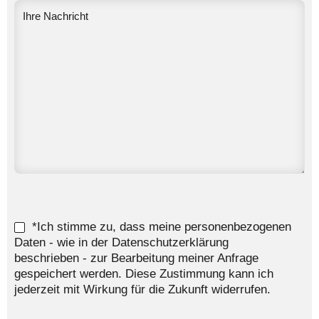
*Ich stimme zu, dass meine personenbezogenen
Daten - wie in der Datenschutzerklärung
beschrieben - zur Bearbeitung meiner Anfrage
gespeichert werden. Diese Zustimmung kann ich
jederzeit mit Wirkung für die Zukunft widerrufen.