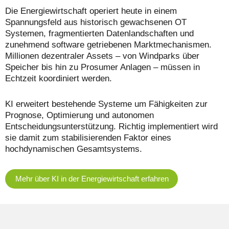
Die Energiewirtschaft operiert heute in einem
Spannungsfeld aus historisch gewachsenen OT
Systemen, fragmentierten Datenlandschaften und
zunehmend software getriebenen Marktmechanismen.
Millionen dezentraler Assets – von Windparks über
Speicher bis hin zu Prosumer Anlagen – müssen in
Echtzeit koordiniert werden.
KI erweitert bestehende Systeme um Fähigkeiten zur
Prognose, Optimierung und autonomen
Entscheidungsunterstützung. Richtig implementiert wird
sie damit zum stabilisierenden Faktor eines
hochdynamischen Gesamtsystems.
Mehr über KI in der Energiewirtschaft erfahren