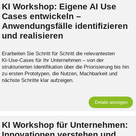
KI Workshop: Eigene AI Use
Cases entwickeln –
Anwendungsfälle identifizieren
und realisieren
Erarbeiten Sie Schritt für Schritt die relevantesten
KI‑Use‑Cases für Ihr Unternehmen – von der
strukturierten Identifikation über die Priorisierung bis hin
zu ersten Prototypen, die Nutzen, Machbarkeit und
nächste Schritte klar aufzeigen.
Details anzeigen
KI Workshop für Unternehmen:
Innovationen verstehen und