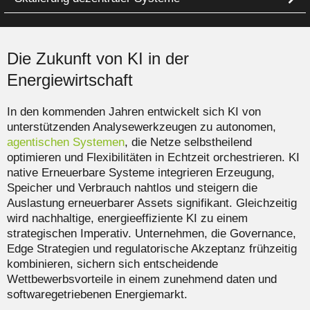
Die Zukunft von KI in der
Energiewirtschaft
In den kommenden Jahren entwickelt sich KI von
unterstützenden Analysewerkzeugen zu autonomen,
agentischen Systemen
, die Netze selbstheilend
optimieren und Flexibilitäten in Echtzeit orchestrieren. KI
native Erneuerbare Systeme integrieren Erzeugung,
Speicher und Verbrauch nahtlos und steigern die
Auslastung erneuerbarer Assets signifikant. Gleichzeitig
wird nachhaltige, energieeffiziente KI zu einem
strategischen Imperativ. Unternehmen, die Governance,
Edge Strategien und regulatorische Akzeptanz frühzeitig
kombinieren, sichern sich entscheidende
Wettbewerbsvorteile in einem zunehmend daten und
softwaregetriebenen Energiemarkt.