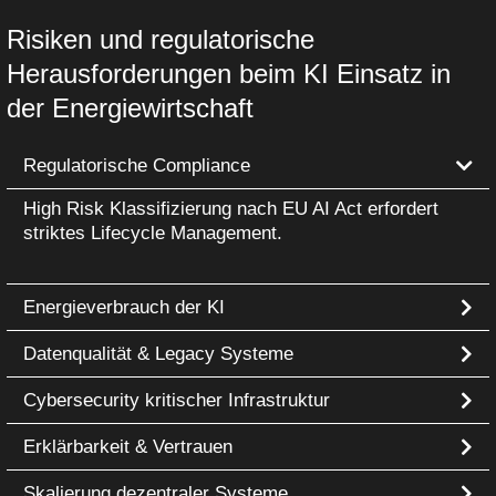
Risiken und regulatorische
Herausforderungen beim KI Einsatz in
der Energiewirtschaft
Regulatorische Compliance
High Risk Klassifizierung nach EU AI Act erfordert
striktes Lifecycle Management.
Energieverbrauch der KI
Datenqualität & Legacy Systeme
Cybersecurity kritischer Infrastruktur
Erklärbarkeit & Vertrauen
Skalierung dezentraler Systeme