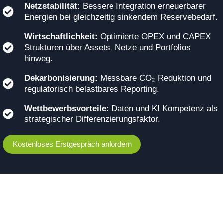
Netzstabilität:
Bessere Integration erneuerbarer
Energien bei gleichzeitig sinkendem Reservebedarf.
Wirtschaftlichkeit:
Optimierte OPEX und CAPEX
Strukturen über Assets, Netze und Portfolios
hinweg.
Dekarbonisierung:
Messbare CO₂ Reduktion und
regulatorisch belastbares Reporting.
Wettbewerbsvorteile:
Daten und KI Kompetenz als
strategischer Differenzierungsfaktor.
Kostenloses Erstgespräch anfordern