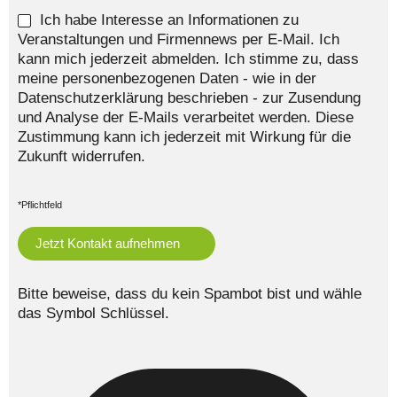
Ich habe Interesse an Informationen zu
Veranstaltungen und Firmennews per E-Mail. Ich
kann mich jederzeit abmelden. Ich stimme zu, dass
meine personenbezogenen Daten - wie in der
Datenschutzerklärung beschrieben - zur Zusendung
und Analyse der E-Mails verarbeitet werden. Diese
Zustimmung kann ich jederzeit mit Wirkung für die
Zukunft widerrufen.
*Pflichtfeld
Bitte beweise, dass du kein Spambot bist und wähle
das Symbol
Schlüssel
.