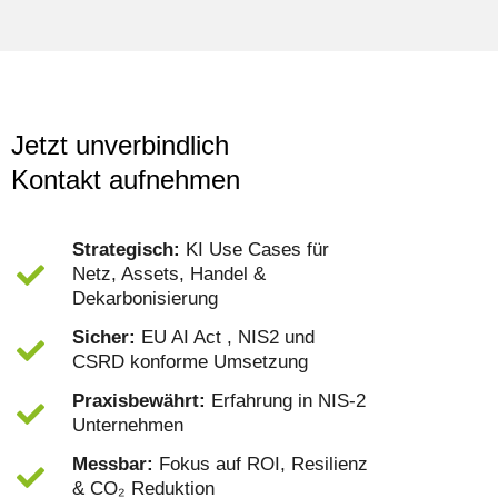
Jetzt unverbindlich
Kontakt aufnehmen
Strategisch:
KI Use Cases für
Netz, Assets, Handel &
Dekarbonisierung
Sicher:
EU AI Act , NIS2 und
CSRD konforme Umsetzung
Praxisbewährt:
Erfahrung in NIS-2
Unternehmen
Messbar:
Fokus auf ROI, Resilienz
& CO₂ Reduktion