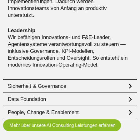
Implementierungen. Dadurch werden
Innovationsteams von Anfang an produktiv
unterstützt.
Leadership
Wir befähigen Innovations‑ und F&E‑Leader,
Agentensysteme verantwortungsvoll zu steuern —
inklusive Governance, KPI‑Modellen,
Entscheidungsrollen und Oversight. So entsteht ein
modernes Innovation‑Operating‑Model.
Sicherheit & Governance
Data Foundation
People, Change & Enablement
Mehr über unsere AI Consulting Leistungen erfahren