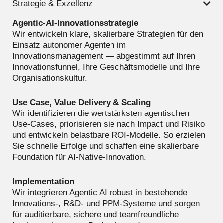
Strategie & Exzellenz
Agentic‑AI‑Innovationsstrategie
Wir entwickeln klare, skalierbare Strategien für den
Einsatz autonomer Agenten im
Innovationsmanagement — abgestimmt auf Ihren
Innovationsfunnel, Ihre Geschäftsmodelle und Ihre
Organisationskultur.
Use Case, Value Delivery & Scaling
Wir identifizieren die wertstärksten agentischen
Use‑Cases, priorisieren sie nach Impact und Risiko
und entwickeln belastbare ROI‑Modelle. So erzielen
Sie schnelle Erfolge und schaffen eine skalierbare
Foundation für AI‑Native‑Innovation.
Implementation
Wir integrieren Agentic AI robust in bestehende
Innovations‑, R&D‑ und PPM‑Systeme und sorgen
für auditierbare, sichere und teamfreundliche