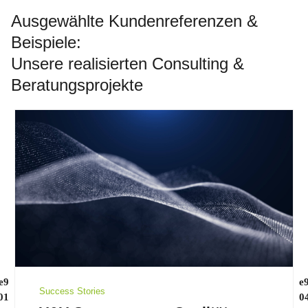
Ausgewählte Kundenreferenzen &
Beispiele:
Unsere realisierten Consulting &
Beratungsprojekte
Success Stories