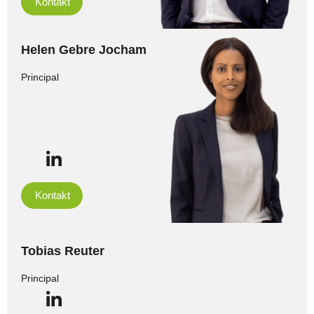
Kontakt
Helen Gebre Jocham
Principal
Kontakt
Tobias Reuter
Principal