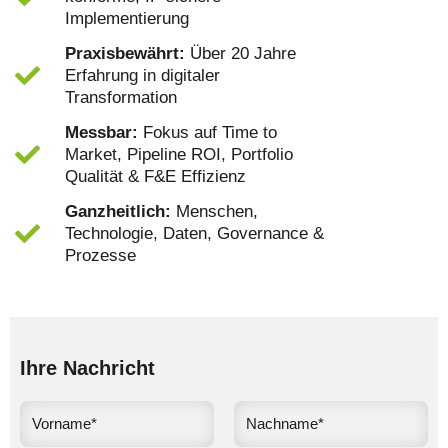
Implementierung
Praxisbewährt:
Über 20 Jahre
Erfahrung in digitaler
Transformation
Messbar:
Fokus auf Time to
Market, Pipeline ROI, Portfolio
Qualität & F&E Effizienz
Ganzheitlich:
Menschen,
Technologie, Daten, Governance &
Prozesse
Ihre Nachricht