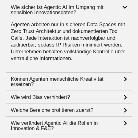
Wie sicher ist Agentic AI im Umgang mit
sensiblen Innovationsdaten?
Agenten arbeiten nur in sicheren Data Spaces mit
Zero Trust Architektur und dokumentierten Tool
Calls. Jede Interaktion ist nachverfolgbar und
auditierbar, sodass IP Risiken minimiert werden.
Unternehmen behalten vollständige Kontrolle über
vertrauliche Informationen.
Können Agenten menschliche Kreativität
ersetzen?
Wie wird Bias verhindert?
Welche Bereiche profitieren zuerst?
Wie verändert Agentic AI die Rollen in
Innovation & F&E?