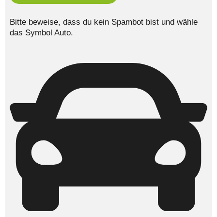
Bitte beweise, dass du kein Spambot bist und wähle
das Symbol
Auto
.