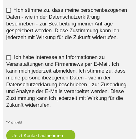
*Ich stimme zu, dass meine personenbezogenen
Daten - wie in der Datenschutzerklärung
beschrieben - zur Bearbeitung meiner Anfrage
gespeichert werden. Diese Zustimmung kann ich
jederzeit mit Wirkung für die Zukunft widerrufen.
Ich habe Interesse an Informationen zu
Veranstaltungen und Firmennews per E-Mail. Ich
kann mich jederzeit abmelden. Ich stimme zu, dass
meine personenbezogenen Daten - wie in der
Datenschutzerklärung beschrieben - zur Zusendung
und Analyse der E-Mails verarbeitet werden. Diese
Zustimmung kann ich jederzeit mit Wirkung für die
Zukunft widerrufen.
*Pflichtfeld