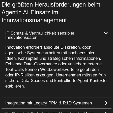
Die größten Herausforderungen beim
Agentic AI Einsatz im
Innovationsmanagement
IP Schutz & Vertraulichkeit sensibler
Innovationsdaten
Innovation erfordert absolute Diskretion, doch
agentische Systeme arbeiten mit hochsensiblen
Ideen, Konzepten und strategischen Informationen.
Fehlende Data‑Governance oder unsichere externe
Tool‑Calls können Wettbewerbsvorteile gefährden
oder IP‑Risiken erzeugen. Unternehmen müssen früh
sichere Data‑Spaces und kontrollierte Agent‑Kontexte
etablieren.
Integration mit Legacy PPM & R&D Systemen