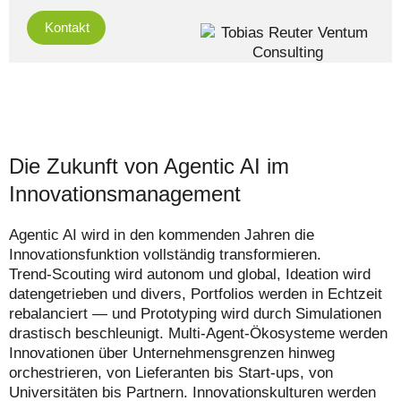
Kontakt
Die Zukunft von Agentic AI im
Innovationsmanagement
Agentic AI wird in den kommenden Jahren die
Innovationsfunktion vollständig transformieren.
Trend‑Scouting wird autonom und global, Ideation wird
datengetrieben und divers, Portfolios werden in Echtzeit
rebalanciert — und Prototyping wird durch Simulationen
drastisch beschleunigt. Multi‑Agent‑Ökosysteme werden
Innovationen über Unternehmensgrenzen hinweg
orchestrieren, von Lieferanten bis Start‑ups, von
Universitäten bis Partnern. Innovationskulturen werden