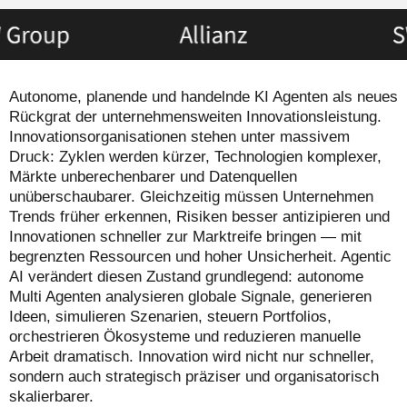
Autonome, planende und handelnde KI Agenten als neues
Rückgrat der unternehmensweiten Innovationsleistung.
Innovationsorganisationen stehen unter massivem
Druck: Zyklen werden kürzer, Technologien komplexer,
Märkte unberechenbarer und Datenquellen
unüberschaubarer. Gleichzeitig müssen Unternehmen
Trends früher erkennen, Risiken besser antizipieren und
Innovationen schneller zur Marktreife bringen — mit
begrenzten Ressourcen und hoher Unsicherheit. Agentic
AI verändert diesen Zustand grundlegend: autonome
Multi Agenten analysieren globale Signale, generieren
Ideen, simulieren Szenarien, steuern Portfolios,
orchestrieren Ökosysteme und reduzieren manuelle
Arbeit dramatisch. Innovation wird nicht nur schneller,
sondern auch strategisch präziser und organisatorisch
skalierbarer.