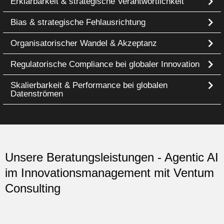
Erklärbarkeit & strategische Verantwortlichkeit
Bias & strategische Fehlausrichtung
Organisatorischer Wandel & Akzeptanz
Regulatorische Compliance bei globaler Innovation
Skalierbarkeit & Performance bei globalen
Datenströmen
Unsere Beratungsleistungen - Agentic AI
im Innovationsmanagement mit Ventum
Consulting