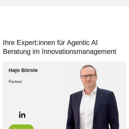
Ihre Expert:innen für Agentic AI
Beratung im Innovationsmanagement
Hajo Börste
Partner