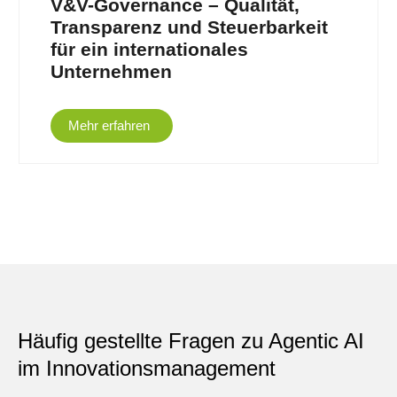
V&V-Governance – Qualität,
Transparenz und Steuerbarkeit
für ein internationales
Unternehmen
Mehr erfahren
Häufig gestellte Fragen zu Agentic AI
im Innovations­management