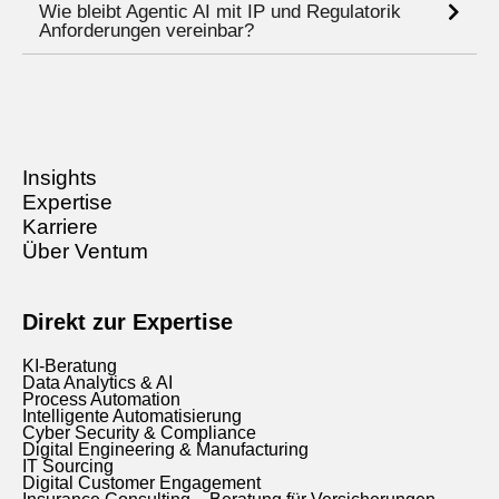
Wie bleibt Agentic AI mit IP und Regulatorik
Anforderungen vereinbar?
Insights
Expertise
Karriere
Über Ventum
Direkt zur Expertise
KI-Beratung
Data Analytics & AI
Process Automation
Intelligente Automatisierung
Cyber Security & Compliance
Digital Engineering & Manufacturing
IT Sourcing
Digital Customer Engagement