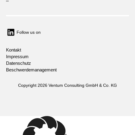
–
Follow us on
Kontakt
Impressum
Datenschutz
Beschwerdemanagement
Copyright 2026 Ventum Consulting GmbH & Co. KG