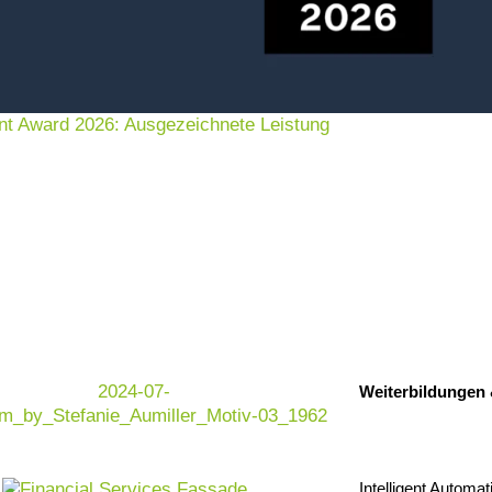
nt Award 2026: Ausgezeichnete Leistung
Weiterbildungen
Intelligent Automat