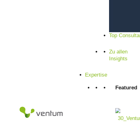
Top Consulta
Zu allen
Insights
Expertise
Featured