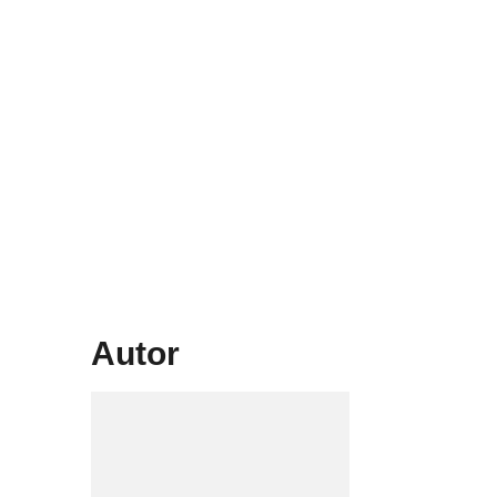
Autor