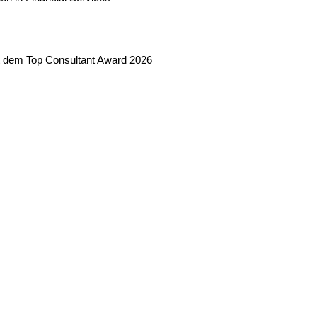
t dem Top Consultant Award 2026