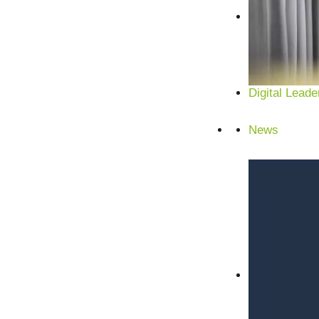
Digital Leade
News