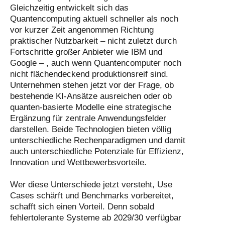
Gleichzeitig entwickelt sich das
Quantencomputing aktuell schneller als noch
vor kurzer Zeit angenommen Richtung
praktischer Nutzbarkeit – nicht zuletzt durch
Fortschritte großer Anbieter wie IBM und
Google – , auch wenn Quantencomputer noch
nicht flächendeckend produktionsreif sind.
Unternehmen stehen jetzt vor der Frage, ob
bestehende KI-Ansätze ausreichen oder ob
quanten-basierte Modelle eine strategische
Ergänzung für zentrale Anwendungsfelder
darstellen. Beide Technologien bieten völlig
unterschiedliche Rechenparadigmen und damit
auch unterschiedliche Potenziale für Effizienz,
Innovation und Wettbewerbsvorteile.
Wer diese Unterschiede jetzt versteht, Use
Cases schärft und Benchmarks vorbereitet,
schafft sich einen Vorteil. Denn sobald
fehlertolerante Systeme ab 2029/30 verfügbar