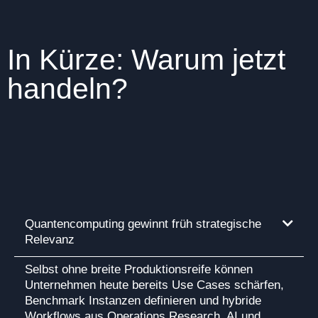
In Kürze: Warum jetzt
handeln?
Quantencomputing gewinnt früh strategische
Relevanz
Selbst ohne breite Produktionsreife können
Unternehmen heute bereits Use Cases schärfen,
Benchmark Instanzen definieren und hybride
Workflows aus Operations Research, AI und