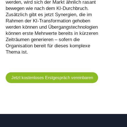
werden, wird sich der Markt ähnlich rasant
bewegen wie nach dem KI-Durchbruch.
Zusätzlich gibt es jetzt Synergien, die im
Rahmen der KI-Transformation gehoben
werden können und Übergangstechnologien
können erste Mehrwerte bereits in kürzeren
Zeiträumen generieren – sofern die
Organisation bereit für dieses komplexe
Thema ist.
Jetzt kostenloses Erstgespräch vereinbaren