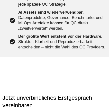
jede spätere QC Strategie.
AI Assets sind wiederverwendbar.
Datenprodukte, Governance, Benchmarks und
MLOps Artefakte können für QC direkt
„zweitverwertet“ werden.
Der größte Wert entsteht vor der Hardware.
Struktur, Klarheit und Reproduzierbarkeit
entscheiden – nicht die Wahl des QC Providers.
Jetzt unverbindliches Erstgespräch
vereinbaren