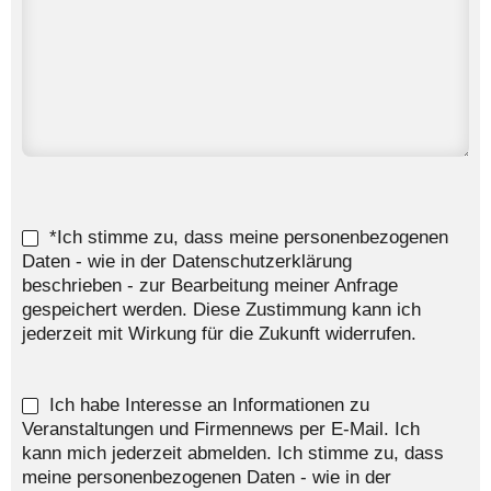
*Ich stimme zu, dass meine personenbezogenen
Daten - wie in der Datenschutzerklärung
beschrieben - zur Bearbeitung meiner Anfrage
gespeichert werden. Diese Zustimmung kann ich
jederzeit mit Wirkung für die Zukunft widerrufen.
Ich habe Interesse an Informationen zu
Veranstaltungen und Firmennews per E-Mail. Ich
kann mich jederzeit abmelden. Ich stimme zu, dass
meine personenbezogenen Daten - wie in der