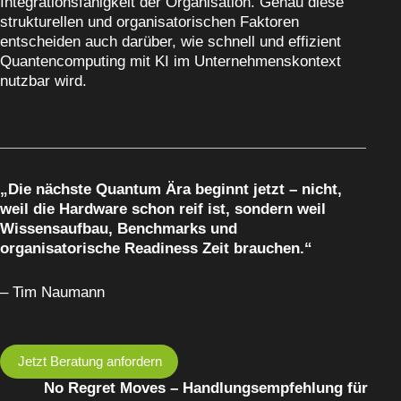
Integrationsfähigkeit der Organisation. Genau diese
strukturellen und organisatorischen Faktoren
entscheiden auch darüber, wie schnell und effizient
Quantencomputing mit KI im Unternehmenskontext
nutzbar wird.
„Die nächste Quantum Ära beginnt jetzt – nicht,
weil die Hardware schon reif ist, sondern weil
Wissensaufbau, Benchmarks und
organisatorische Readiness Zeit brauchen.“
– Tim Naumann
Jetzt Beratung anfordern
No Regret Moves – Handlungsempfehlung für