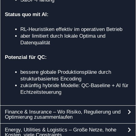
Status quo mit AI:
RL‑Heuristiken effektiv im operativen Betrieb
aber limitiert durch lokale Optima und
Datenqualität
Potenzial für QC:
bessere globale Produktionspläne durch
strukturbasiertes Encoding
zukünftig hybride Modelle: QC‑Baseline + AI für
Echtzeitsteuerung
Finance & Insurance – Wo Risiko, Regulierung und
Optimierung zusammenlaufen
Energy, Utilities & Logistics – Große Netze, hohe
Kosten, viele Constraints