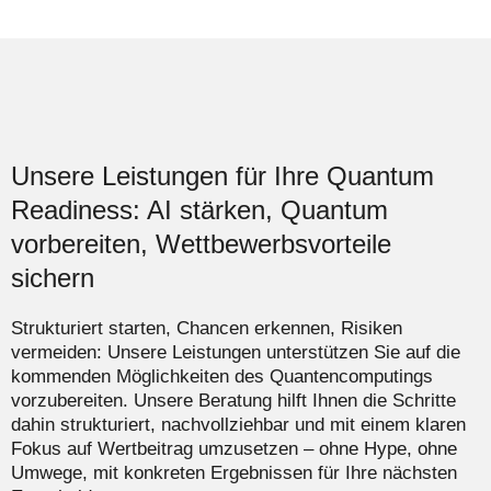
Unsere Leistungen für Ihre Quantum
Readiness: AI stärken, Quantum
vorbereiten, Wettbewerbsvorteile
sichern
Strukturiert starten, Chancen erkennen, Risiken
vermeiden: Unsere Leistungen unterstützen Sie auf die
kommenden Möglichkeiten des Quantencomputings
vorzubereiten. Unsere Beratung hilft Ihnen die Schritte
dahin strukturiert, nachvollziehbar und mit einem klaren
Fokus auf Wertbeitrag umzusetzen – ohne Hype, ohne
Umwege, mit konkreten Ergebnissen für Ihre nächsten