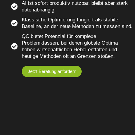
AI ist sofort produktiv nutzbar, bleibt aber stark
datenabhängig.
Klassische Optimierung fungiert als stabile
Baseline, an der neue Methoden zu messen sind.
QC bietet Potenzial für komplexe
Problemklassen, bei denen globale Optima
hohen wirtschaftlichen Hebel entfalten und
heutige Methoden oft an Grenzen stoßen.
Jetzt Beratung anfordern