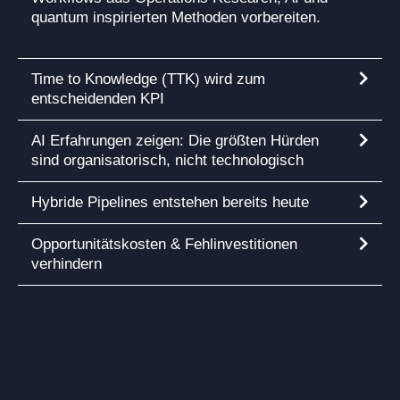
quantum inspirierten Methoden vorbereiten.
Time to Knowledge (TTK) wird zum
entscheidenden KPI
AI Erfahrungen zeigen: Die größten Hürden
sind organisatorisch, nicht technologisch
Hybride Pipelines entstehen bereits heute
Opportunitätskosten & Fehlinvestitionen
verhindern