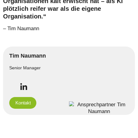
Organisationen kalt erwischt hat – als KI
plötzlich reifer war als die eigene
Organisation.“
– Tim Naumann
Tim Naumann
Senior Manager
Kontakt