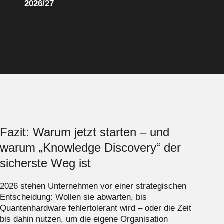
2026/27
Fazit: Warum jetzt starten – und
warum „Knowledge Discovery“ der
sicherste Weg ist
2026 stehen Unternehmen vor einer strategischen
Entscheidung: Wollen sie abwarten, bis
Quantenhardware fehlertolerant wird – oder die Zeit
bis dahin nutzen, um die eigene Organisation