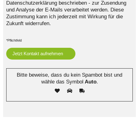
Datenschutzerklärung beschrieben - zur Zusendung
und Analyse der E-Mails verarbeitet werden. Diese
Zustimmung kann ich jederzeit mit Wirkung für die
Zukunft widerrufen.
*Pflichtfeld
Bitte beweise, dass du kein Spambot bist und
wähle das Symbol
Auto
.