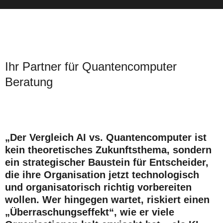
Ihr Partner für Quantencomputer
Beratung
„Der Vergleich AI vs. Quantencomputer ist
kein theoretisches Zukunftsthema, sondern
ein strategischer Baustein für Entscheider,
die ihre Organisation jetzt technologisch
und organisatorisch richtig vorbereiten
wollen. Wer hingegen wartet, riskiert einen
„Überraschungseffekt“, wie er viele