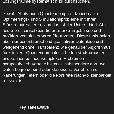
Lösungsräume systematisch zu durchsuchen.
Sowohl AI als auch Quantencomputer können also
Optimierungs‑ und Simulationsprobleme mit ihren
Stärken adressieren. Und das ist der Unterschied: AI ist
heute breit einsetzbar, liefert starke Ergebnisse und
profitiert von skalierbaren Plattformen. Diese funktioniert
aber nur bei entsprechend qualitativer Datenlage und
weitgehend ohne Transparenz wie genau der Algorithmus
funktioniert. Quantencomputer arbeiten strukturbasiert
und können bei hochkomplexen Problemen
perspektivisch Vorteile bieten – insbesondere dort, wo
Daten begrenzt sind oder klassische Verfahren nur
Näherungen liefern oder die konkrete Nachvollziehbarkeit
relevant ist.
Key Takeaways