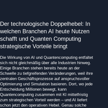
Der technologische Doppelhebel: In
welchen Branchen AI heute Nutzen
schafft und Quanten Computing
strategische Vorteile bringt
Die Wirkung von AI und Quantencomputing entfaltet
sich nicht gleichmäßig über alle Industrien hinweg.
Einige Branchen stehen bereits heute an der
Schwelle zu tiefgreifenden Veränderungen, weil ihre
zentralen Geschäftsprozesse auf anspruchsvoller
Optimierung und Simulation basieren. Dort, wo jede
Entscheidung Millionen bewegt, kann
Quantencomputing zusammen mit KI mittelfristig
zum strategischen Vorteil werden – und AI liefert
schon jetzt den operativen Hebel. Genau solche