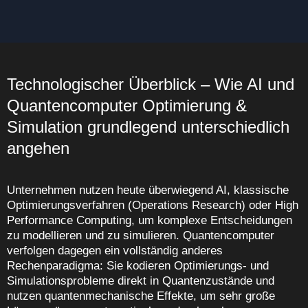
Technologischer Überblick – Wie AI und
Quantencomputer Optimierung &
Simulation grundlegend unterschiedlich
angehen
Unternehmen nutzen heute überwiegend AI, klassische
Optimierungsverfahren (Operations Research) oder High
Performance Computing, um komplexe Entscheidungen
zu modellieren und zu simulieren. Quantencomputer
verfolgen dagegen ein vollständig anderes
Rechenparadigma: Sie kodieren Optimierungs- und
Simulationsprobleme direkt in Quantenzustände und
nutzen quantenmechanische Effekte, um sehr große