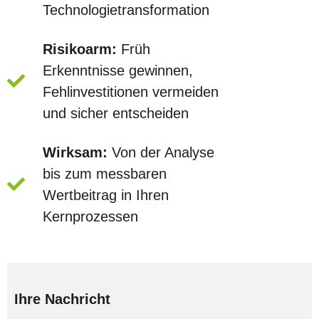
Technologietransformation
Risikoarm:
Früh
Erkenntnisse gewinnen,
Fehlinvestitionen vermeiden
und sicher entscheiden
Wirksam:
Von der Analyse
bis zum messbaren
Wertbeitrag in Ihren
Kernprozessen
Ihre Nachricht