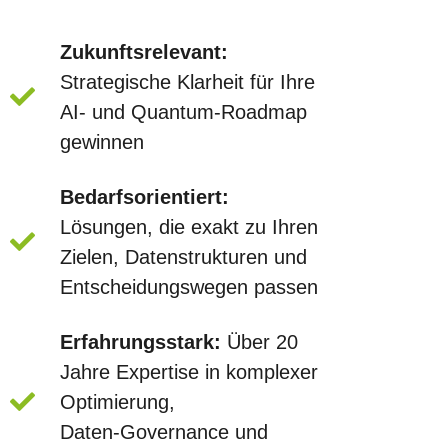
Zukunftsrelevant:
Strategische Klarheit für Ihre
AI‑ und Quantum‑Roadmap
gewinnen
Bedarfsorientiert:
Lösungen, die exakt zu Ihren
Zielen, Datenstrukturen und
Entscheidungswegen passen
Erfahrungsstark:
Über 20
Jahre Expertise in komplexer
Optimierung,
Daten‑Governance und