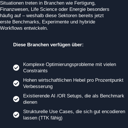
Situationen treten in Branchen wie Fertigung,
Finanzwesen, Life Science oder Energie besonders
häufig auf – weshalb diese Sektoren bereits jetzt
erste Benchmarks, Experimente und hybride
Workflows entwickeln.
Diese Branchen verfügen über:
Komplexe Optimierungsprobleme mit vielen
Constraints
Hohen wirtschaftlichen Hebel pro Prozentpunkt
Verbesserung
Existierende AI /OR Setups, die als Benchmark
dienen
Strukturelle Use Cases, die sich gut encodieren
lassen (TTK fähig)