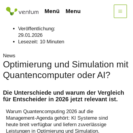
Zum
Inhalt
Menü
Menu
springen
Veröffentlichung:
29.01.2026
Lesezeit:
10
Minuten
News
Optimierung und Simulation mit
Quantencomputer oder AI?
Die Unterschiede und warum der Vergleich
für Entscheider in 2026 jetzt relevant ist.
Warum Quantencomputing 2026 auf die
Management-Agenda gehört: KI Systeme sind
heute breit verfügbar und liefern zuverlässige
Leistungen in Optimierung und Simulation.