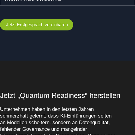
Jetzt Erstgespräch vereinbaren
Jetzt „Quantum Readiness“ herstellen
Unternehmen haben in den letzten Jahren
schmerzhaft gelernt, dass KI-Einführungen selten
an Modellen scheitern, sondern an Datenqualität,
fehlender Governance und mangelnder