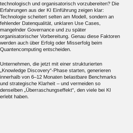
technologisch und organisatorisch vorzubereiten? Die
Erfahrungen aus der KI Einführung zeigen klar:
Technologie scheitert selten am Modell, sondern an
fehlender Datenqualität, unklaren Use Cases,
mangelnder Governance und zu später
organisatorischer Vorbereitung. Genau diese Faktoren
werden auch über Erfolg oder Misserfolg beim
Quantencomputing entscheiden.
Unternehmen, die jetzt mit einer strukturierten
„Knowledge Discovery“-Phase starten, generieren
innerhalb von 6–12 Monaten belastbare Benchmarks
und strategische Klarheit – und vermeiden so
denselben „Überraschungseffekt“, den viele bei KI
erlebt haben.