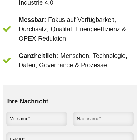
Industrie 4.0
Messbar:
Fokus auf Verfügbarkeit,
Durchsatz, Qualität, Energieeffizienz &
OPEX‑Reduktion
Ganzheitlich:
Menschen, Technologie,
Daten, Governance & Prozesse
Ihre Nachricht