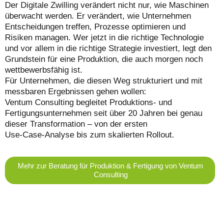
Der Digitale Zwilling verändert nicht nur, wie Maschinen
überwacht werden. Er verändert, wie Unternehmen
Entscheidungen treffen, Prozesse optimieren und
Risiken managen. Wer jetzt in die richtige Technologie
und vor allem in die richtige Strategie investiert, legt den
Grundstein für eine Produktion, die auch morgen noch
wettbewerbsfähig ist.
Für Unternehmen, die diesen Weg strukturiert und mit
messbaren Ergebnissen gehen wollen:
Ventum Consulting begleitet Produktions- und
Fertigungsunternehmen seit über 20 Jahren bei genau
dieser Transformation – von der ersten
Use‑Case‑Analyse bis zum skalierten Rollout.
Mehr zur Beratung für Produktion & Fertigung von Ventum
Consulting