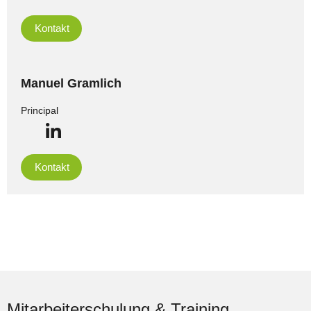
Kontakt
Manuel Gramlich
Principal
Kontakt
Mitarbeiterschulung & Training