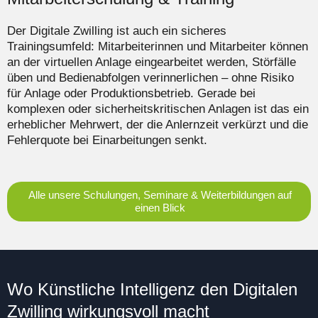
Der Digitale Zwilling ist auch ein sicheres
Trainingsumfeld: Mitarbeiterinnen und Mitarbeiter können
an der virtuellen Anlage eingearbeitet werden, Störfälle
üben und Bedienabfolgen verinnerlichen – ohne Risiko
für Anlage oder Produktionsbetrieb. Gerade bei
komplexen oder sicherheitskritischen Anlagen ist das ein
erheblicher Mehrwert, der die Anlernzeit verkürzt und die
Fehlerquote bei Einarbeitungen senkt.
Alle unsere Schulungen, Seminare & Weiterbildungen auf
einen Blick
Wo Künstliche Intelligenz den Digitalen
Zwilling wirkungsvoll macht