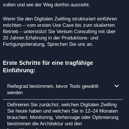
sollen und wie der Weg dorthin aussieht.
Wenn Sie den Digitalen Zwilling strukturiert einführen
möchten – vom ersten Use Case bis zum skalierten
Betrieb – unterstützt Sie Ventum Consulting mit über
20 Jahren Erfahrung in der Produktions‑ und
Fertigungsberatung. Sprechen Sie uns an.
Erste Schritte für eine tragfähige
Einführung:
Reifegrad bestimmen, bevor Tools gewählt
werden
Definieren Sie zunächst, welchen Digitalen Zwilling
Sie heute haben und welchen Sie in 12–24 Monaten
brauchen. Monitoring, Vorhersage oder Optimierung
bestimmen die Architektur und den