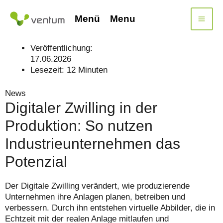
Zum
Inhalt
Menü
Menu
springen
Veröffentlichung:
17.06.2026
Lesezeit:
12
Minuten
News
Digitaler Zwilling in der
Produktion: So nutzen
Industrieunternehmen das
Potenzial
Der Digitale Zwilling verändert, wie produzierende
Unternehmen ihre Anlagen planen, betreiben und
verbessern. Durch ihn entstehen virtuelle Abbilder, die in
Echtzeit mit der realen Anlage mitlaufen und