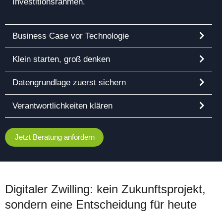
Investitionsrahmen.
Business Case vor Technologie
Klein starten, groß denken
Datengrundlage zuerst sichern
Verantwortlichkeiten klären
Jetzt Beratung anfordern
Digitaler Zwilling: kein Zukunftsprojekt,
sondern eine Entscheidung für heute