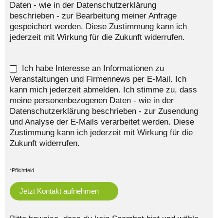
Daten - wie in der Datenschutzerklärung
beschrieben - zur Bearbeitung meiner Anfrage
gespeichert werden. Diese Zustimmung kann ich
jederzeit mit Wirkung für die Zukunft widerrufen.
Ich habe Interesse an Informationen zu
Veranstaltungen und Firmennews per E-Mail. Ich
kann mich jederzeit abmelden. Ich stimme zu, dass
meine personenbezogenen Daten - wie in der
Datenschutzerklärung beschrieben - zur Zusendung
und Analyse der E-Mails verarbeitet werden. Diese
Zustimmung kann ich jederzeit mit Wirkung für die
Zukunft widerrufen.
*Pflichtfeld