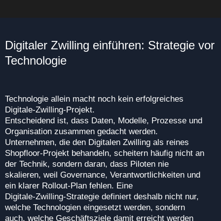
Digitaler Zwilling einführen: Strategie vor
Technologie
Technologie allein macht noch kein erfolgreiches
Digitale‑Zwilling‑Projekt.
Entscheidend ist, dass Daten, Modelle, Prozesse und
Organisation zusammen gedacht werden.
Unternehmen, die den Digitalen Zwilling als reines
Shopfloor‑Projekt behandeln, scheitern häufig nicht an
der Technik, sondern daran, dass Piloten nie
skalieren, weil Governance, Verantwortlichkeiten und
ein klarer Rollout‑Plan fehlen. Eine
Digitale‑Zwilling‑Strategie definiert deshalb nicht nur,
welche Technologien eingesetzt werden, sondern
auch, welche Geschäftsziele damit erreicht werden