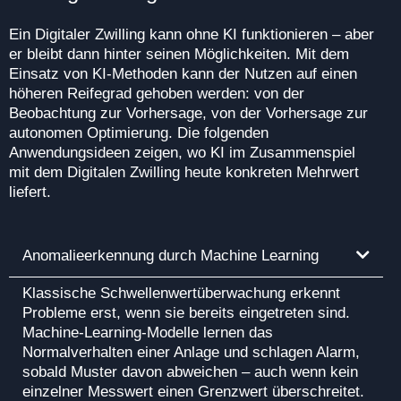
Ein Digitaler Zwilling kann ohne KI funktionieren – aber
er bleibt dann hinter seinen Möglichkeiten. Mit dem
Einsatz von KI‑Methoden kann der Nutzen auf einen
höheren Reifegrad gehoben werden: von der
Beobachtung zur Vorhersage, von der Vorhersage zur
autonomen Optimierung. Die folgenden
Anwendungsideen zeigen, wo KI im Zusammenspiel
mit dem Digitalen Zwilling heute konkreten Mehrwert
liefert.
Anomalieerkennung durch Machine Learning
Klassische Schwellenwertüberwachung erkennt
Probleme erst, wenn sie bereits eingetreten sind.
Machine‑Learning‑Modelle lernen das
Normalverhalten einer Anlage und schlagen Alarm,
sobald Muster davon abweichen – auch wenn kein
einzelner Messwert einen Grenzwert überschreitet.