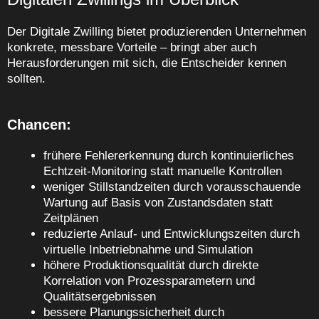
Der Digitale Zwilling bietet produzierenden Unternehmen
konkrete, messbare Vorteile – bringt aber auch
Herausforderungen mit sich, die Entscheider kennen
sollten.
Chancen:
frühere Fehlererkennung durch kontinuierliches
Echtzeit‑Monitoring statt manuelle Kontrollen
weniger Stillstandzeiten durch vorausschauende
Wartung auf Basis von Zustandsdaten statt
Zeitplänen
reduzierte Anlauf‑ und Entwicklungszeiten durch
virtuelle Inbetriebnahme und Simulation
höhere Produktionsqualität durch direkte
Korrelation von Prozessparametern und
Qualitätsergebnissen
bessere Planungssicherheit durch