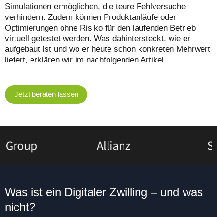
Simulationen ermöglichen, die teure Fehlversuche
verhindern. Zudem können Produktanläufe oder
Optimierungen ohne Risiko für den laufenden Betrieb
virtuell getestet werden. Was dahintersteckt, wie er
aufgebaut ist und wo er heute schon konkreten Mehrwert
liefert, erklären wir im nachfolgenden Artikel.
Jetzt beraten lassen
Was ist ein Digitaler Zwilling – und was
nicht?