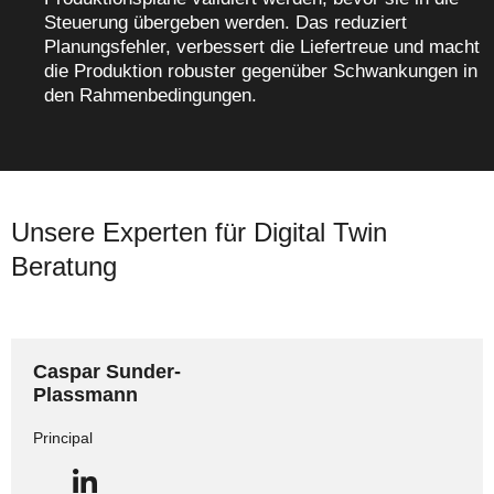
Steuerung übergeben werden. Das reduziert
Planungsfehler, verbessert die Liefertreue und macht
die Produktion robuster gegenüber Schwankungen in
den Rahmenbedingungen.
Unsere Experten für Digital Twin
Beratung
Caspar Sunder-
Plassmann
Principal