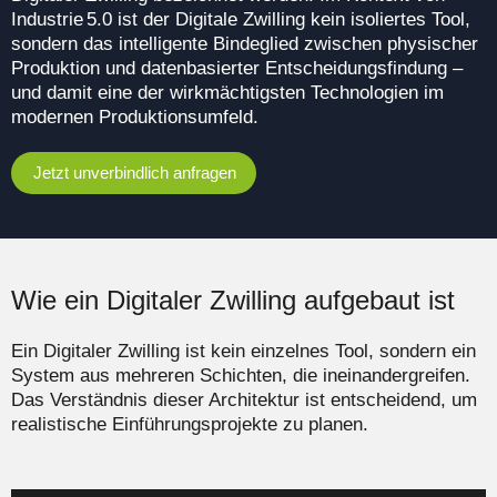
Industrie 5.0 ist der Digitale Zwilling kein isoliertes Tool,
sondern das intelligente Bindeglied zwischen physischer
Produktion und datenbasierter Entscheidungsfindung –
und damit eine der wirkmächtigsten Technologien im
modernen Produktionsumfeld.
Jetzt unverbindlich anfragen
Wie ein Digitaler Zwilling aufgebaut ist
Ein Digitaler Zwilling ist kein einzelnes Tool, sondern ein
System aus mehreren Schichten, die ineinandergreifen.
Das Verständnis dieser Architektur ist entscheidend, um
realistische Einführungsprojekte zu planen.