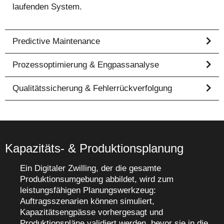
laufenden System.
Predictive Maintenance
Prozessoptimierung & Engpassanalyse
Qualitätssicherung & Fehlerrückverfolgung
Kapazitäts- & Produktionsplanung
Ein Digitaler Zwilling, der die gesamte
Produktionsumgebung abbildet, wird zum
leistungsfähigen Planungswerkzeug:
Auftragsszenarien können simuliert,
Kapazitätsengpässe vorhergesagt und
Produktionspläne validiert werden, bevor sie in die