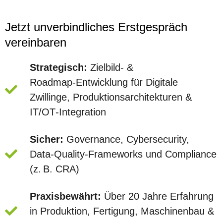
Jetzt unverbindliches Erstgespräch
vereinbaren
Strategisch:
Zielbild‑ &
Roadmap‑Entwicklung für Digitale
Zwillinge, Produktionsarchitekturen &
IT/OT‑Integration
Sicher:
Governance, Cybersecurity,
Data‑Quality‑Frameworks und Compliance
(z. B. CRA)
Praxisbewährt:
Über 20 Jahre Erfahrung
in Produktion, Fertigung, Maschinenbau &