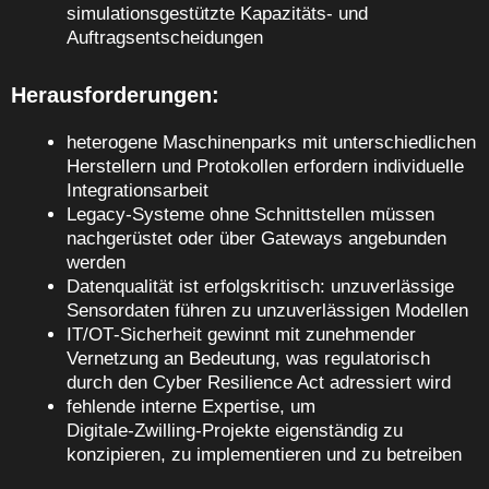
simulationsgestützte Kapazitäts‑ und
Auftragsentscheidungen
Herausforderungen:
heterogene Maschinenparks mit unterschiedlichen
Herstellern und Protokollen erfordern individuelle
Integrationsarbeit
Legacy‑Systeme ohne Schnittstellen müssen
nachgerüstet oder über Gateways angebunden
werden
Datenqualität ist erfolgskritisch: unzuverlässige
Sensordaten führen zu unzuverlässigen Modellen
IT/OT‑Sicherheit gewinnt mit zunehmender
Vernetzung an Bedeutung, was regulatorisch
durch den Cyber Resilience Act adressiert wird
fehlende interne Expertise, um
Digitale‑Zwilling‑Projekte eigenständig zu
konzipieren, zu implementieren und zu betreiben