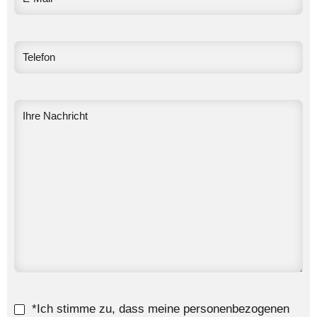
*Ich stimme zu, dass meine personenbezogenen