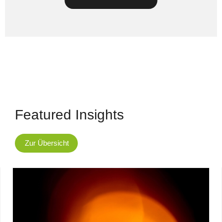
Featured Insights
Zur Übersicht