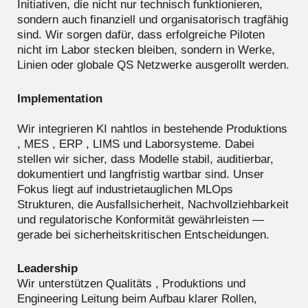
Initiativen, die nicht nur technisch funktionieren,
sondern auch finanziell und organisatorisch tragfähig
sind. Wir sorgen dafür, dass erfolgreiche Piloten
nicht im Labor stecken bleiben, sondern in Werke,
Linien oder globale QS Netzwerke ausgerollt werden.
Implementation
Wir integrieren KI nahtlos in bestehende Produktions
, MES , ERP , LIMS und Laborsysteme. Dabei
stellen wir sicher, dass Modelle stabil, auditierbar,
dokumentiert und langfristig wartbar sind. Unser
Fokus liegt auf industrietauglichen MLOps
Strukturen, die Ausfallsicherheit, Nachvollziehbarkeit
und regulatorische Konformität gewährleisten —
gerade bei sicherheitskritischen Entscheidungen.
Leadership
Wir unterstützen Qualitäts , Produktions und
Engineering Leitung beim Aufbau klarer Rollen,