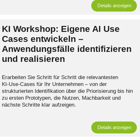
Details anzeigen
KI Workshop: Eigene AI Use
Cases entwickeln –
Anwendungsfälle identifizieren
und realisieren
Erarbeiten Sie Schritt für Schritt die relevantesten
KI‑Use‑Cases für Ihr Unternehmen – von der
strukturierten Identifikation über die Priorisierung bis hin
zu ersten Prototypen, die Nutzen, Machbarkeit und
nächste Schritte klar aufzeigen.
Details anzeigen