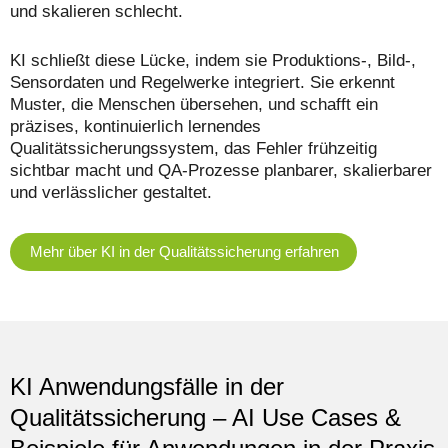
und skalieren schlecht.
KI schließt diese Lücke, indem sie Produktions-, Bild-,
Sensordaten und Regelwerke integriert. Sie erkennt
Muster, die Menschen übersehen, und schafft ein
präzises, kontinuierlich lernendes
Qualitätssicherungssystem, das Fehler frühzeitig
sichtbar macht und QA-Prozesse planbarer, skalierbarer
und verlässlicher gestaltet.
Mehr über KI in der Qualitätssicherung erfahren
KI Anwendungsfälle
in der
Qualitätssicherung
– AI Use Cases &