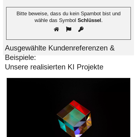
Bitte beweise, dass du kein Spambot bist und
wähle das Symbol
Schlüssel
.
Ausgewählte Kundenreferenzen &
Beispiele:
Unsere realisierten KI Projekte