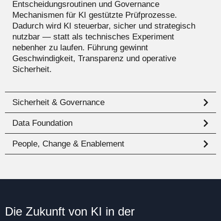
Entscheidungsroutinen und Governance
Mechanismen für KI gestützte Prüfprozesse.
Dadurch wird KI steuerbar, sicher und strategisch
nutzbar — statt als technisches Experiment
nebenher zu laufen. Führung gewinnt
Geschwindigkeit, Transparenz und operative
Sicherheit.
Sicherheit & Governance
Data Foundation
People, Change & Enablement
Die Zukunft von KI in der