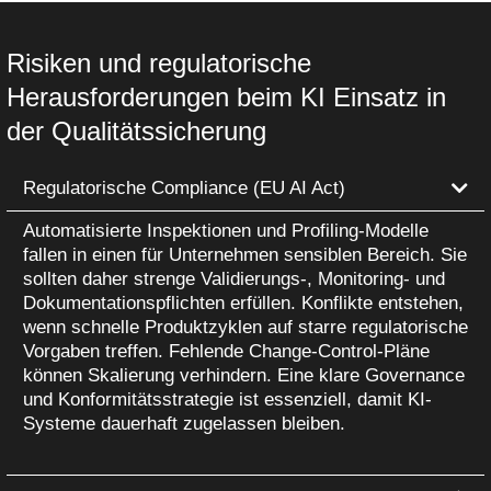
Risiken und regulatorische
Herausforderungen beim KI Einsatz in
der
Qualitätssicherung
Regulatorische Compliance (EU AI Act)
Automatisierte Inspektionen und Profiling-Modelle
fallen in einen für Unternehmen sensiblen Bereich. Sie
sollten daher strenge Validierungs-, Monitoring- und
Dokumentationspflichten erfüllen. Konflikte entstehen,
wenn schnelle Produktzyklen auf starre regulatorische
Vorgaben treffen. Fehlende Change-Control-Pläne
können Skalierung verhindern. Eine klare Governance
und Konformitätsstrategie ist essenziell, damit KI-
Systeme dauerhaft zugelassen bleiben.