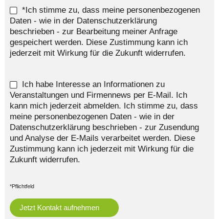
*Ich stimme zu, dass meine personenbezogenen
Daten - wie in der Datenschutzerklärung
beschrieben - zur Bearbeitung meiner Anfrage
gespeichert werden. Diese Zustimmung kann ich
jederzeit mit Wirkung für die Zukunft widerrufen.
Ich habe Interesse an Informationen zu
Veranstaltungen und Firmennews per E-Mail. Ich
kann mich jederzeit abmelden. Ich stimme zu, dass
meine personenbezogenen Daten - wie in der
Datenschutzerklärung beschrieben - zur Zusendung
und Analyse der E-Mails verarbeitet werden. Diese
Zustimmung kann ich jederzeit mit Wirkung für die
Zukunft widerrufen.
*Pflichtfeld