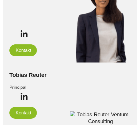
Kontakt
Tobias Reuter
Principal
Kontakt