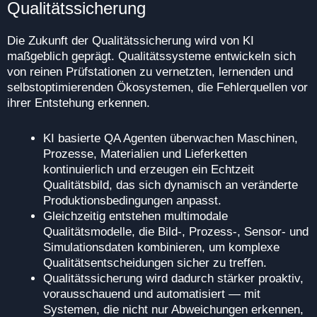
Qualitätssicherung
Die Zukunft der Qualitätssicherung wird von KI
maßgeblich geprägt. Qualitätssysteme entwickeln sich
von reinen Prüfstationen zu vernetzten, lernenden und
selbstoptimierenden Ökosystemen, die Fehlerquellen vor
ihrer Entstehung erkennen.
KI basierte QA Agenten überwachen Maschinen,
Prozesse, Materialien und Lieferketten
kontinuierlich und erzeugen ein Echtzeit
Qualitätsbild, das sich dynamisch an veränderte
Produktionsbedingungen anpasst.
Gleichzeitig entstehen multimodale
Qualitätsmodelle, die Bild-, Prozess-, Sensor- und
Simulationsdaten kombinieren, um komplexe
Qualitätsentscheidungen sicher zu treffen.
Qualitätssicherung wird dadurch stärker proaktiv,
vorausschauend und automatisiert — mit
Systemen, die nicht nur Abweichungen erkennen,