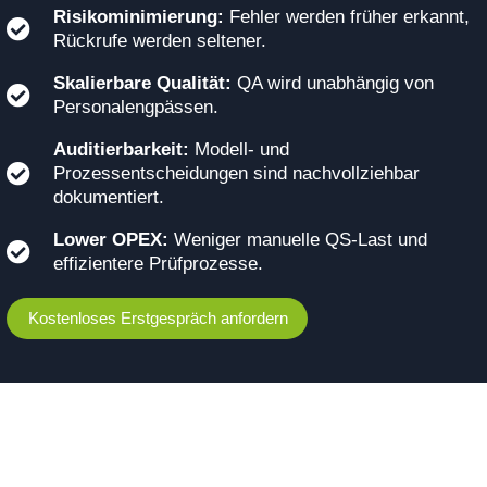
Risikominimierung:
Fehler werden früher erkannt,
Rückrufe werden seltener.
Skalierbare Qualität:
QA wird unabhängig von
Personalengpässen.
Auditierbarkeit:
Modell- und
Prozessentscheidungen sind nachvollziehbar
dokumentiert.
Lower OPEX:
Weniger manuelle QS-Last und
effizientere Prüfprozesse.
Kostenloses Erstgespräch anfordern