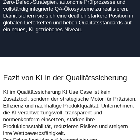
Zero-Defect-Strategien, autonome Prüfprozesse und
vollständig integrierte QA-Ökosysteme zu realisieren.
Damit sichern sie sich eine deutlich stärkere Position in
globalen Lieferketten und heben Qualitätsstandards auf
ein neues, KI-getriebenes Niveau.
Fazit von KI in der
Qualitätssicherung
KI im Qualitätssicherung KI Use Case ist kein
Zusatztool, sondern der strategische Motor für Präzision,
Effizienz und nachhaltige Produktqualität. Unternehmen,
die KI verantwortungsvoll, transparent und
normenkonform einsetzen, stärken ihre
Produktionsstabilität, reduzieren Risiken und steigern
ihre Wettbewerbsfähigkeit.