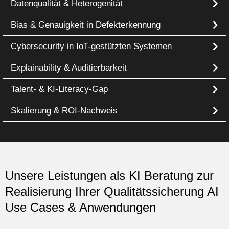
Datenqualität & Heterogenität
Bias & Genauigkeit in Defekterkennung
Cybersecurity in IoT-gestützten Systemen
Explainability & Auditierbarkeit
Talent- & KI-Literacy-Gap
Skalierung & ROI-Nachweis
Unsere Leistungen als KI Beratung zur
Realisierung Ihrer
Qualitätssicherung
AI
Use Cases & Anwendungen