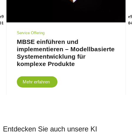
Service Offering
MBSE einführen und
implementieren – Modellbasierte
Systementwicklung für
komplexe Produkte
Mehr erfahren
Entdecken Sie auch unsere KI