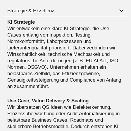
Strategie & Exzellenz
KI Strategie
Wir entwickeln eine klare KI Strategie, die Use
Cases entlang von Inspektion, Testing,
Normkonformität, Laborprozessen und
Lieferantenqualität priorisiert. Dabei verbinden wir
Wirtschaftlichkeit, technische Machbarkeit und
regulatorische Anforderungen (z. B. EU AI Act, ISO
Normen, DSGVO). Unternehmen erhalten ein
belastbares Zielbild, das Effizienzgewinne,
Genauigkeitssteigerung und Compliance von Anfang
an zusammenführt.
Use Case, Value Delivery & Scaling
Wir übersetzen QS Ideen wie Defekterkennung,
Prozessüberwachung oder Audit Automatisierung in
belastbare Business Cases, Roadmaps und
skalierbare Betriebsmodelle. Dadurch entstehen KI