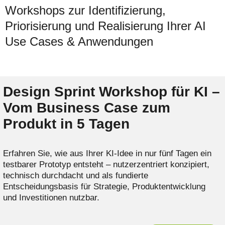
Workshops zur Identifizierung,
Priorisierung und Realisierung Ihrer AI
Use Cases & Anwendungen
Design Sprint Workshop für KI –
Vom Business Case zum
Produkt in 5 Tagen
Erfahren Sie, wie aus Ihrer KI-Idee in nur fünf Tagen ein
testbarer Prototyp entsteht – nutzerzentriert konzipiert,
technisch durchdacht und als fundierte
Entscheidungsbasis für Strategie, Produktentwicklung
und Investitionen nutzbar.