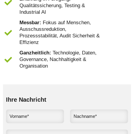
Qualitätssicherung, Testing &
Industrial AI
Messbar:
Fokus auf Menschen,
Ausschussreduktion,
Prozessstabilität, Audit Sicherheit &
Effizienz
Ganzheitlich:
Technologie, Daten,
Governance, Nachhaltigkeit &
Organisation
Ihre Nachricht