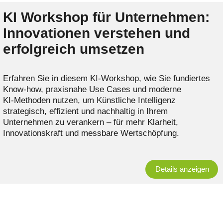
KI Workshop für Unternehmen:
Innovationen verstehen und
erfolgreich umsetzen
Erfahren Sie in diesem KI‑Workshop, wie Sie fundiertes
Know-how, praxisnahe Use Cases und moderne
KI‑Methoden nutzen, um Künstliche Intelligenz
strategisch, effizient und nachhaltig in Ihrem
Unternehmen zu verankern – für mehr Klarheit,
Innovationskraft und messbare Wertschöpfung.
Details anzeigen