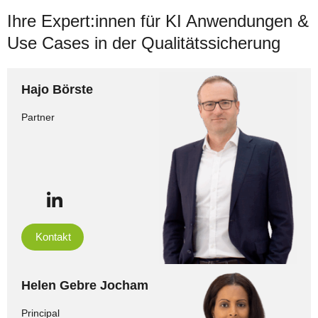
Ihre Expert:innen für KI Anwendungen &
Use Cases in der
Qualitätssicherung
Hajo Börste
Partner
Kontakt
Helen Gebre Jocham
Principal