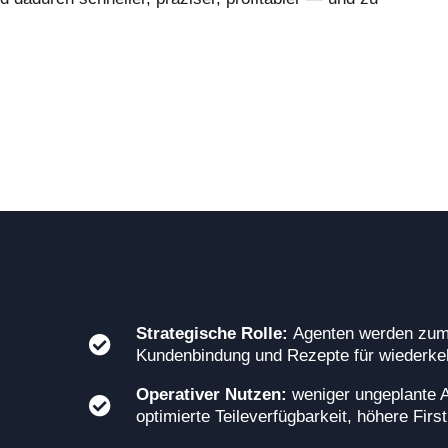
Strategische Rolle:
Agenten werden zum 
Kundenbindung und Rezepte für wiederk
Operativer Nutzen:
weniger ungeplante A
optimierte Teileverfügbarkeit, höhere Firs