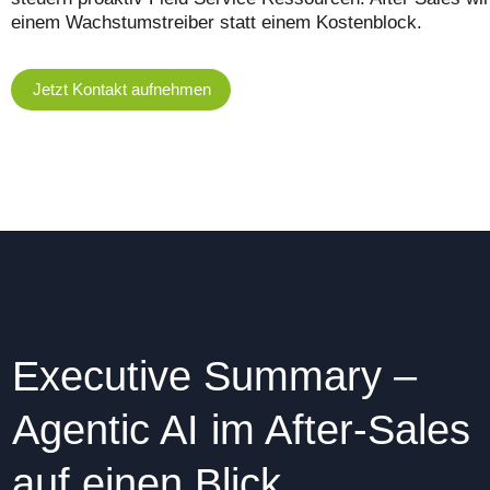
einem Wachstumstreiber statt einem Kostenblock.
Jetzt Kontakt aufnehmen
Executive Summary –
Agentic AI im After-Sales
auf einen Blick