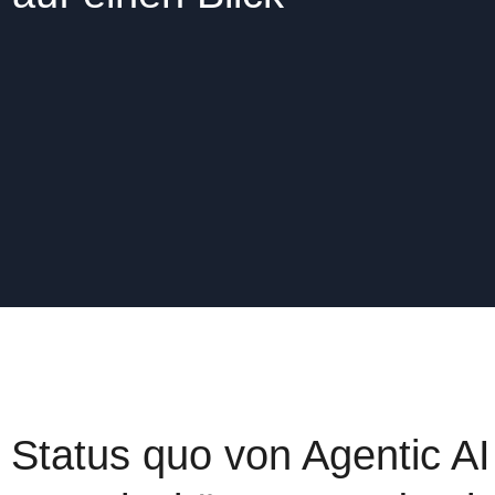
Status quo von Agentic AI