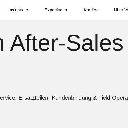
Insights
Expertise
Karriere
Über V
 After-Sales 
Service, Ersatzteilen, Kundenbindung & Field Opera