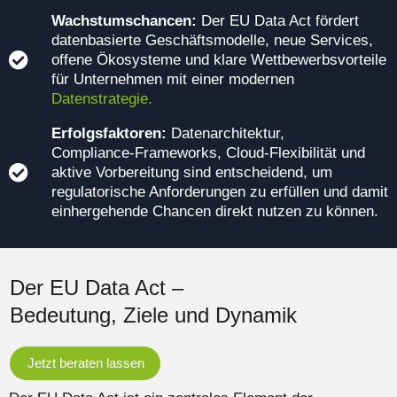
Wachstumschancen:
Der EU Data Act fördert
datenbasierte Geschäftsmodelle, neue Services,
offene Ökosysteme und klare Wettbewerbsvorteile
für Unternehmen mit einer modernen
Datenstrategie.
Erfolgsfaktoren:
Datenarchitektur,
Compliance‑Frameworks, Cloud‑Flexibilität und
aktive Vorbereitung sind entscheidend, um
regulatorische Anforderungen zu erfüllen und damit
einhergehende Chancen direkt nutzen zu können.
Der EU Data Act –
Bedeutung, Ziele und Dynamik
Jetzt beraten lassen