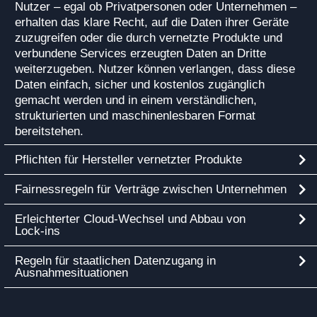
Nutzer – egal ob Privatpersonen oder Unternehmen –
erhalten das klare Recht, auf die Daten ihrer Geräte
zuzugreifen oder die durch vernetzte Produkte und
verbundene Services erzeugten Daten an Dritte
weiterzugeben. Nutzer können verlangen, dass diese
Daten einfach, sicher und kostenlos zugänglich
gemacht werden und in einem verständlichen,
strukturierten und maschinenlesbaren Format
bereitstehen.
Pflichten für Hersteller vernetzter Produkte
Fairnessregeln für Verträge zwischen Unternehmen
Erleichterter Cloud‑Wechsel und Abbau von
Lock‑ins
Regeln für staatlichen Datenzugang in
Ausnahmesituationen