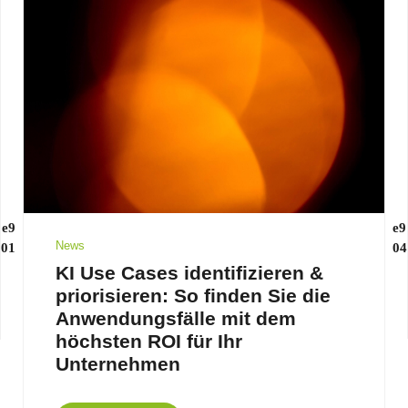
News
KI Use Cases identifizieren &
priorisieren: So finden Sie die
Anwendungsfälle mit dem
höchsten ROI für Ihr
Unternehmen