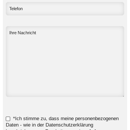
*Ich stimme zu, dass meine personenbezogenen
Daten - wie in der Datenschutzerklärung