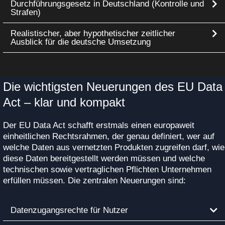
Durchführungsgesetz in Deutschland (Kontrolle und
Strafen)
Realistischer, aber hypothetischer zeitlicher
Ausblick für die deutsche Umsetzung
Die wichtigsten Neuerungen des EU Data
Act – klar und kompakt
Der EU Data Act schafft erstmals einen europaweit
einheitlichen Rechtsrahmen, der genau definiert, wer auf
welche Daten aus vernetzten Produkten zugreifen darf, wie
diese Daten bereitgestellt werden müssen und welche
technischen sowie vertraglichen Pflichten Unternehmen
erfüllen müssen. Die zentralen Neuerungen sind:
Datenzugangsrechte für Nutzer