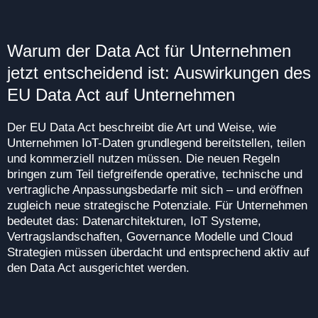
Warum der Data Act für Unternehmen
jetzt entscheidend ist: Auswirkungen des
EU Data Act auf Unternehmen
Der EU Data Act beschreibt die Art und Weise, wie
Unternehmen IoT-Daten grundlegend bereitstellen, teilen
und kommerziell nutzen müssen. Die neuen Regeln
bringen zum Teil tiefgreifende operative, technische und
vertragliche Anpassungsbedarfe mit sich – und eröffnen
zugleich neue strategische Potenziale. Für Unternehmen
bedeutet das: Datenarchitekturen, IoT Systeme,
Vertragslandschaften, Governance Modelle und Cloud
Strategien müssen überdacht und entsprechend aktiv auf
den Data Act ausgerichtet werden.