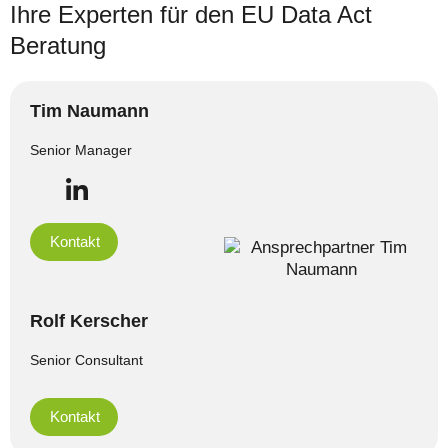
Ihre Experten für den EU Data Act
Beratung
Tim Naumann
Senior Manager
Kontakt
Rolf Kerscher
Senior Consultant
Kontakt