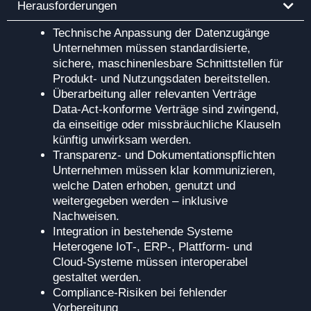
Herausforderungen
Technische Anpassung der Datenzugänge
Unternehmen müssen standardisierte,
sichere, maschinenlesbare Schnittstellen für
Produkt‑ und Nutzungsdaten bereitstellen.
Überarbeitung aller relevanten Verträge
Data‑Act‑konforme Verträge sind zwingend,
da einseitige oder missbräuchliche Klauseln
künftig unwirksam werden.
Transparenz‑ und Dokumentationspflichten
Unternehmen müssen klar kommunizieren,
welche Daten erhoben, genutzt und
weitergegeben werden – inklusive
Nachweisen.
Integration in bestehende Systeme
Heterogene IoT‑, ERP‑, Plattform‑ und
Cloud‑Systeme müssen interoperabel
gestaltet werden.
Compliance‑Risiken bei fehlender
Vorbereitung