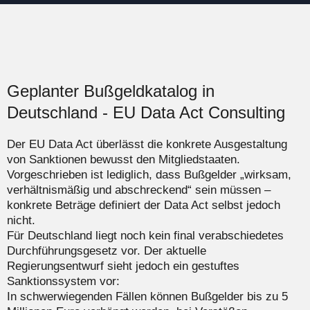
Geplanter Bußgeldkatalog in
Deutschland - EU Data Act Consulting
Der EU Data Act überlässt die konkrete Ausgestaltung
von Sanktionen bewusst den Mitgliedstaaten.
Vorgeschrieben ist lediglich, dass Bußgelder „wirksam,
verhältnismäßig und abschreckend“ sein müssen –
konkrete Beträge definiert der Data Act selbst jedoch
nicht.
Für Deutschland liegt noch kein final verabschiedetes
Durchführungsgesetz vor. Der aktuelle
Regierungsentwurf sieht jedoch ein gestuftes
Sanktionssystem vor:
In schwerwiegenden Fällen können Bußgelder bis zu 5