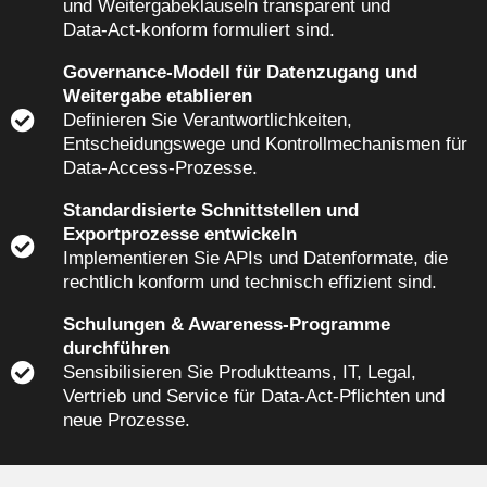
und Weitergabeklauseln transparent und
Data‑Act‑konform formuliert sind.
Governance‑Modell für Datenzugang und
Weitergabe etablieren
Definieren Sie Verantwortlichkeiten,
Entscheidungswege und Kontrollmechanismen für
Data‑Access‑Prozesse.
Standardisierte Schnittstellen und
Exportprozesse entwickeln
Implementieren Sie APIs und Datenformate, die
rechtlich konform und technisch effizient sind.
Schulungen & Awareness‑Programme
durchführen
Sensibilisieren Sie Produktteams, IT, Legal,
Vertrieb und Service für Data‑Act‑Pflichten und
neue Prozesse.