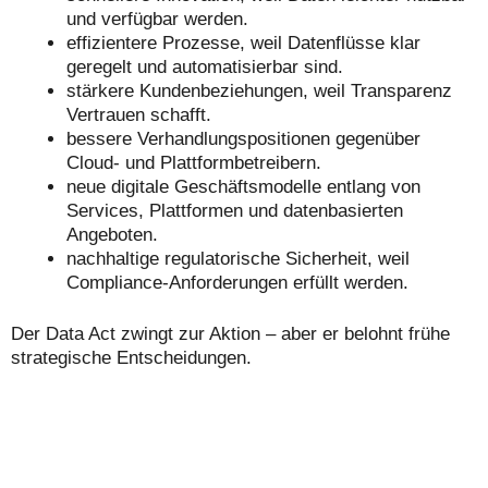
und verfügbar werden.
effizientere Prozesse, weil Datenflüsse klar
geregelt und automatisierbar sind.
stärkere Kundenbeziehungen, weil Transparenz
Vertrauen schafft.
bessere Verhandlungspositionen gegenüber
Cloud‑ und Plattformbetreibern.
neue digitale Geschäftsmodelle entlang von
Services, Plattformen und datenbasierten
Angeboten.
nachhaltige regulatorische Sicherheit, weil
Compliance‑Anforderungen erfüllt werden.
Der Data Act zwingt zur Aktion – aber er belohnt frühe
strategische Entscheidungen.