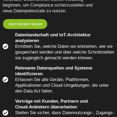
beginnen, um Compliance sicherzustellen und
neue Datenpotenziale zu nutzen.
Jetzt beraten lassen
Datenlandschaft und IoT‑Architektur
analysieren
Ermitteln Sie, welche Daten wo entstehen, wie sie
gespeichert werden und über welche Schnittstellen
sie zugänglich gemacht werden können.
Relevante Datenquellen und Systeme
identifizieren
Erfassen Sie alle Geräte, Plattformen,
Applikationen und Cloud‑Umgebungen, die unter
den Data Act fallen.
Verträge mit Kunden, Partnern und
Cloud‑Anbietern überarbeiten
Stellen Sie sicher, dass Datennutzungs‑, Zugangs‑