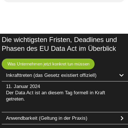
Die wichtigsten Fristen, Deadlines und
Phasen des EU Data Act im Überblick
Was Unternehmen jetzt konkret tun müssen
Inkrafttreten (das Gesetz existiert offiziell)
11. Januar 2024
Der Data Act ist an diesem Tag formell in Kraft
getreten.
Anwendbarkeit (Geltung in der Praxis)