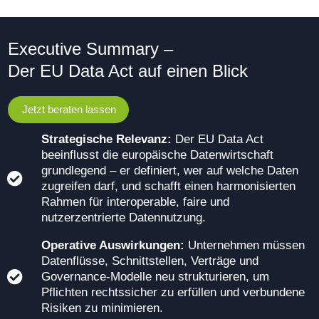
Executive Summary –
Der EU Data Act auf einen Blick
Jetzt beraten lassen
Strategische Relevanz:
Der EU Data Act
beeinflusst die europäische Datenwirtschaft
grundlegend – er definiert, wer auf welche Daten
zugreifen darf, und schafft einen harmonisierten
Rahmen für interoperable, faire und
nutzerzentrierte Datennutzung.
Operative Auswirkungen:
Unternehmen müssen
Datenflüsse, Schnittstellen, Verträge und
Governance‑Modelle neu strukturieren, um
Pflichten rechtssicher zu erfüllen und verbundene
Risiken zu minimieren.