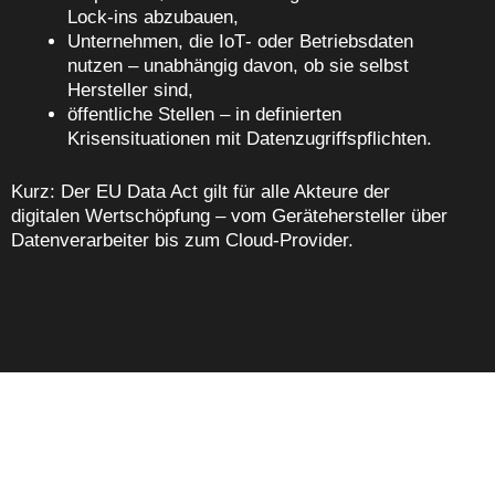
Lock‑ins abzubauen,
Unternehmen, die IoT‑ oder Betriebsdaten
nutzen – unabhängig davon, ob sie selbst
Hersteller sind,
öffentliche Stellen – in definierten
Krisensituationen mit Datenzugriffspflichten.
Kurz: Der EU Data Act gilt für alle Akteure der
digitalen Wertschöpfung – vom Gerätehersteller über
Datenverarbeiter bis zum Cloud‑Provider.