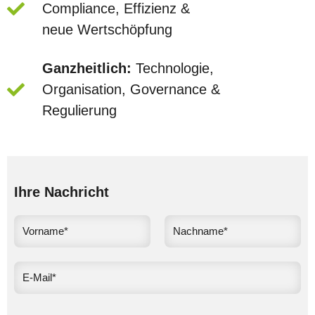
Compliance, Effizienz &
neue Wertschöpfung
Ganzheitlich:
Technologie,
Organisation, Governance &
Regulierung
Ihre Nachricht