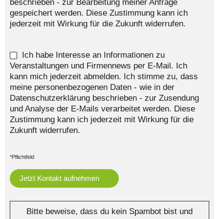
beschrieben - zur Bearbeitung meiner Anfrage
gespeichert werden. Diese Zustimmung kann ich
jederzeit mit Wirkung für die Zukunft widerrufen.
Ich habe Interesse an Informationen zu
Veranstaltungen und Firmennews per E-Mail. Ich
kann mich jederzeit abmelden. Ich stimme zu, dass
meine personenbezogenen Daten - wie in der
Datenschutzerklärung beschrieben - zur Zusendung
und Analyse der E-Mails verarbeitet werden. Diese
Zustimmung kann ich jederzeit mit Wirkung für die
Zukunft widerrufen.
*Pflichtfeld
Bitte beweise, dass du kein Spambot bist und