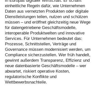
in Europas digitaler Wirtschaft. Er schafft
einheitliche Regeln dafür, wie Unternehmen
Daten aus vernetzten Produkten oder digitale
Dienstleistungen teilen, nutzen und schützen
müssen – und eröffnet gleichzeitig neue Wege
für datengetriebene Geschäftsmodelle,
interoperable Produktwelten und innovative
Services. Für Unternehmen bedeutet das:
Prozesse, Schnittstellen, Verträge und
Governance müssen modernisiert werden, um
Compliance sicherzustellen. Wer früh handelt,
gewinnt außerdem Transparenz, Effizienz und
neue datenbasierte Geschäftsmodelle – wer
abwartet, riskiert operative Kosten,
regulatorische Konflikte und
Wettbewerbsnachteile.