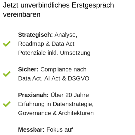
Jetzt unverbindliches Erstgespräch
vereinbaren
Strategisch:
Analyse,
Roadmap & Data Act
Potenziale inkl. Umsetzung
Sicher:
Compliance nach
Data Act, AI Act & DSGVO
Praxisnah:
Über 20 Jahre
Erfahrung in Datenstrategie,
Governance & Architekturen
Messbar:
Fokus auf