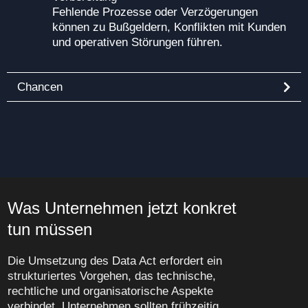
Fehlende Prozesse oder Verzögerungen
können zu Bußgeldern, Konflikten mit Kunden
und operativen Störungen führen.
Chancen
Was Unternehmen jetzt konkret
tun müssen
Die Umsetzung des Data Act erfordert ein
strukturiertes Vorgehen, das technische,
rechtliche und organisatorische Aspekte
verbindet. Unternehmen sollten frühzeitig