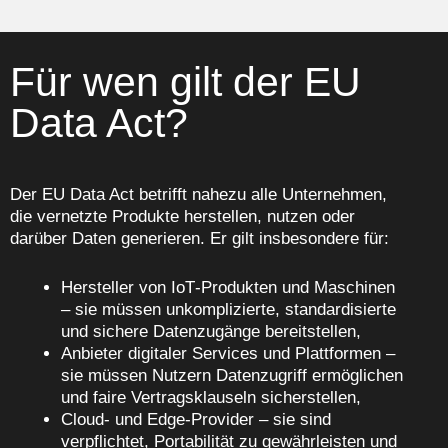
Für wen gilt der EU
Data Act?
Der EU Data Act betrifft nahezu alle Unternehmen,
die vernetzte Produkte herstellen, nutzen oder
darüber Daten generieren. Er gilt insbesondere für:
Hersteller von IoT‑Produkten und Maschinen
– sie müssen unkomplizierte, standardisierte
und sichere Datenzugänge bereitstellen,
Anbieter digitaler Services und Plattformen –
sie müssen Nutzern Datenzugriff ermöglichen
und faire Vertragsklauseln sicherstellen,
Cloud‑ und Edge‑Provider – sie sind
verpflichtet, Portabilität zu gewährleisten und