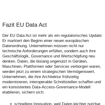
Fazit EU Data Act
Der EU Data Act ist mehr als ein regulatorisches Update:
Er markiert den Beginn einer neuen europäischen
Datenordnung. Unternehmen müssen nicht nur
technische Anforderungen erfüllen, sondern auch ihre
Geschäftslogik, Governance und Wertschöpfung neu
denken. Daten, die bislang ungenutzt in Geräten,
Maschinen, Plattformen oder Services verborgen waren,
werden jetzt zu einem strategischen Vermögenswert.
Unternehmen, die ihre Architektur frühzeitig
modernisieren, interoperable Schnittstellen schaffen und
ein konsistentes Data‑Access‑Governance‑Modell
etablieren, sichern sich:
schnellere Innovation, weil Daten leichter nutzbar